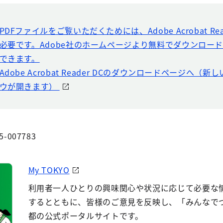
PDFファイルをご覧いただくためには、Adobe Acrobat Rea
必要です。Adobe社のホームページより無料でダウンロー
できます。
Adobe Acrobat Reader DCのダウンロードページへ（
ウが開きます）
5-007783
My TOKYO
利用者一人ひとりの興味関心や状況に応じて必要な
するとともに、皆様のご意見を反映し、「みんなで
都の公式ポータルサイトです。