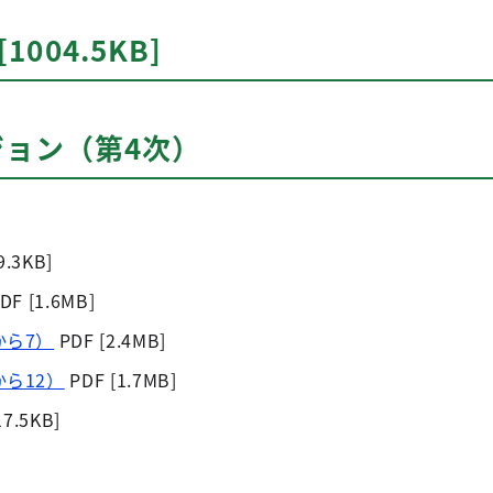
[1004.5KB]
ジョン（第4次）
9.3KB]
DF [1.6MB]
から7）
PDF [2.4MB]
ら12）
PDF [1.7MB]
17.5KB]