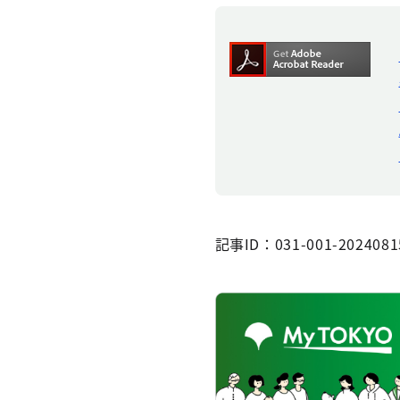
記事ID：031-001-2024081