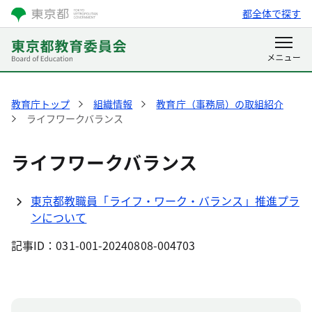
都全体で探す
教育庁トップ
組織情報
教育庁（事務局）の取組紹介
ライフワークバランス
ライフワークバランス
東京都教職員「ライフ・ワーク・バランス」推進プラ
ンについて
記事ID：031-001-20240808-004703