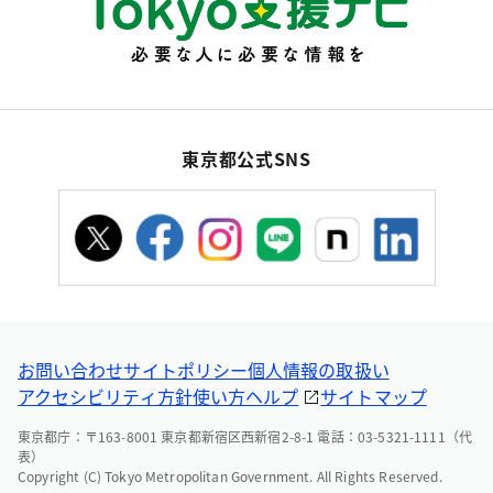
東京都公式SNS
お問い合わせ
サイトポリシー
個人情報の取扱い
アクセシビリティ方針
使い方ヘルプ
サイトマップ
東京都庁：〒163-8001 東京都新宿区西新宿2-8-1 電話：03-5321-1111（代
表）
Copyright (C) Tokyo Metropolitan Government. All Rights Reserved.