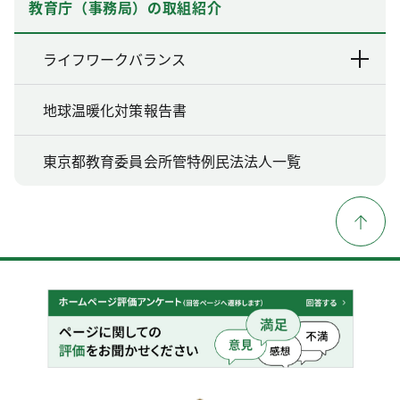
教育庁（事務局）の取組紹介
ライフワークバランス
地球温暖化対策報告書
東京都教育委員会所管特例民法法人一覧