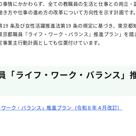
の事情にかかわらず、全ての教職員の生活と仕事との両立・
働き方や仕事の進め方の改革について方向性を示す計画です
19 条及び女性活躍推進法第19 条の規定に基づき、東京都
東京都職員『ライフ・ワーク・バランス』推進プラン」を踏
定事業主行動計画としても位置付けています。
職員「ライフ・ワーク・バランス」
・ワーク・バランス」推進プラン（令和８年４月改訂）