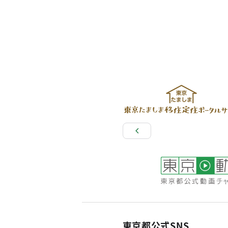
東京都公式SNS