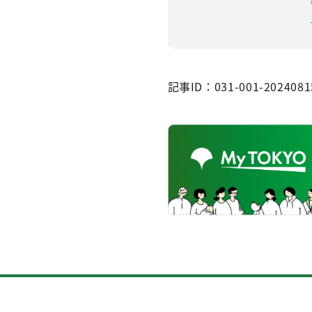
記事ID：031-001-2024081