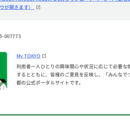
ウが開きます）
5-007773
My TOKYO
利用者一人ひとりの興味関心や状況に応じて必要な
するとともに、皆様のご意見を反映し、「みんなで
都の公式ポータルサイトです。