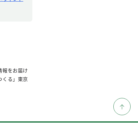
情報をお届け
つくる」東京