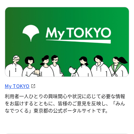
My TOKYO
利用者一人ひとりの興味関心や状況に応じて必要な情報
をお届けするとともに、皆様のご意見を反映し、「みん
なでつくる」東京都の公式ポータルサイトです。