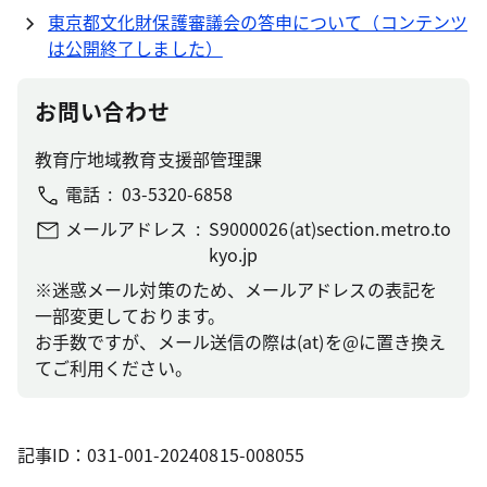
東京都文化財保護審議会の答申について（コンテンツ
は公開終了しました）
お問い合わせ
教育庁地域教育支援部管理課
電話
03-5320-6858
メールアドレス
S9000026(at)section.metro.to
kyo.jp
※迷惑メール対策のため、メールアドレスの表記を
一部変更しております。
お手数ですが、メール送信の際は(at)を@に置き換え
てご利用ください。
記事ID：031-001-20240815-008055