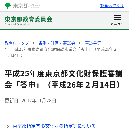
都全体で探す
教育庁トップ
条例・計画・審議会
審議会等
平成25年度東京都文化財保護審議会「答申」（平成26年２
月14日）
平成25年度東京都文化財保護審議
会「答申」（平成26年２月14日）
更新日
2017年11月28日
東京都指定有形文化財の指定等について