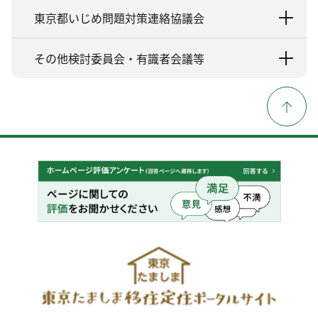
東京都いじめ問題対策連絡協議会
その他検討委員会・有識者会議等