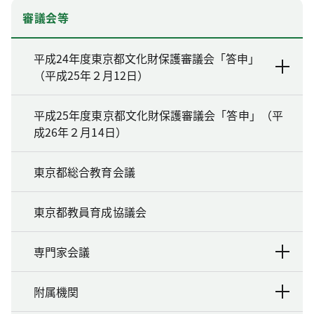
審議会等
平成24年度東京都文化財保護審議会「答申」
（平成25年２月12日）
平成25年度東京都文化財保護審議会「答申」（平
成26年２月14日）
東京都総合教育会議
東京都教員育成協議会
専門家会議
附属機関