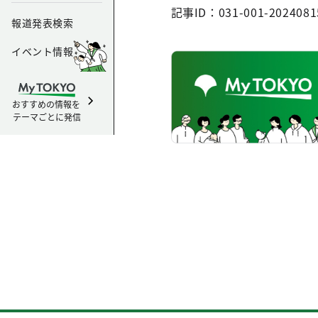
記事ID：031-001-2024081
報道発表検索
イベント情報
おすすめの情報を
テーマごとに発信