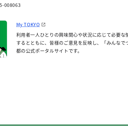
5-008063
My TOKYO
利用者一人ひとりの興味関心や状況に応じて必要な
するとともに、皆様のご意見を反映し、「みんなで
都の公式ポータルサイトです。