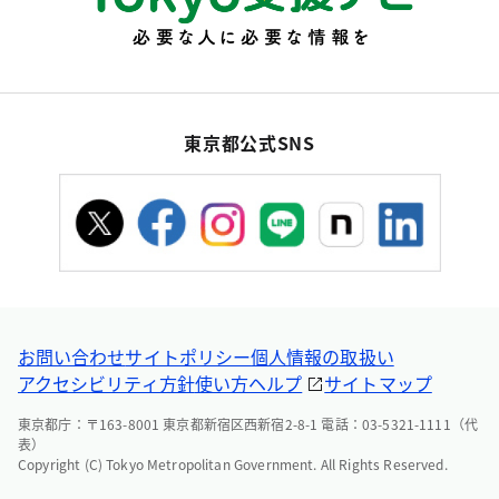
東京都公式SNS
お問い合わせ
サイトポリシー
個人情報の取扱い
アクセシビリティ方針
使い方ヘルプ
サイトマップ
東京都庁：〒163-8001 東京都新宿区西新宿2-8-1 電話：03-5321-1111（代
表）
Copyright (C) Tokyo Metropolitan Government. All Rights Reserved.