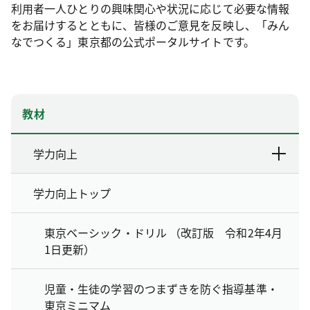
利用者一人ひとりの興味関心や状況に応じて必要な情報
をお届けするとともに、皆様のご意見を反映し、「みん
なでつくる」東京都の公式ポータルサイトです。
教材
学力向上
学力向上トップ
東京ベーシック・ドリル （改訂版 令和2年4月
1日更新）
児童・生徒の学習のつまずきを防ぐ指導基準・
東京ミニマム