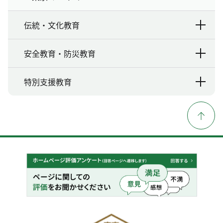
伝統・文化教育
安全教育・防災教育
特別支援教育