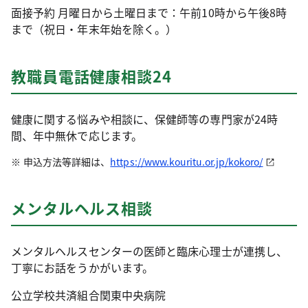
面接予約 月曜日から土曜日まで：午前10時から午後8時
まで（祝日・年末年始を除く。）
教職員電話健康相談24
健康に関する悩みや相談に、保健師等の専門家が24時
間、年中無休で応じます。
申込方法等詳細は、
https://www.kouritu.or.jp/kokoro/
メンタルヘルス相談
メンタルヘルスセンターの医師と臨床心理士が連携し、
丁寧にお話をうかがいます。
公立学校共済組合関東中央病院