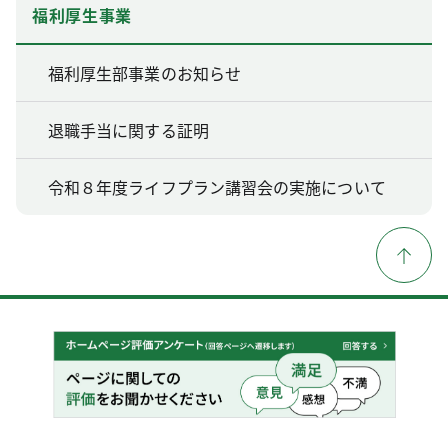
福利厚生事業
福利厚生部事業のお知らせ
退職手当に関する証明
令和８年度ライフプラン講習会の実施について