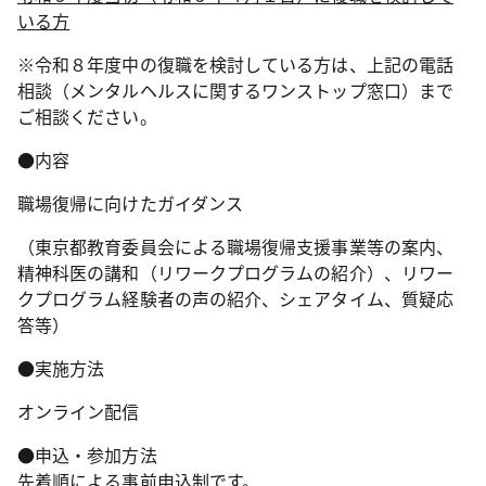
いる方
※令和８年度中の復職を検討している方は、上記の電話
相談（メンタルヘルスに関するワンストップ窓口）まで
ご相談ください。
●内容
職場復帰に向けたガイダンス
（東京都教育委員会による職場復帰支援事業等の案内、
精神科医の講和（リワークプログラムの紹介）、リワー
クプログラム経験者の声の紹介、シェアタイム、質疑応
答等）
●実施方法
オンライン配信
●申込・参加方法
先着順による事前申込制です。