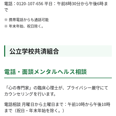
電話：0120-107-656 平日：午前8時30分から午後6時ま
で
携帯電話からも通話可能
年末年始、祝日除く。
公立学校共済組合
電話・面談メンタルヘルス相談
「心の専門家」の臨床心理士が、プライバシー厳守にて
カウンセリングを行います。
電話相談 月曜日から土曜日まで：午前10時から午後10時
まで（祝日・年末年始を除く。）