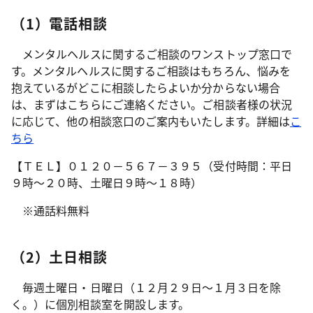
（1）電話相談
メンタルヘルスに関するご相談のワンストップ窓口で
す。メンタルヘルスに関するご相談はもちろん、悩みを
抱えているがどこに相談したらよいか分からない場合
は、まずはこちらにご連絡ください。ご相談者様の状況
に応じて、他の相談窓口のご案内もいたします。詳細は
こ
ちら
【ＴＥＬ】０１２０－５６７－３９５（受付時間：平日
９時～２０時、土曜日９時～１８時）
※通話料無料
（2）土日相談
毎週土曜日・日曜日（１２月２９日～１月３日を除
く。）に個別相談室を開設します。