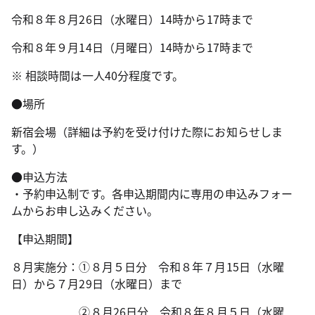
令和８年８月26日（水曜日）14時から17時まで
令和８年９月14日（月曜日）14時から17時まで
※ 相談時間は一人40分程度です。
●場所
新宿会場（詳細は予約を受け付けた際にお知らせしま
す。）
●申込方法
・予約申込制です。各申込期間内に専用の申込みフォー
ムからお申し込みください。
【申込期間】
８月実施分：①８月５日分 令和８年７月15日（水曜
日）から７月29日（水曜日）まで
②８月26日分 令和８年８月５日（水曜