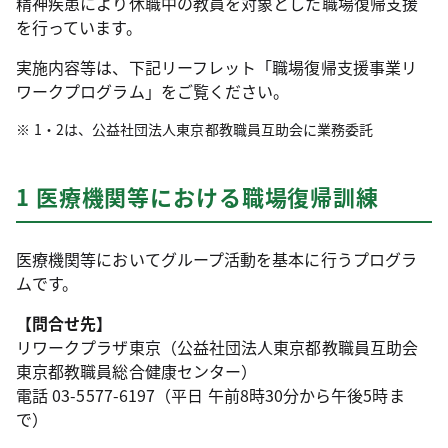
精神疾患により休職中の教員を対象とした職場復帰支援
を行っています。
実施内容等は、下記リーフレット「職場復帰支援事業リ
ワークプログラム」をご覧ください。
1・2は、公益社団法人東京都教職員互助会に業務委託
1 医療機関等における職場復帰訓練
医療機関等においてグループ活動を基本に行うプログラ
ムです。
【問合せ先】
リワークプラザ東京（公益社団法人東京都教職員互助会
東京都教職員総合健康センター）
電話 03-5577-6197（平日 午前8時30分から午後5時ま
で）