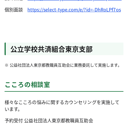
個別面談
https://select-type.com/e/?id=-DhRoLPf7os
公立学校共済組合東京支部
公益社団法人東京都教職員互助会に業務委託して実施します。
こころの相談室
様々なこころの悩みに関するカウンセリングを実施して
います。
予約受付 公益社団法人東京都教職員互助会