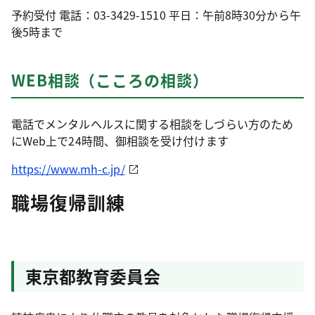
予約受付 電話：03-3429-1510 平日：午前8時30分から午
後5時まで
WEB相談（こころの相談）
電話でメンタルヘルスに関する相談をしづらい方のため
にWeb上で24時間、御相談を受け付けます
https://www.mh-c.jp/
職場復帰訓練
東京都教育委員会