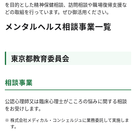
を目的とした精神保健相談、訪問相談や職場復帰支援な
どの取組を行っています。ぜひ御活用ください。
メンタルヘルス相談事業一覧
東京都教育委員会
相談事業
公認心理師又は臨床心理士がこころの悩みに関する相談
をお受けします。
株式会社メディカル・コンシェルジュに業務委託して実施しま
す。