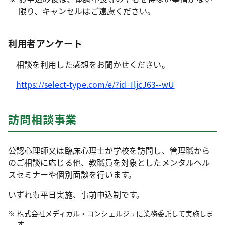
限り、キャンセルはご遠慮ください。
利用者アンケート
相談を利用した感想をお聞かせください。
https://select-type.com/e/?id=IljcJ63--wU
訪問相談事業
公認心理師又は臨床心理士が学校を訪問し、管理職から
のご相談に応じる他、教職員を対象としたメンタルヘル
スセミナーや個別面談を行います。
いずれも平日実施、事前申込制です。
株式会社メディカル・コンシェルジュに業務委託して実施しま
す。