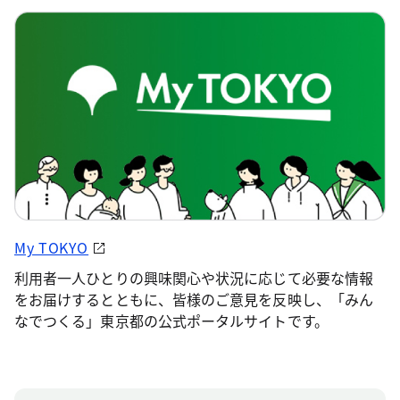
My TOKYO
利用者一人ひとりの興味関心や状況に応じて必要な情報
をお届けするとともに、皆様のご意見を反映し、「みん
なでつくる」東京都の公式ポータルサイトです。