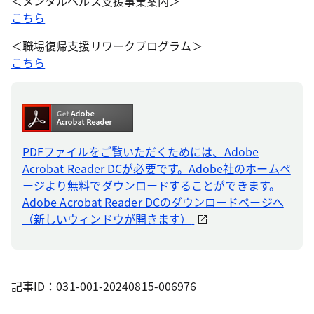
＜メンタルヘルス支援事業案内＞
こちら
＜職場復帰支援リワークプログラム＞
こちら
PDFファイルをご覧いただくためには、Adobe
Acrobat Reader DCが必要です。Adobe社のホームペ
ージより無料でダウンロードすることができます。
Adobe Acrobat Reader DCのダウンロードページへ
（新しいウィンドウが開きます）
記事ID：031-001-20240815-006976