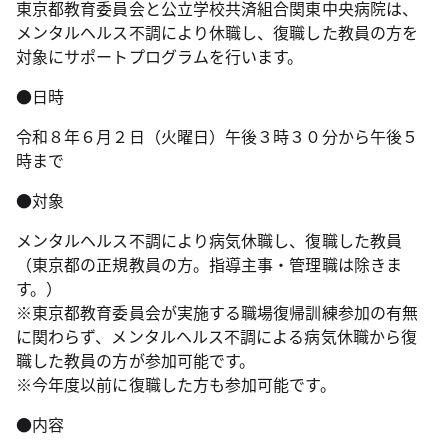
東京都教育委員会と公立学校共済組合関東中央病院は、
メンタルヘルス不調により休職し、復職した教員の方を
対象にサポートプログラムを行います。
●日時
令和８年６月２日（火曜日）午後３時３０分から午後５
時まで
●対象
メンタルヘルス不調により病気休職し、復職した教員
（東京都の正規教員の方。指導主事・管理職は除きま
す。）
※東京都教育委員会が実施する職場復帰訓練参加の有無
に関わらず、メンタルヘルス不調による病気休職から復
職した教員の方が参加可能です。
※今年度以前に復職した方も参加可能です。
●内容