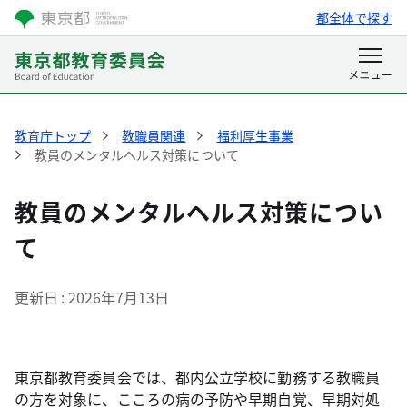
都全体で探す
教育庁トップ
教職員関連
福利厚生事業
教員のメンタルヘルス対策について
教員のメンタルヘルス対策につい
て
更新日
2026年7月13日
東京都教育委員会では、都内公立学校に勤務する教職員
の方を対象に、こころの病の予防や早期自覚、早期対処