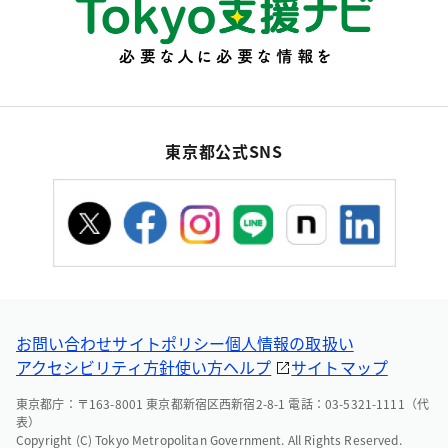
東京都公式SNS
お問い合わせ
サイトポリシー
個人情報の取扱い
アクセシビリティ方針
使い方ヘルプ
サイトマップ
東京都庁：〒163-8001 東京都新宿区西新宿2-8-1 電話：03-5321-1111（代
表）
Copyright (C) Tokyo Metropolitan Government. All Rights Reserved.