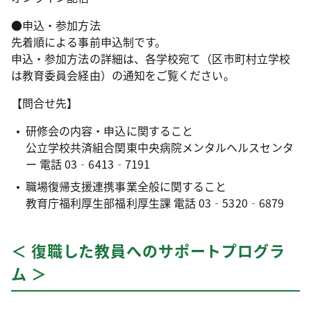
●申込・参加方法
先着順による事前申込制です。
申込・参加方法の詳細は、各学校宛て（区市町村立学校
は教育委員会経由）の通知をご覧ください。
【問合せ先】
研修会の内容・申込に関すること
公立学校共済組合関東中央病院メンタルヘルスセンタ
ー 電話 03‐6413‐7191
職場復帰支援連携事業全般に関すること
教育庁福利厚生部福利厚生課 電話 03‐5320‐6879
＜ 復職した教員へのサポートプログラ
ム ＞