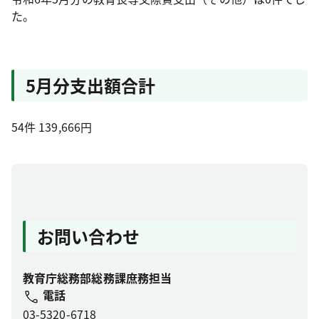
た。
5月分支出額合計
54件 139,666円
お問い合わせ
教育庁総務部総務課庶務担当
電話
03-5320-6718