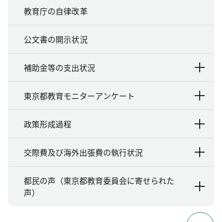
教育庁の自律改革
公文書の開示状況
補助金等の支出状況
東京都教育モニターアンケート
政策形成過程
交際費及び海外出張費の執行状況
都民の声（東京都教育委員会に寄せられた
声）