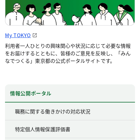
My TOKYO
利用者一人ひとりの興味関心や状況に応じて必要な情報
をお届けするとともに、皆様のご意見を反映し、「みん
なでつくる」東京都の公式ポータルサイトです。
情報公開ポータル
職務に関する働きかけの対応状況
特定個人情報保護評価書