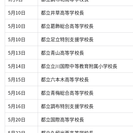
5月10日
都立井草高等学校長
5月10日
都立葛飾総合高等学校長
5月10日
都立足立特別支援学校長
5月13日
都立青山高等学校長
5月14日
都立立川国際中等教育附属小学校長
5月15日
都立六本木高等学校長
5月16日
都立青梅総合高等学校長
5月16日
都立調布特別支援学校長
5月20日
都立国際高等学校長
5月22日
都立久留米西高等学校長