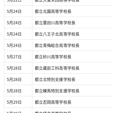
5月24日
都立北園高等学校長
5月24日
都立墨田川高等学校長
5月24日
都立八王子北高等学校長
5月24日
都立青梅総合高等学校長
5月27日
都立砂川高等学校長
5月28日
都立蔵前工科高等学校長
5月28日
都立北特別支援学校長
5月28日
都立練馬特別支援学校長
5月29日
都立忍岡高等学校長