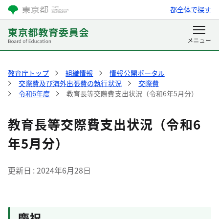
都全体で探す
教育庁トップ
組織情報
情報公開ポータル
交際費及び海外出張費の執行状況
交際費
令和6年度
教育長等交際費支出状況（令和6年5月分）
教育長等交際費支出状況（令和6
年5月分）
更新日
2024年6月28日
慶祝