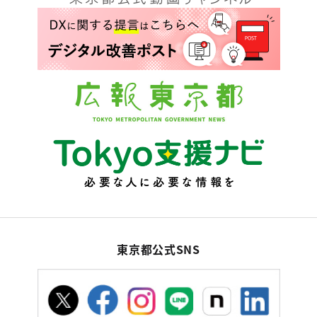
東京都公式SNS