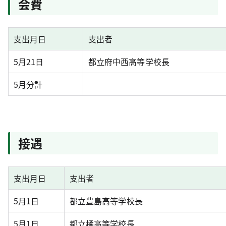
会費
支出月日
支出者
5月21日
都立府中西高等学校長
5月分計
接遇
支出月日
支出者
5月1日
都立豊島高等学校長
5月1日
都立橘高等学校長