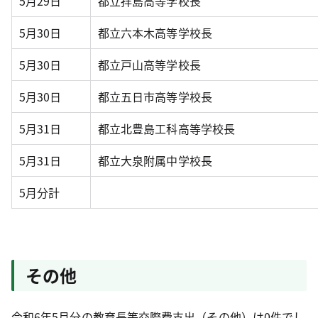
5月29日
都立拝島高等学校長
5月30日
都立六本木高等学校長
5月30日
都立戸山高等学校長
5月30日
都立五日市高等学校長
5月31日
都立北豊島工科高等学校長
5月31日
都立大泉附属中学校長
5月分計
その他
令和6年5月分の教育長等交際費支出（その他）は0件でし