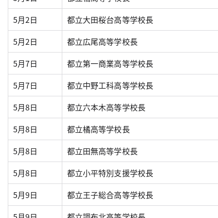
5月2日
都立大田桜台高等学校長
5月2日
都立広尾高等学校長
5月7日
都立第一商業高等学校長
5月7日
都立中野工科高等学校長
5月8日
都立六本木高等学校長
5月8日
都立橘高等学校長
5月8日
都立田無高等学校長
5月8日
都立小平特別支援学校長
5月9日
都立王子総合高等学校長
5月9日
都立調布北高等学校長