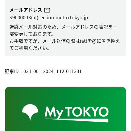
メールアドレス
S9000003(at)section.metro.tokyo.jp
迷惑メール対策のため、メールアドレスの表記を一
部変更しております。
お手数ですが、メール送信の際は(at)を@に置き換え
てご利用ください。
記事ID：031-001-20241112-011331