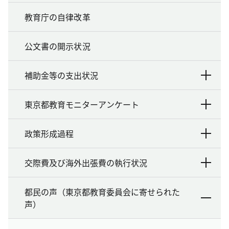
教育庁の自律改革
公文書の開示状況
補助金等の支出状況
東京都教育モニターアンケート
政策形成過程
交際費及び海外出張費の執行状況
都民の声（東京都教育委員会に寄せられた
声）