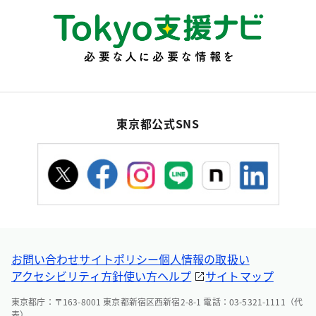
東京都公式SNS
お問い合わせ
サイトポリシー
個人情報の取扱い
アクセシビリティ方針
使い方ヘルプ
サイトマップ
東京都庁：〒163-8001 東京都新宿区西新宿2-8-1 電話：03-5321-1111（代
表）