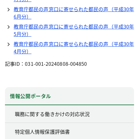
教育庁都民の声窓口に寄せられた都民の声（平成30年
6月分）
教育庁都民の声窓口に寄せられた都民の声（平成30年
5月分）
教育庁都民の声窓口に寄せられた都民の声（平成30年
4月分）
記事ID：031-001-20240808-004850
情報公開ポータル
職務に関する働きかけの対応状況
特定個人情報保護評価書