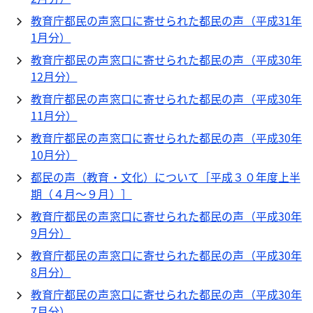
教育庁都民の声窓口に寄せられた都民の声（平成31年
1月分）
教育庁都民の声窓口に寄せられた都民の声（平成30年
12月分）
教育庁都民の声窓口に寄せられた都民の声（平成30年
11月分）
教育庁都民の声窓口に寄せられた都民の声（平成30年
10月分）
都民の声（教育・文化）について［平成３０年度上半
期（４月～９月）］
教育庁都民の声窓口に寄せられた都民の声（平成30年
9月分）
教育庁都民の声窓口に寄せられた都民の声（平成30年
8月分）
教育庁都民の声窓口に寄せられた都民の声（平成30年
7月分）