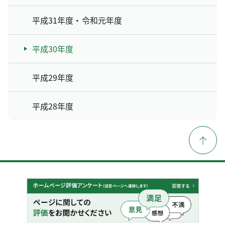
平成31年度・令和元年度
平成30年度
平成29年度
平成28年度