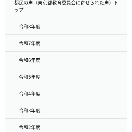
都民の声（東京都教育委員会に寄せられた声）ト
ップ
令和8年度
令和7年度
令和6年度
令和5年度
令和4年度
令和3年度
令和2年度