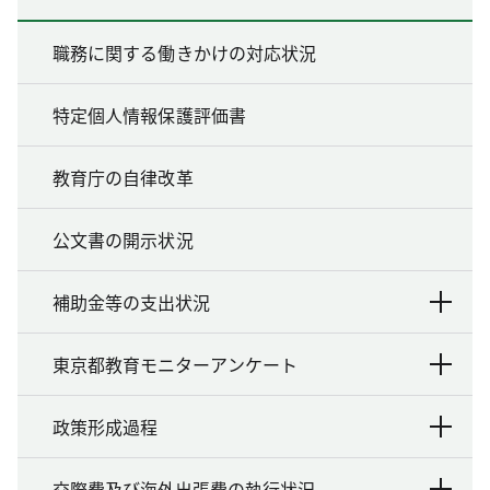
職務に関する働きかけの対応状況
特定個人情報保護評価書
教育庁の自律改革
公文書の開示状況
補助金等の支出状況
東京都教育モニターアンケート
政策形成過程
交際費及び海外出張費の執行状況