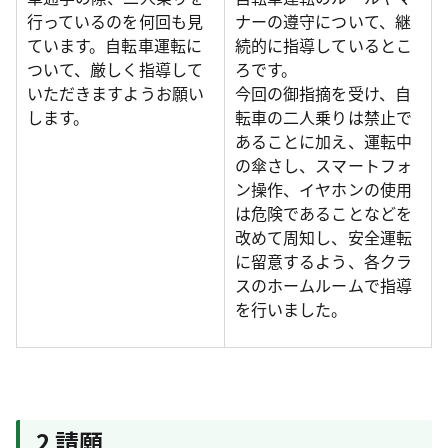
行っているのを何回も見
ナーの遵守について、継
ています。自転車運転に
続的に指導しているとこ
ついて、厳しく指導して
ろです。
いただきますようお願い
今回の御指摘を受け、自
します。
転車の二人乗りは禁止で
あることに加え、運転中
の傘さし、スマートフォ
ン操作、イヤホンの使用
は危険であることなどを
改めて周知し、安全運転
に留意するよう、各クラ
スのホームルームで指導
を行いました。
2 請願