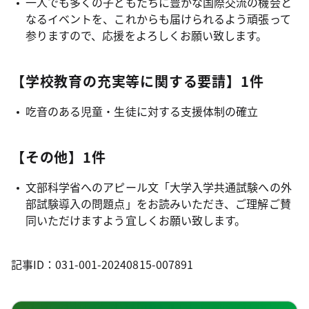
一人でも多くの子どもたちに豊かな国際交流の機会と
なるイベントを、これからも届けられるよう頑張って
参りますので、応援をよろしくお願い致します。
【学校教育の充実等に関する要請】1件
吃音のある児童・生徒に対する支援体制の確立
【その他】1件
文部科学省へのアピール文「大学入学共通試験への外
部試験導入の問題点」をお読みいただき、ご理解ご賛
同いただけますよう宜しくお願い致します。
記事ID：031-001-20240815-007891