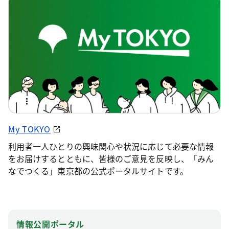
My TOKYO
利用者一人ひとりの興味関心や状況に応じて必要な情報
をお届けするとともに、皆様のご意見を反映し、「みん
なでつくる」東京都の公式ポータルサイトです。
情報公開ポータル