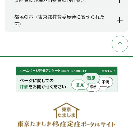
都民の声（東京都教育委員会に寄せられた
声）