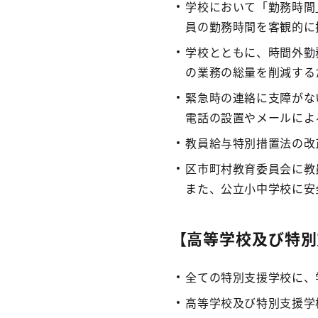
学校において「勤務時間
員の勤務時間を客観的に
学校とともに、時間外勤
の業務の総量を削減する
緊急時の連絡に支障がな
電話の設置やメールによ
教員給与特別措置法の改
区市町村教育委員会に教
また、公立小中学校に安
【高等学校及び特別
全ての特別支援学校に、
高等学校及び特別支援学