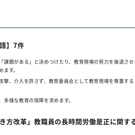
請】7件
「課題がある」と決めつけたり、教育現場の努力を後退させ
めます。
攻撃、介入を許さず、教育委員会として教育現場を尊重する
、多様な教育の保障を求めます。
き方改革」教職員の長時間労働是正に関す