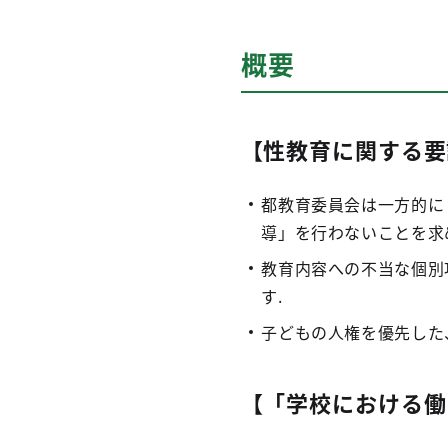
概要
【性教育に関する要
都教育委員会は一方的に
導」を行わないことを求
教育内容への不当な個別
す.
子どもの人権を優先した
【「学校における働