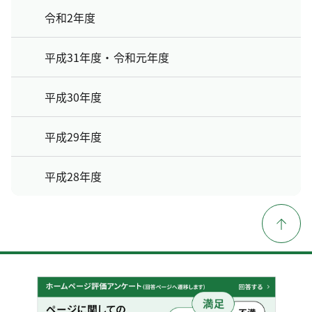
令和2年度
平成31年度・令和元年度
平成30年度
平成29年度
平成28年度