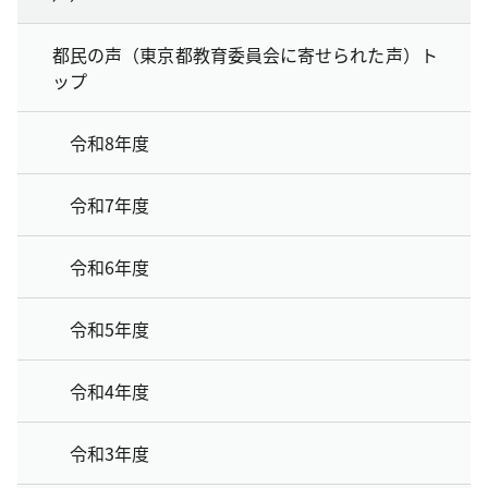
都民の声（東京都教育委員会に寄せられた声）ト
ップ
令和8年度
令和7年度
令和6年度
令和5年度
令和4年度
令和3年度