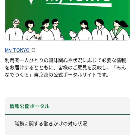
My TOKYO
利用者一人ひとりの興味関心や状況に応じて必要な情報
をお届けするとともに、皆様のご意見を反映し、「みん
なでつくる」東京都の公式ポータルサイトです。
情報公開ポータル
職務に関する働きかけの対応状況