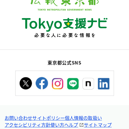
東京都公式SNS
お問い合わせ
サイトポリシー
個人情報の取扱い
アクセシビリティ方針
使い方ヘルプ
サイトマップ