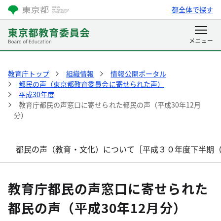
都全体で探す
教育庁トップ
組織情報
情報公開ポータル
都民の声（東京都教育委員会に寄せられた声）
平成30年度
教育庁都民の声窓口に寄せられた都民の声（平成30年12月
分）
都民の声（教育・文化）について［平成３０年度下半期
教育庁都民の声窓口に寄せられた
都民の声（平成30年12月分）