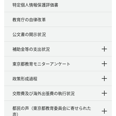
特定個人情報保護評価書
教育庁の自律改革
公文書の開示状況
補助金等の支出状況
東京都教育モニターアンケート
政策形成過程
交際費及び海外出張費の執行状況
都民の声（東京都教育委員会に寄せられた
声）