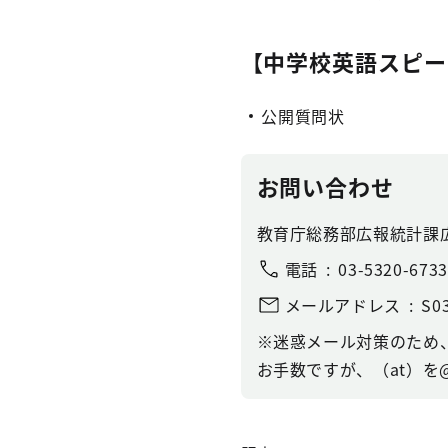
【中学校英語スピー
公開質問状
お問い合わせ
教育庁総務部広報統計課
電話
03-5320-6733
メールアドレス
S03
※迷惑メール対策のため
お手数ですが、（at）を