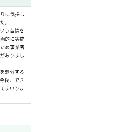
周りに伐採し
た。
いう苦情を
計画的に実施
るため事業者
がありまし
を処分する
今後、でき
てまいりま