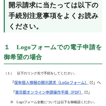
開示請求に当たっては以下の
手続別注意事項をよくお読み
ください。
１ Logoフォームでの電子申請を
御希望の場合
（１） 以下のリンク先で手続をしてください。
「
保有個人情報の開示請求（LoGoフォーム）
」へ
「
東京都オンライン申請操作手順（PDF）
」
※ Logoフォーム全般については以下を御確認ください。