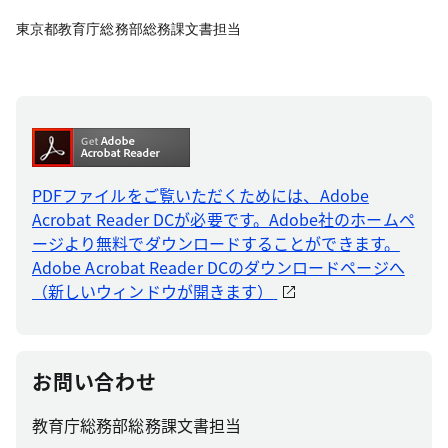
東京都教育庁総務部総務課文書担当
PDFファイルをご覧いただくためには、Adobe
Acrobat Reader DCが必要です。Adobe社のホームペ
ージより無料でダウンロードすることができます。
Adobe Acrobat Reader DCのダウンロードページへ
（新しいウィンドウが開きます）
お問い合わせ
教育庁総務部総務課文書担当