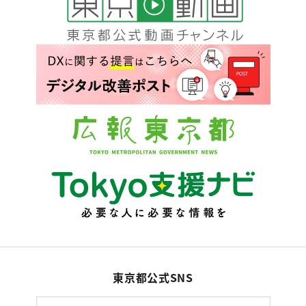
東京都公式SNS