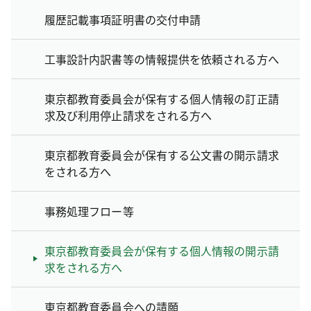
履歴記載事項証明書の交付申請
工事設計内訳書等の情報提供を依頼される方へ
東京都教育委員会が保有する個人情報の訂正請
求及び利用停止請求をされる方へ
東京都教育委員会が保有する公文書の開示請求
をされる方へ
事務処理フロー等
東京都教育委員会が保有する個人情報の開示請
求をされる方へ
東京都教育委員会への請願