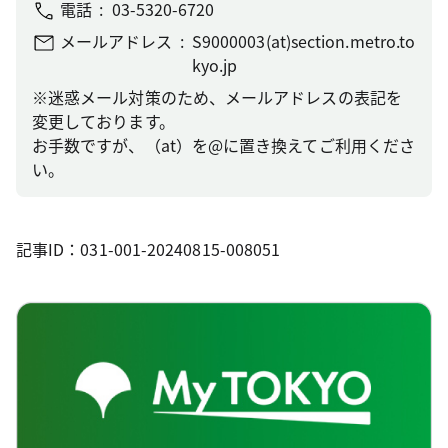
電話
03-5320-6720
メールアドレス
S9000003(at)section.metro.to
kyo.jp
※迷惑メール対策のため、メールアドレスの表記を
変更しております。
お手数ですが、（at）を@に置き換えてご利用くださ
い。
記事ID：031-001-20240815-008051