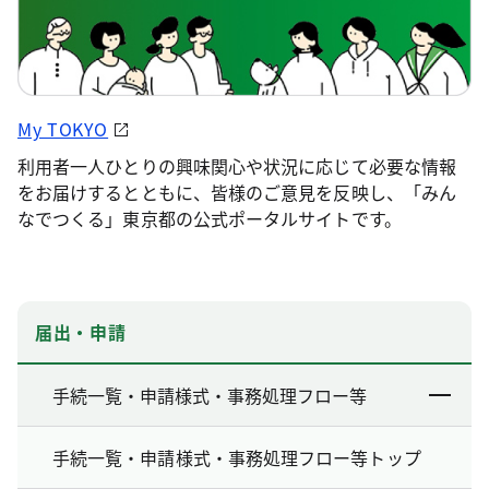
My TOKYO
利用者一人ひとりの興味関心や状況に応じて必要な情報
をお届けするとともに、皆様のご意見を反映し、「みん
なでつくる」東京都の公式ポータルサイトです。
届出・申請
手続一覧・申請様式・事務処理フロー等
手続一覧・申請様式・事務処理フロー等トップ