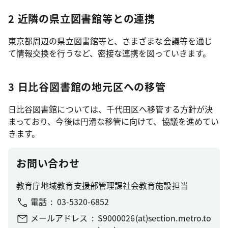
2 近隣の県立図書館等との連携
東京都周辺の県立図書館等と、さまざまな会議等を通じ
て情報交換を行うなど、密接な連携を図っていきます。
3 日比谷図書館の地元区への移管
日比谷図書館については、千代田区へ移管する方針が決
まっており、今後は円滑な移管に向けて、協議を進めてい
きます。
お問い合わせ
教育庁地域教育支援部管理課社会教育施設担当
電話
03-5320-6852
メールアドレス
S9000026(at)section.metro.to