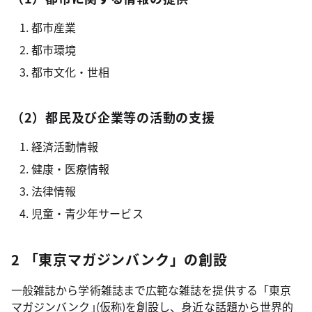
都市産業
都市環境
都市文化・世相
（2）都民及び企業等の活動の支援
経済活動情報
健康・医療情報
法律情報
児童・青少年サービス
2 「東京マガジンバンク」の創設
一般雑誌から学術雑誌まで広範な雑誌を提供する「東京
マガジンバンク｣(仮称)を創設し、身近な話題から世界的