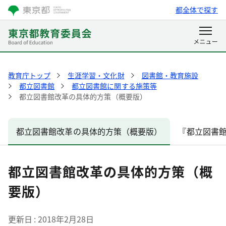
都全体で探す
教育庁トップ
生涯学習・文化財
図書館・教育施設
都立図書館
都立図書館に関する施策等
都立図書館改革の具体的方策（概要版）
都立図書館改革の具体的方策（概要版）
『都立図書
都立図書館改革の具体的方策（概
要版）
更新日
2018年2月28日