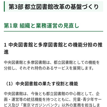
第3部 都立図書館改革の基盤づくり
第1章 組織と業務運営の見直し
1 中央図書館と多摩図書館との機能分担の推
進
中央図書館と多摩図書館は、都立図書館としての機能を
分担し、それぞれ特色のあるサービスを展開します。
（1）中央図書館の果たす役割と機能
中央図書館は、今後とも都立図書館の中心館として、企
画・運営等の統括機能を持つとともに、児童･青少年サー
ビス及び「東京マガジンバンク」以外の業務を担当しま