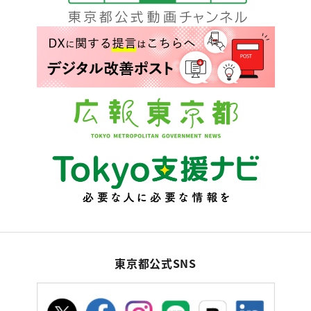
東京都公式SNS