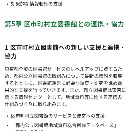
効果的な情報収集の支援
第5章 区市町村立図書館との連携・協力
1 区市町村立図書館への新しい支援と連携・
協力
東京都全域の図書館サービスのレベルアップに資するた
め、都内公立図書館の取組みについて最新の情報を収集
するとともに、図書館運営に必要な調査・研究を進め効
果的な支援を行っていきます。また、都立図書館は東京に
関する情報センターとして、地域資料等に関する連携の
仕組みづくりに取り組みます。
区市町村立図書館のサービスと運営への支援
「都内公立図書館地域資料総合目録データベース」