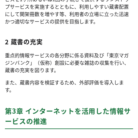
プサービスを実施するとともに、利用しやすい蔵書配置
にして開架冊数を増やす等、利用者の立場に立った迅速
かつ適切なサービスの提供を目指します。
2 蔵書の充実
重点的情報サービスの各分野に係る資料及び「東京マガ
ジンバンク」（仮称）創設に必要な雑誌の収集を行い、
蔵書の充実を図ります。
また、蔵書内容を検証するため、外部評価を導入しま
す。
第3章 インターネットを活用した情報サ
ービスの推進