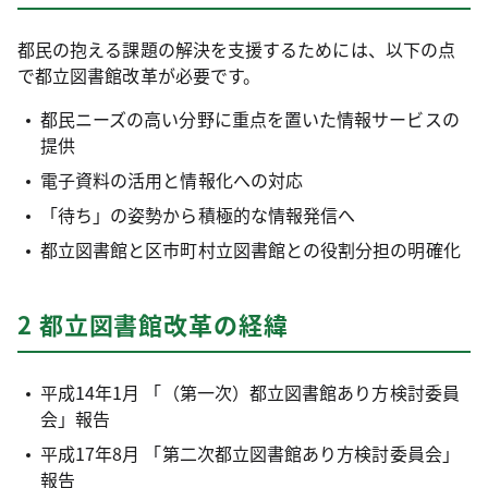
都民の抱える課題の解決を支援するためには、以下の点
で都立図書館改革が必要です。
都民ニーズの高い分野に重点を置いた情報サービスの
提供
電子資料の活用と情報化への対応
「待ち」の姿勢から積極的な情報発信へ
都立図書館と区市町村立図書館との役割分担の明確化
2 都立図書館改革の経緯
平成14年1月 「（第一次）都立図書館あり方検討委員
会」報告
平成17年8月 「第二次都立図書館あり方検討委員会」
報告