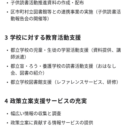
子供読書活動推進資料の作成・配布
区市町村立図書館等との連携事業の実施（子供読書活
動報告会の開催等）
3 学校に対する教育活動支援
都立学校の児童・生徒の学習活動支援（資料提供、講
師派遣）
都立盲・ろう・養護学校の読書活動支援（おはなし
会、図書の紹介）
都立学校図書館支援（レファレンスサービス、研修）
4 政策立案支援サービスの充実
幅広い情報の収集と調査
政策立案に貢献する情報サービスの提供