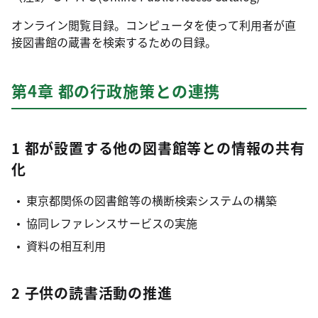
オンライン閲覧目録。コンピュータを使って利用者が直
接図書館の蔵書を検索するための目録。
第4章 都の行政施策との連携
1 都が設置する他の図書館等との情報の共有
化
東京都関係の図書館等の横断検索システムの構築
協同レファレンスサービスの実施
資料の相互利用
2 子供の読書活動の推進