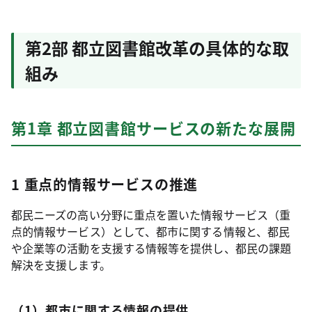
第2部 都立図書館改革の具体的な取
組み
第1章 都立図書館サービスの新たな展開
1 重点的情報サービスの推進
都民ニーズの高い分野に重点を置いた情報サービス（重
点的情報サービス）として、都市に関する情報と、都民
や企業等の活動を支援する情報等を提供し、都民の課題
解決を支援します。
（1）都市に関する情報の提供