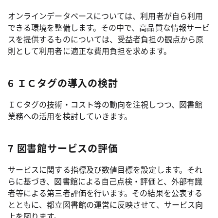
オンラインデータベースについては、利用者が自ら利用
できる環境を整備します。その中で、高品質な情報サービ
スを提供するものについては、受益者負担の観点から原
則として利用者に適正な費用負担を求めます。
6 ＩＣタグの導入の検討
ＩＣタグの技術・コスト等の動向を注視しつつ、図書館
業務への活用を検討していきます。
7 図書館サービスの評価
サービスに関する指標及び数値目標を設定します。それ
らに基づき、図書館による自己点検・評価と、外部有識
者等による第三者評価を行います。その結果を公表する
とともに、都立図書館の運営に反映させて、サービス向
上を図ります。