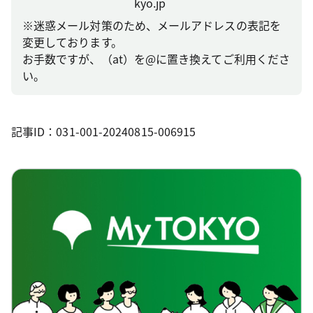
kyo.jp
※迷惑メール対策のため、メールアドレスの表記を
変更しております。
お手数ですが、（at）を@に置き換えてご利用くださ
い。
記事ID：031-001-20240815-006915