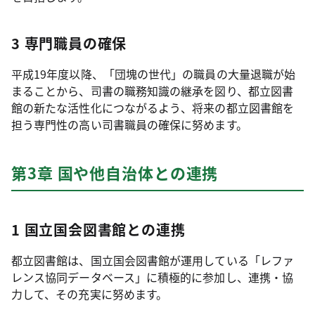
3 専門職員の確保
平成19年度以降、「団塊の世代」の職員の大量退職が始
まることから、司書の職務知識の継承を図り、都立図書
館の新たな活性化につながるよう、将来の都立図書館を
担う専門性の高い司書職員の確保に努めます。
第3章 国や他自治体との連携
1 国立国会図書館との連携
都立図書館は、国立国会図書館が運用している「レファ
レンス協同データベース」に積極的に参加し、連携・協
力して、その充実に努めます。