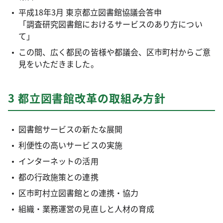
平成18年3月 東京都立図書館協議会答申
「調査研究図書館におけるサービスのあり方につい
て」
この間、広く都民の皆様や都議会、区市町村からご意
見をいただきました。
3 都立図書館改革の取組み方針
図書館サービスの新たな展開
利便性の高いサービスの実施
インターネットの活用
都の行政施策との連携
区市町村立図書館との連携・協力
組織・業務運営の見直しと人材の育成