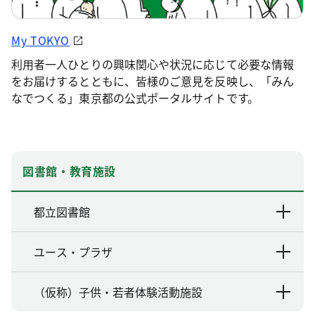
My TOKYO
利用者一人ひとりの興味関心や状況に応じて必要な情報
をお届けするとともに、皆様のご意見を反映し、「みん
なでつくる」東京都の公式ポータルサイトです。
図書館・教育施設
都立図書館
ユース・プラザ
（仮称）子供・若者体験活動施設