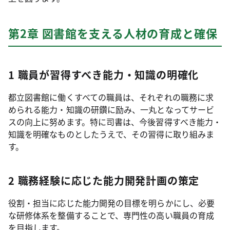
第2章 図書館を支える人材の育成と確保
1 職員が習得すべき能力・知識の明確化
都立図書館に働くすべての職員は、それぞれの職務に求
められる能力・知識の研鑽に励み、一丸となってサービ
スの向上に努めます。特に司書は、今後習得すべき能力・
知識を明確なものとしたうえで、その習得に取り組みま
す。
2 職務経験に応じた能力開発計画の策定
役割・担当に応じた能力開発の目標を明らかにし、必要
な研修体系を整備することで、専門性の高い職員の育成
を目指します。