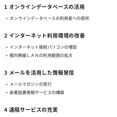
1 オンラインデータベースの活用
オンラインデータベースの利用者への提供
2 インターネット利用環境の改善
インターネット接続パソコンの増設
館内無線ＬＡＮの利用範囲の拡大
3 メールを活用した情報発信
メールマガジンの発行
新着図書情報サービスの構築
4 遠隔サービスの充実