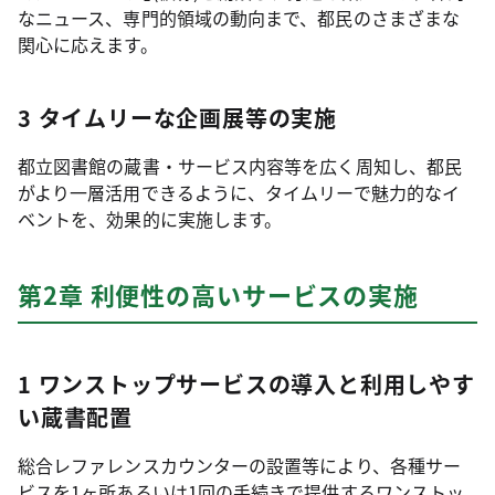
なニュース、専門的領域の動向まで、都民のさまざまな
関心に応えます。
3 タイムリーな企画展等の実施
都立図書館の蔵書・サービス内容等を広く周知し、都民
がより一層活用できるように、タイムリーで魅力的なイ
ベントを、効果的に実施します。
第2章 利便性の高いサービスの実施
1 ワンストップサービスの導入と利用しやす
い蔵書配置
総合レファレンスカウンターの設置等により、各種サー
ビスを1ヶ所あるいは1回の手続きで提供するワンストッ