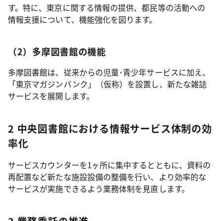
す。特に、東京に関する情報の提供、都民等の活動への
情報支援について、機能強化を図ります。
（2）多摩図書館の機能
多摩図書館は、従来からの児童･青少年サービスに加え、
「東京マガジンバンク」（仮称）を設置し、新たな雑誌
サービスを展開します。
2 中央図書館における情報サービス体制の効
率化
サービスカウンターを1ヶ所に集中するとともに、資料の
再配置など新たな施設設備の整備を行い、より効率的な
サービスが実施できるよう業務体制を見直します。