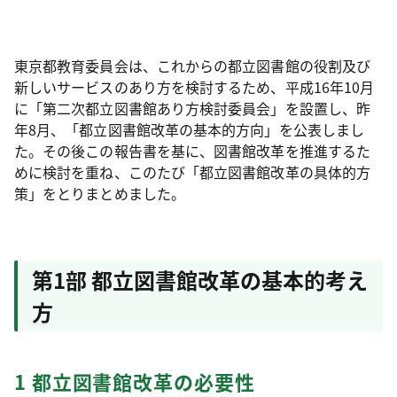
東京都教育委員会は、これからの都立図書館の役割及び
新しいサービスのあり方を検討するため、平成16年10月
に「第二次都立図書館あり方検討委員会」を設置し、昨
年8月、「都立図書館改革の基本的方向」を公表しまし
た。その後この報告書を基に、図書館改革を推進するた
めに検討を重ね、このたび「都立図書館改革の具体的方
策」をとりまとめました。
第1部 都立図書館改革の基本的考え
方
1 都立図書館改革の必要性