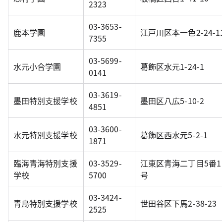
2323
03-3653-
鹿本学園
江戸川区本一色2-24-1
7355
03-5699-
水元小合学園
葛飾区水元1-24-1
0141
03-3619-
墨田特別支援学校
墨田区八広5-10-2
4851
03-3600-
水元特別支援学校
葛飾区西水元5-2-1
1871
臨海青海特別支援
03-3529-
江東区青海二丁目5番1
学校
5700
号
03-3424-
青鳥特別支援学校
世田谷区下馬2-38-23
2525