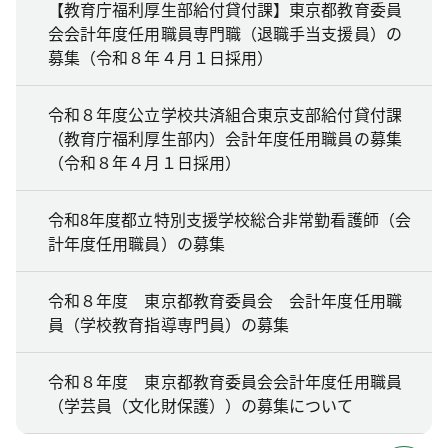
【教育庁福利厚生部給付貸付課】東京都教育委員
会会計年度任用職員専門職（退職手当支援員）の
募集（令和８年４月１日採用）
令和８年度公立学校共済組合東京支部給付貸付課
（教育庁福利厚生部内）会計年度任用職員の募集
（令和８年４月１日採用）
令和8年度都立特別支援学校総合非常勤看護師（会
計年度任用職員）の募集
令和８年度 東京都教育委員会 会計年度任用職
員（学校教育指導専門員）の募集
令和８年度 東京都教育委員会会計年度任用職員
（学芸員（文化財保護））の募集について