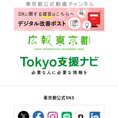
東京都公式SNS