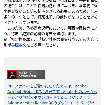
の場合）は、こども性暴力防止法に基づき、本業務に従
事させないこと等の措置を講じる必要があるため、任用
条件の一つとして、特定性犯罪の前科がないことを求め
ることとしています。
このため、予め選考過程において、書面や面接等によ
り、特定性犯罪の前科の有無を確認します。
※「特定性犯罪」、「特定性犯罪事実該当者」の内容は
別添
参照条文
をご参照ください。
PDFファイルをご覧いただくためには、Adobe
Acrobat Reader DCが必要です。Adobe社のホームペ
ージより無料でダウンロードすることができます。
Adobe Acrobat Reader DCのダウンロードページへ