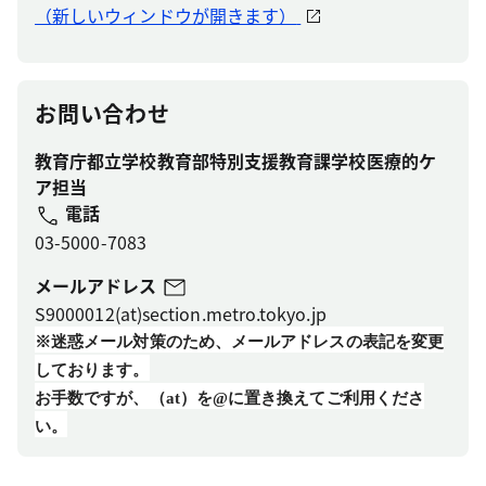
（新しいウィンドウが開きます）
お問い合わせ
教育庁都立学校教育部特別支援教育課学校医療的ケ
ア担当
電話
03-5000-7083
メールアドレス
S9000012(at)section.metro.tokyo.jp
※迷惑メール対策のため、メールアドレスの表記を変更
しております。
お手数ですが、（at）を@に置き換えてご利用くださ
い。