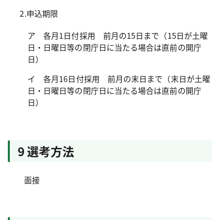
2.申込期限
ア 各月1日付採用 前月の15日まで（15日が土曜
日・日曜日等の閉庁日に当たる場合は直前の開庁
日）
イ 各月16日付採用 前月の末日まで（末日が土曜
日・日曜日等の閉庁日に当たる場合は直前の開庁
日）
9 選考方法
面接