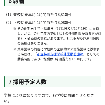
6 報酬
登校便乗車時 1時間当たり3,810円
下校便乗車時 1時間当たり3,080円
その他期末手当（基準日（6月1日及び12月1日）に在籍
し、かつ、会計年度内で6月以上の任用期間がある方が対
象）・通勤費の支給があります。社会保険及び雇用保険
の適用はありません。
乗車業務の前後に学校内の医療的ケア実施業務に従事す
る時間は、「
都立特別支援学校非常勤看護師
」としての
勤務時間であり、報酬は1時間当たり1,910円です。
7 採用予定人数
学校により異なりますので、各学校にお問合せくださ
い。