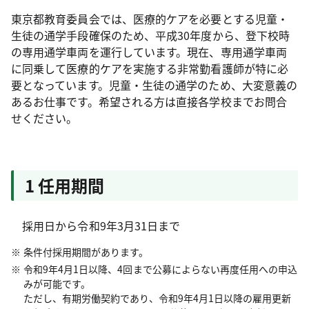
東京都教育委員会では、医療的ケアを必要とする児童・
生徒の通学手段確保のため、平成30年度から、登下校時
の専用通学車両を運行しています。現在、専用通学車両
に同乗して医療的ケアを実施する非常勤看護師が特に必
要となっています。児童・生徒の通学のため、大変意義の
あるお仕事です。希望される方は直接各学校までお問合
せください。
1 任用期間
採用日から令和9年3月31日まで
条件付採用期間があります。
令和9年4月1日以降、4回まで公募によらない再度任用への申込
みが可能です。
ただし、有期労働契約であり、令和9年4月1日以降の雇用更新