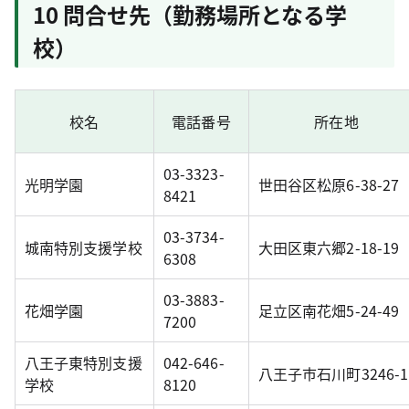
10 問合せ先（勤務場所となる学
校）
校名
電話番号
所在地
03-3323-
光明学園
世田谷区松原6-38-27
8421
03-3734-
城南特別支援学校
大田区東六郷2-18-19
6308
03-3883-
花畑学園
足立区南花畑5-24-49
7200
八王子東特別支援
042-646-
八王子市石川町3246-1
学校
8120