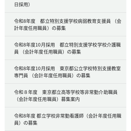
日採用）
令和8年度 都立特別支援学校病弱教育支援員 （会
計年度任用職員）の募集
令和8年度10月採用 都立特別支援学校学校介護職
員 （会計年度任用職員）の募集
令和8年度10月採用 東京都公立学校特別支援教室
専門員 （会計年度任用職員）の募集
令和８年度 東京都立高等学校等非常勤介助職員
（会計年度任用職員）募集案内
令和8年度 都立学校非常勤看護師（会計年度任用職
員）の募集