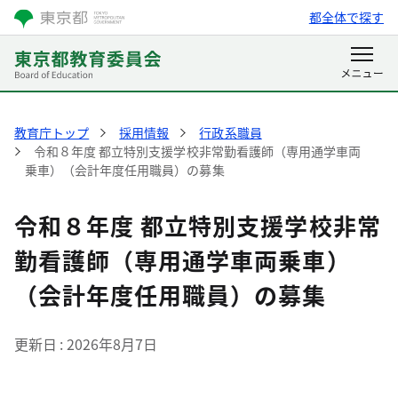
都全体で探す
教育庁トップ
採用情報
行政系職員
令和８年度 都立特別支援学校非常勤看護師（専用通学車両
乗車）（会計年度任用職員）の募集
令和８年度 都立特別支援学校非常
勤看護師（専用通学車両乗車）
（会計年度任用職員）の募集
更新日
2026年8月7日