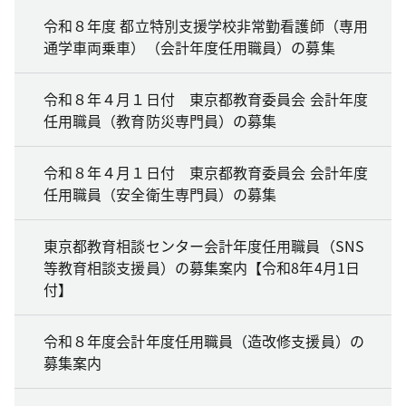
令和８年度 都立特別支援学校非常勤看護師（専用
通学車両乗車）（会計年度任用職員）の募集
令和８年４月１日付 東京都教育委員会 会計年度
任用職員（教育防災専門員）の募集
令和８年４月１日付 東京都教育委員会 会計年度
任用職員（安全衛生専門員）の募集
東京都教育相談センター会計年度任用職員（SNS
等教育相談支援員）の募集案内【令和8年4月1日
付】
令和８年度会計年度任用職員（造改修支援員）の
募集案内