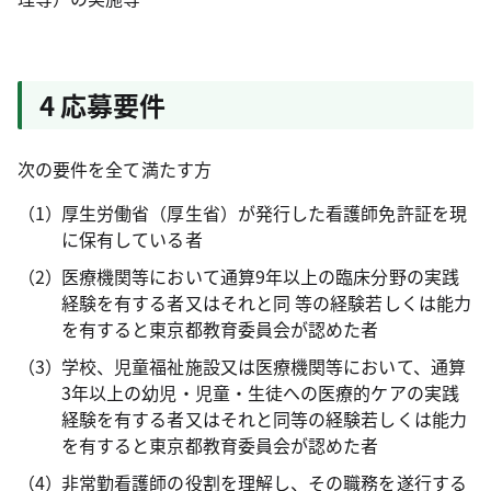
4 応募要件
次の要件を全て満たす方
厚生労働省（厚生省）が発行した看護師免許証を現
に保有している者
医療機関等において通算9年以上の臨床分野の実践
経験を有する者又はそれと同 等の経験若しくは能力
を有すると東京都教育委員会が認めた者
学校、児童福祉施設又は医療機関等において、通算
3年以上の幼児・児童・生徒への医療的ケアの実践
経験を有する者又はそれと同等の経験若しくは能力
を有すると東京都教育委員会が認めた者
非常勤看護師の役割を理解し、その職務を遂行する