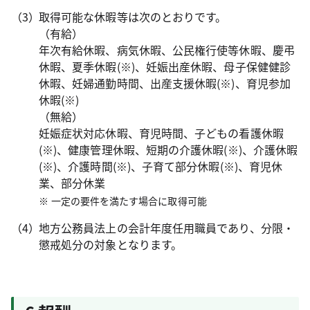
取得可能な休暇等は次のとおりです。
（有給）
年次有給休暇、病気休暇、公民権行使等休暇、慶弔
休暇、夏季休暇(※)、妊娠出産休暇、母子保健健診
休暇、妊婦通勤時間、出産支援休暇(※)、育児参加
休暇(※)
（無給）
妊娠症状対応休暇、育児時間、子どもの看護休暇
(※)、健康管理休暇、短期の介護休暇(※)、介護休暇
(※)、介護時間(※)、子育て部分休暇(※)、育児休
業、部分休業
一定の要件を満たす場合に取得可能
地方公務員法上の会計年度任用職員であり、分限・
懲戒処分の対象となります。