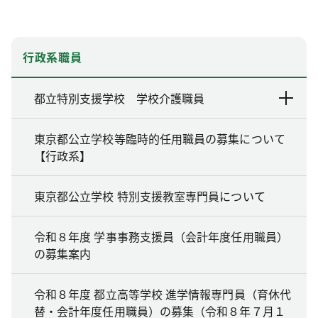
行政系職員
都立特別支援学校 学校介護職員
東京都公立学校等臨時的任用職員の募集について
【行政系】
東京都公立学校 特別支援教室専門員について
令和８年度 学事事務支援員（会計年度任用職員）
の募集案内
令和８年度 都立高等学校 進学情報専門員（育休代
替・会計年度任用職員）の募集（令和８年７月１