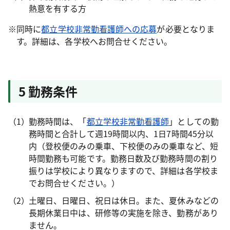
熱意を有する方
※
同時に
都立学校非常勤看護師への応募
が必要となりま
す。詳細は、各学校へお問合せください。
5 勤務条件
勤務時間は、「
都立学校非常勤看護師
」としての勤
務時間と合計して週19時間以内、1日7時間45分以
内（登校便のみの乗車、下校便のみの乗車など、短
時間勤務も可能です。勤務日数及び勤務時間の割り
振りは学校により異なりますので、詳細は各学校ま
でお問合せください。）
土曜日、日曜日、祝日は休日。また、夏休みなどの
長期休業日中は、研修等の実施を除き、勤務があり
ません。