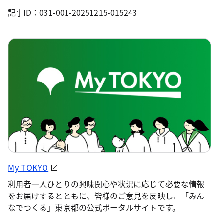
記事ID：031-001-20251215-015243
My TOKYO
利用者一人ひとりの興味関心や状況に応じて必要な情報
をお届けするとともに、皆様のご意見を反映し、「みん
なでつくる」東京都の公式ポータルサイトです。