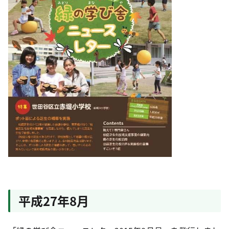
平成27年8月