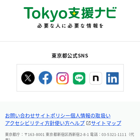
東京都公式SNS
お問い合わせ
サイトポリシー
個人情報の取扱い
アクセシビリティ方針
使い方ヘルプ
サイトマップ
東京都庁：〒163-8001 東京都新宿区西新宿2-8-1 電話：03-5321-1111（代
表）