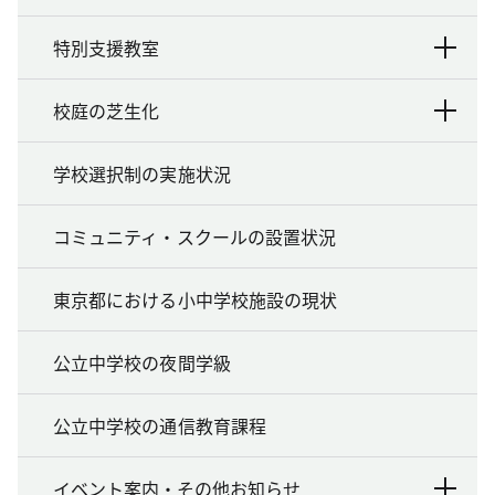
特別支援教室
校庭の芝生化
学校選択制の実施状況
コミュニティ・スクールの設置状況
東京都における小中学校施設の現状
公立中学校の夜間学級
公立中学校の通信教育課程
イベント案内・その他お知らせ