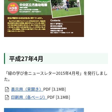
平成27年4月
「緑の学び舎ニュースレター2015年4月号」を発行しまし
た。
表示用（見開き）
PDF [3.1MB]
印刷用（各ページ）
PDF [3.1MB]