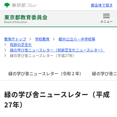
都全体で探す
教育庁トップ
学校教育
都内公立小・中学校等
校庭の芝生化
緑の学び舎ニュースレター（校庭芝生化ニュースレター）
緑の学び舎ニュースレター（平成27年）
緑の学び舎ニュースレター（令和２年）
緑の学び舎
緑の学び舎ニュースレター（平成
27年）