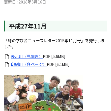
更新日
2018年3月16日
平成27年11月
「緑の学び舎ニュースレター2015年11月号」を発行しま
した。
表示用（見開き）
PDF [5.6MB]
印刷用（各ページ）
PDF [6.1MB]