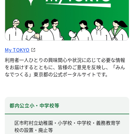
My TOKYO
利用者一人ひとりの興味関心や状況に応じて必要な情報
をお届けするとともに、皆様のご意見を反映し、「みん
なでつくる」東京都の公式ポータルサイトです。
都内公立小・中学校等
区市町村立幼稚園・小学校・中学校・義務教育学
校の設置・廃止等