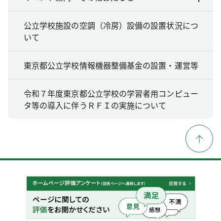
公立学校施設の空調（冷房）設備の設置状況につ
いて
東京都公立学校情報機器整備基金の設置・運営等
令和７年度東京都公立学校の学習者用コンピュー
タ等の導入に伴うＲＦＩの実施について