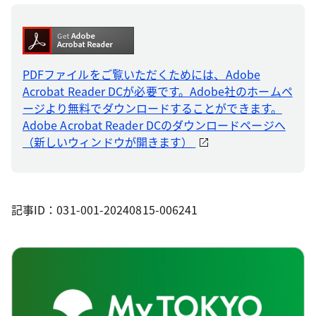
PDFファイルをご覧いただくためには、Adobe
Acrobat Reader DCが必要です。Adobe社のホームペ
ージより無料でダウンロードすることができます。
Adobe Acrobat Reader DCのダウンロードページへ
（新しいウィンドウが開きます）
記事ID：031-001-20240815-006241