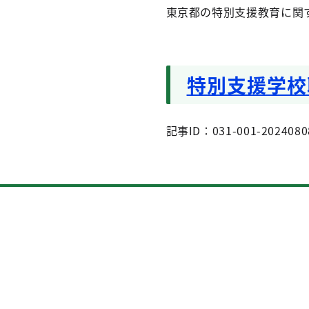
東京都の特別支援教育に関
特別支援学校
記事ID：031-001-2024080