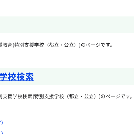
援教育(特別支援学校（都立・公立）)のページです。
学校検索
別支援学校検索(特別支援学校（都立・公立）)のページです
）
村）
県）