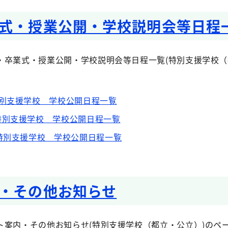
式・授業公開・学校説明会等日程
・卒業式・授業公開・学校説明会等日程一覧(特別支援学校
特別支援学校 学校公開日程一覧
特別支援学校 学校公開日程一覧
特別支援学校 学校公開日程一覧
・その他お知らせ
ト案内・その他お知らせ(特別支援学校（都立・公立）)のペ