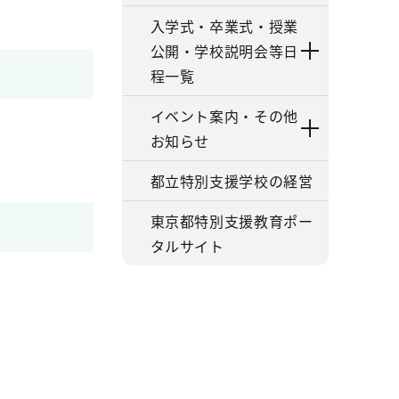
入学式・卒業式・授業
公開・学校説明会等日
程一覧
イベント案内・その他
お知らせ
都立特別支援学校の経営
東京都特別支援教育ポー
タルサイト
。