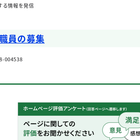
する情報を発信
職員の募集
8-004538