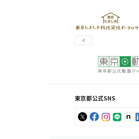
東京都公式SNS