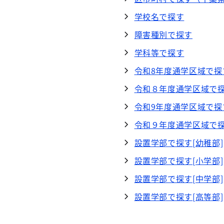
学校名で探す
障害種別で探す
学科等で探す
令和8年度通学区域で探
令和８年度通学区域で探
令和9年度通学区域で探
令和９年度通学区域で探
設置学部で探す[幼稚部]
設置学部で探す[小学部]
設置学部で探す[中学部]
設置学部で探す[高等部]