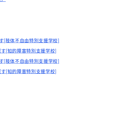
す[肢体不自由特別支援学校]
す[知的障害特別支援学校]
す[肢体不自由特別支援学校]
す[知的障害特別支援学校]