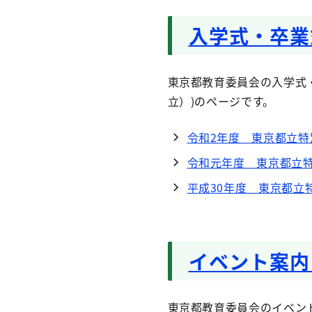
入学式・卒業
東京都教育委員会の入学式
立）)のページです。
令和2年度 東京都立
令和元年度 東京都立
平成30年度 東京都立
イベント案内
東京都教育委員会のイベン