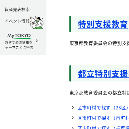
報道発表検索
イベント情報
特別支援教育
東京都教育委員会の特別支
おすすめの情報を
テーマごとに発信
都立特別支援
東京都教育委員会の都立特
区市町村で探す（23区
区市町村で探す（市町
区市町村で探す（千葉