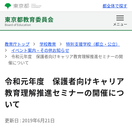
都全体で探す
教育庁トップ
学校教育
特別支援学校（都立・公立）
イベント案内・その他お知らせ
令和元年度 保護者向けキャリア教育理解推進セミナーの開
催について
令和元年度 保護者向けキャリア
教育理解推進セミナーの開催につ
いて
更新日
2019年6月21日