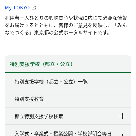
My TOKYO
利用者一人ひとりの興味関心や状況に応じて必要な情報
をお届けするとともに、皆様のご意見を反映し、「みん
なでつくる」東京都の公式ポータルサイトです。
特別支援学校（都立・公立）
特別支援学校（都立・公立）一覧
特別支援教育
都立特別支援学校検索
入学式・卒業式・授業公開・学校説明会等日