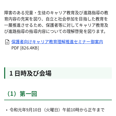
障害のある児童・生徒のキャリア教育及び進路指導の教
育内容の充実を図り、自立と社会参加を目指した教育を
一層推進させるため、保護者等に対してキャリア教育及
び進路指導の指導内容についての理解啓発を図ります。
保護者向けキャリア教育理解推進セミナー御案内
PDF [826.4KB]
1 日時及び会場
（1）第一回
令和元年9月10日（火曜日）午前10時から正午まで