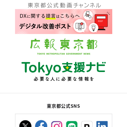
東京都公式SNS