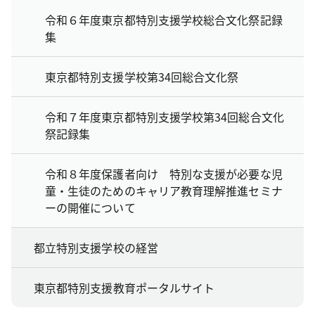
令和６年度東京都特別支援学校総合文化祭記録
集
東京都特別支援学校第34回総合文化祭
令和７年度東京都特別支援学校第34回総合文化
祭記録集
令和８年度保護者向け 特別な支援が必要な児
童・生徒のためのキャリア教育理解推進セミナ
ーの開催について
都立特別支援学校の経営
東京都特別支援教育ポータルサイト