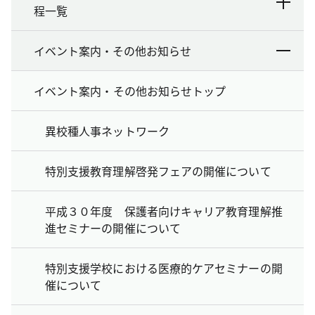
程一覧
イベント案内・その他お知らせ
イベント案内・その他お知らせトップ
異校種人事ネットワーク
特別支援教育理解啓発フェアの開催について
平成３０年度 保護者向けキャリア教育理解推
進セミナーの開催について
特別支援学校における医療的ケアセミナーの開
催について