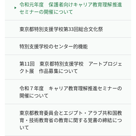
令和元年度 保護者向けキャリア教育理解推進
セミナーの開催について
東京都特別支援学校第33回総合文化祭
特別支援学校のセンター的機能
第11回 東京都特別支援学校 アートプロジェ
クト展 作品募集について
令和７年度 キャリア教育理解推進セミナーの
開催について
東京都教育委員会とエジプト・アラブ共和国教
育・技術教育省の教育に関する覚書の締結につ
いて