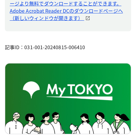
ージより無料でダウンロードすることができます。
Adobe Acrobat Reader DCのダウンロードページへ
（新しいウィンドウが開きます）
記事ID：031-001-20240815-006410