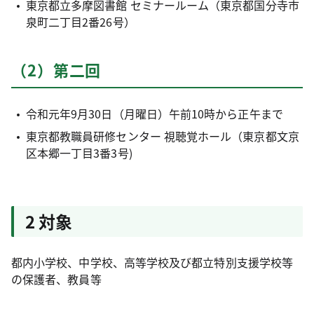
東京都立多摩図書館 セミナールーム（東京都国分寺市
泉町二丁目2番26号）
（2）第二回
令和元年9月30日（月曜日）午前10時から正午まで
東京都教職員研修センター 視聴覚ホール（東京都文京
区本郷一丁目3番3号)
2 対象
都内小学校、中学校、高等学校及び都立特別支援学校等
の保護者、教員等