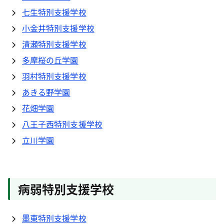
七生特別支援学校
小金井特別支援学校
清瀬特別支援学校
多摩桜の丘学園
羽村特別支援学校
あきる野学園
花畑学園
八王子西特別支援学校
立川学園
病弱特別支援学校
墨東特別支援学校