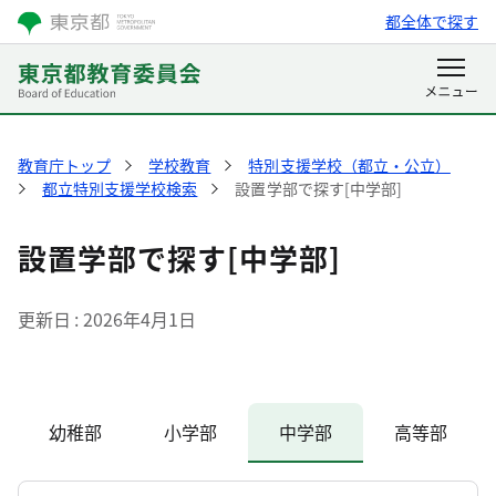
都全体で探す
教育庁トップ
学校教育
特別支援学校（都立・公立）
都立特別支援学校検索
設置学部で探す[中学部]
設置学部で探す[中学部]
更新日
2026年4月1日
幼稚部
小学部
中学部
高等部