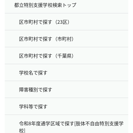
都立特別支援学校検索トップ
区市町村で探す（23区）
区市町村で探す（市町村）
区市町村で探す（千葉県）
学校名で探す
障害種別で探す
学科等で探す
令和8年度通学区域で探す[肢体不自由特別支援学
校]