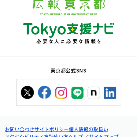
東京都公式SNS
お問い合わせ
サイトポリシー
個人情報の取扱い
アクセシビリティ方針
使い方ヘルプ
サイトマップ