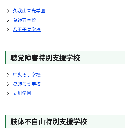
久我山青光学園
葛飾盲学校
八王子盲学校
聴覚障害特別支援学校
中央ろう学校
葛飾ろう学校
立川学園
肢体不自由特別支援学校