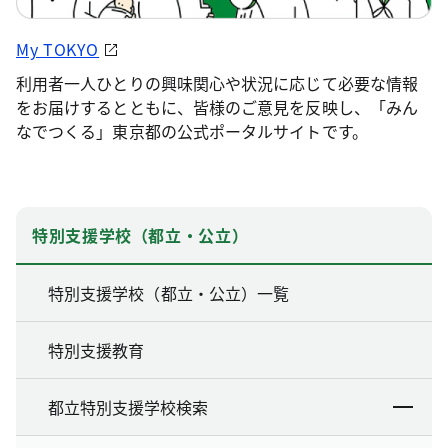
My TOKYO
利用者一人ひとりの興味関心や状況に応じて必要な情報
をお届けするとともに、皆様のご意見を反映し、「みん
なでつくる」東京都の公式ポータルサイトです。
特別支援学校（都立・公立）
特別支援学校（都立・公立）一覧
特別支援教育
都立特別支援学校検索