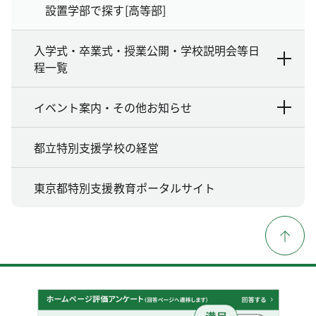
設置学部で探す[高等部]
入学式・卒業式・授業公開・学校説明会等日
程一覧
イベント案内・その他お知らせ
都立特別支援学校の経営
東京都特別支援教育ポータルサイト