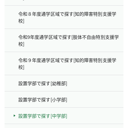
令和８年度通学区域で探す[知的障害特別支援学
校]
令和9年度通学区域で探す[肢体不自由特別支援学
校]
令和９年度通学区域で探す[知的障害特別支援学
校]
設置学部で探す[幼稚部]
設置学部で探す[小学部]
設置学部で探す[中学部]