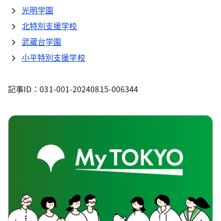
光明学園
北特別支援学校
武蔵台学園
小平特別支援学校
記事ID：031-001-20240815-006344