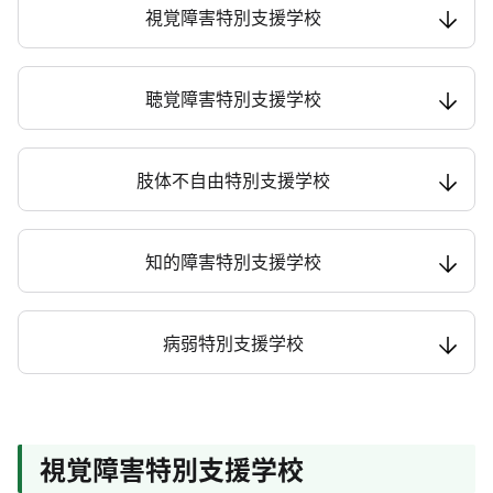
視覚障害特別支援学校
聴覚障害特別支援学校
肢体不自由特別支援学校
知的障害特別支援学校
病弱特別支援学校
視覚障害特別支援学校