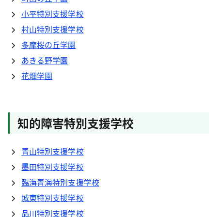
小平特別支援学校
村山特別支援学校
多摩桜の丘学園
あきる野学園
花畑学園
知的障害特別支援学校
青山特別支援学校
墨田特別支援学校
臨海青海特別支援学校
城東特別支援学校
品川特別支援学校