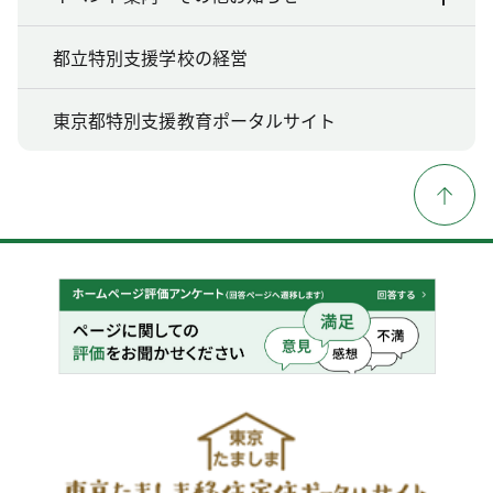
都立特別支援学校の経営
東京都特別支援教育ポータルサイト