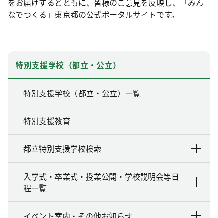
をお届けするとともに、皆様のご意見を反映し、「みん
なでつくる」東京都の公式ポータルサイトです。
特別支援学校（都立・公立）
特別支援学校（都立・公立）一覧
特別支援教育
都立特別支援学校検索
入学式・卒業式・授業公開・学校説明会等日
程一覧
イベント案内・その他お知らせ