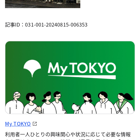
記事ID：031-001-20240815-006353
My TOKYO
利用者一人ひとりの興味関心や状況に応じて必要な情報