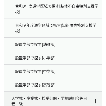
令和9年度通学区域で探す[肢体不自由特別支援学
校]
令和９年度通学区域で探す[知的障害特別支援学
校]
設置学部で探す[幼稚部]
設置学部で探す[小学部]
設置学部で探す[中学部]
設置学部で探す[高等部]
入学式・卒業式・授業公開・学校説明会等日
程一覧