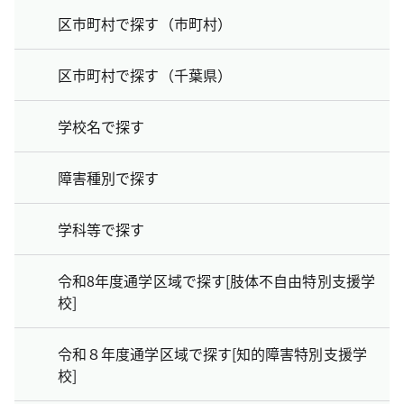
区市町村で探す（市町村）
区市町村で探す（千葉県）
学校名で探す
障害種別で探す
学科等で探す
令和8年度通学区域で探す[肢体不自由特別支援学
校]
令和８年度通学区域で探す[知的障害特別支援学
校]