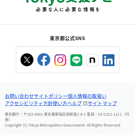
東京都公式SNS
お問い合わせ
サイトポリシー
個人情報の取扱い
アクセシビリティ方針
使い方ヘルプ
サイトマップ
東京都庁：〒163-8001 東京都新宿区西新宿2-8-1 電話：03-5321-1111（代
表）
Copyright (C) Tokyo Metropolitan Government. All Rights Reserved.