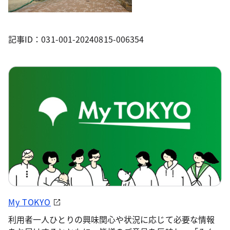
記事ID：031-001-20240815-006354
My TOKYO
利用者一人ひとりの興味関心や状況に応じて必要な情報