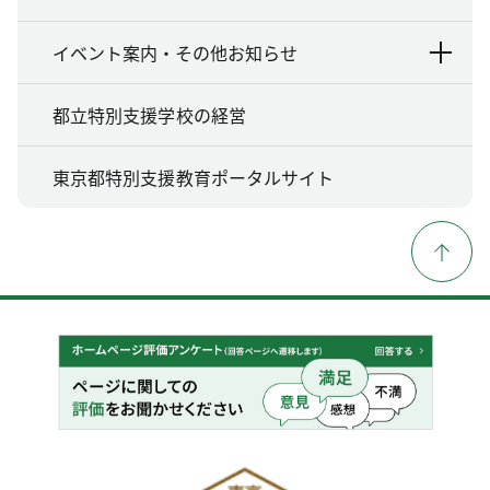
イベント案内・その他お知らせ
都立特別支援学校の経営
東京都特別支援教育ポータルサイト