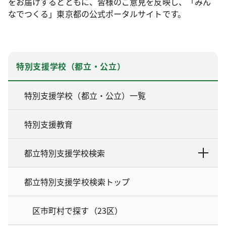
をお届けするとともに、皆様のご意見を反映し、「みん
なでつくる」東京都の公式ポータルサイトです。
特別支援学校（都立・公立）
特別支援学校（都立・公立）一覧
特別支援教育
都立特別支援学校検索
都立特別支援学校検索トップ
区市町村で探す（23区）