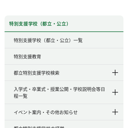
特別支援学校（都立・公立）
特別支援学校（都立・公立）一覧
特別支援教育
都立特別支援学校検索
入学式・卒業式・授業公開・学校説明会等日
程一覧
イベント案内・その他お知らせ