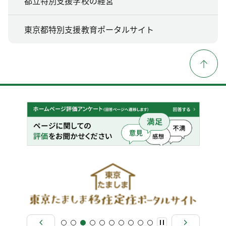
都立特別支援学校の経営
東京都特別支援教育ポータルサイト