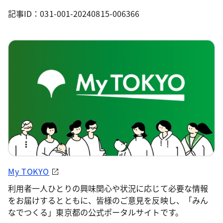
記事ID：031-001-20240815-006366
My TOKYO
利用者一人ひとりの興味関心や状況に応じて必要な情報
をお届けするとともに、皆様のご意見を反映し、「みん
なでつくる」東京都の公式ポータルサイトです。