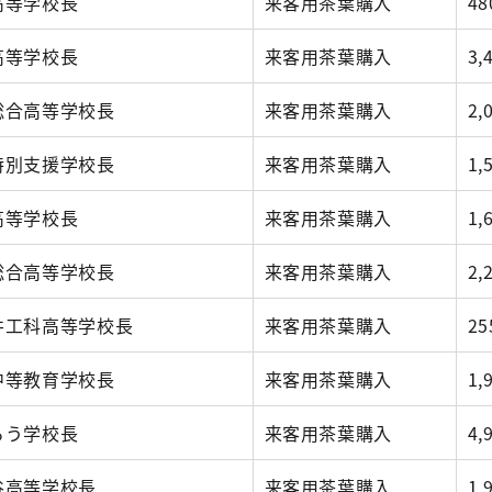
高等学校長
来客用茶葉購入
48
高等学校長
来客用茶葉購入
3,
総合高等学校長
来客用茶葉購入
2,
特別支援学校長
来客用茶葉購入
1,
高等学校長
来客用茶葉購入
1,
総合高等学校長
来客用茶葉購入
2,
井工科高等学校長
来客用茶葉購入
25
中等教育学校長
来客用茶葉購入
1,
ろう学校長
来客用茶葉購入
4,
谷高等学校長
来客用茶葉購入
1,