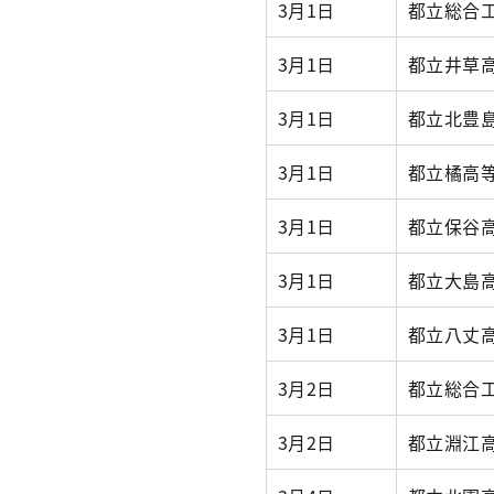
3月1日
都立総合
3月1日
都立井草
3月1日
都立北豊
3月1日
都立橘高
3月1日
都立保谷
3月1日
都立大島
3月1日
都立八丈
3月2日
都立総合
3月2日
都立淵江