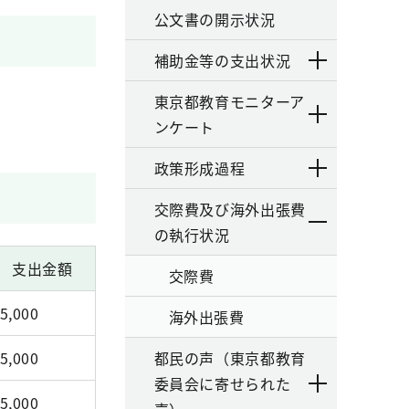
公文書の開示状況
補助金等の支出状況
東京都教育モニターア
ンケート
政策形成過程
交際費及び海外出張費
の執行状況
支出金額
交際費
5,000
海外出張費
5,000
都民の声（東京都教育
委員会に寄せられた
5,000