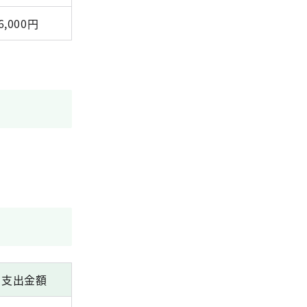
6,000円
支出金額