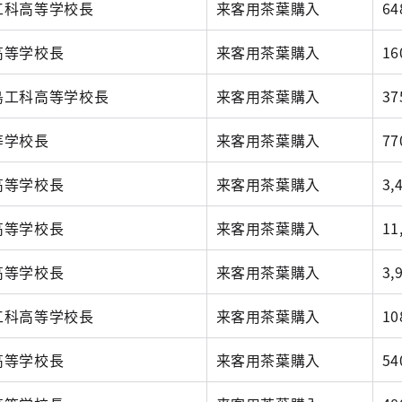
工科高等学校長
来客用茶葉購入
64
高等学校長
来客用茶葉購入
16
島工科高等学校長
来客用茶葉購入
37
等学校長
来客用茶葉購入
77
高等学校長
来客用茶葉購入
3,
高等学校長
来客用茶葉購入
11
高等学校長
来客用茶葉購入
3,
工科高等学校長
来客用茶葉購入
10
高等学校長
来客用茶葉購入
54