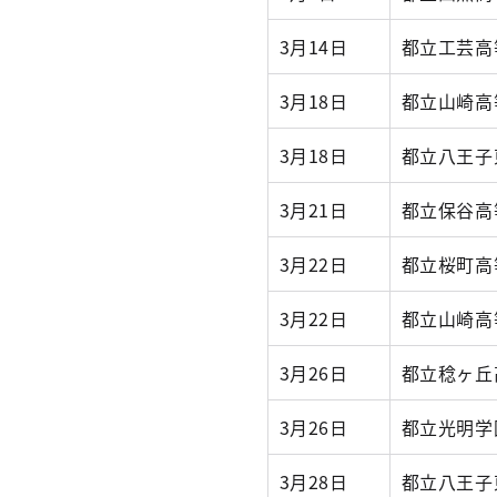
3月14日
都立工芸高
3月18日
都立山崎高
3月18日
都立八王子
3月21日
都立保谷高
3月22日
都立桜町高
3月22日
都立山崎高
3月26日
都立稔ヶ丘
3月26日
都立光明学
3月28日
都立八王子