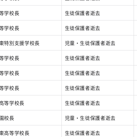
等学校長
生徒保護者逝去
等学校長
生徒保護者逝去
東特別支援学校長
児童・生徒保護者逝去
等学校長
生徒保護者逝去
等学校長
生徒保護者逝去
等学校長
生徒保護者逝去
高等学校長
生徒保護者逝去
園校長
児童・生徒保護者逝去
東高等学校長
生徒保護者逝去