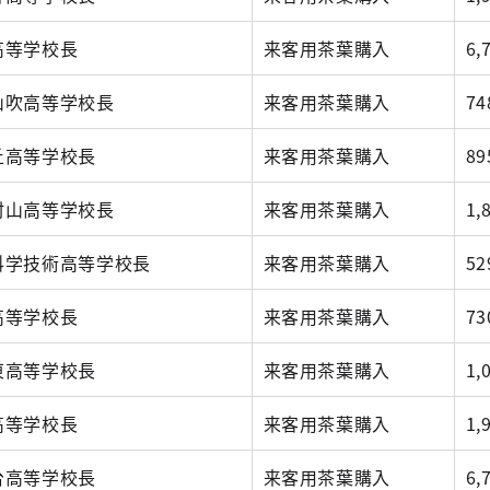
高等学校長
来客用茶葉購入
6,
山吹高等学校長
来客用茶葉購入
74
丘高等学校長
来客用茶葉購入
89
村山高等学校長
来客用茶葉購入
1,
科学技術高等学校長
来客用茶葉購入
52
高等学校長
来客用茶葉購入
73
東高等学校長
来客用茶葉購入
1,
高等学校長
来客用茶葉購入
1,
台高等学校長
来客用茶葉購入
6,