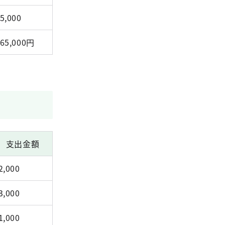
5,000
65,000円
支出金額
2,000
3,000
1,000