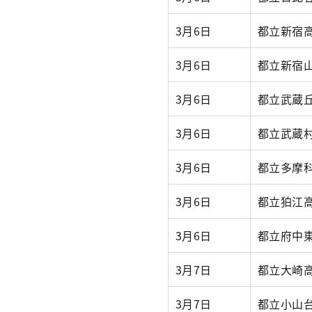
3月6日
都立新宿
3月6日
都立新宿
3月6日
都立武蔵
3月6日
都立武蔵
3月6日
都立多摩
3月6日
都立狛江
3月6日
都立府中
3月7日
都立大崎
3月7日
都立小山