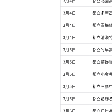
3月4日
都立北園
3月4日
都立多摩
3月4日
都立青梅
3月4日
都立清瀬
3月5日
都立竹早
3月5日
都立葛飾
3月5日
都立小金
3月5日
都立三鷹
3月5日
都立葛飾
3月6日
都立日比