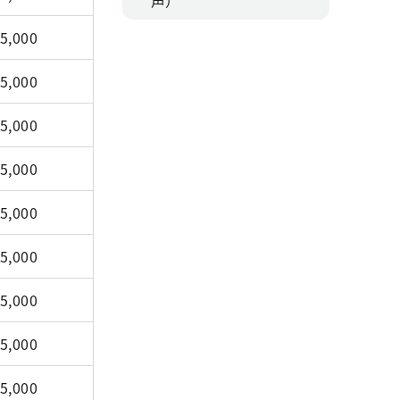
声）
5,000
5,000
5,000
5,000
5,000
5,000
5,000
5,000
5,000