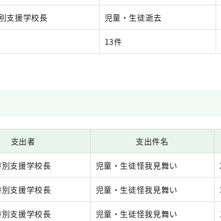
別支援学校長
児童・生徒逝去
13件
支出者
支出件名
特別支援学校長
児童・生徒怪我見舞い
特別支援学校長
児童・生徒怪我見舞い
特別支援学校長
児童・生徒怪我見舞い