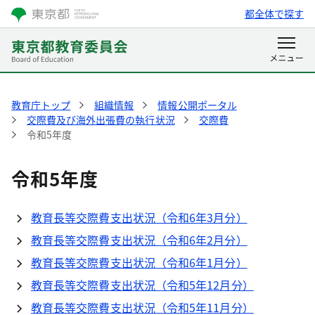
都全体で探す
教育庁トップ
組織情報
情報公開ポータル
交際費及び海外出張費の執行状況
交際費
令和5年度
令和5年度
教育長等交際費支出状況（令和6年3月分）
教育長等交際費支出状況（令和6年2月分）
教育長等交際費支出状況（令和6年1月分）
教育長等交際費支出状況（令和5年12月分）
教育長等交際費支出状況（令和5年11月分）