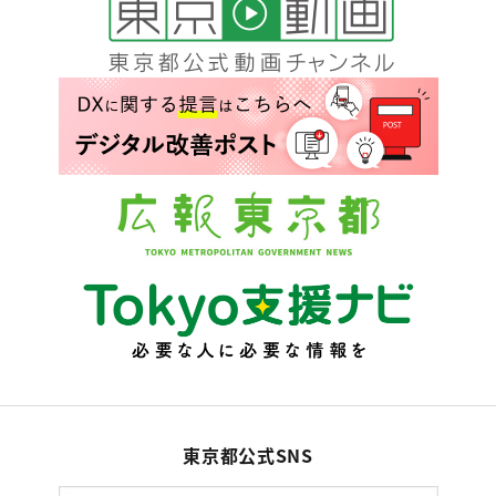
東京都公式SNS