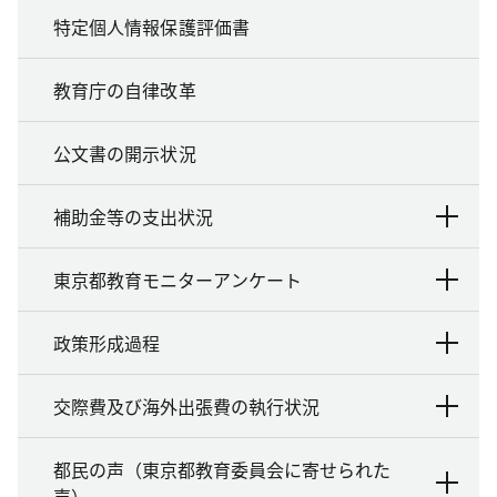
特定個人情報保護評価書
教育庁の自律改革
公文書の開示状況
補助金等の支出状況
東京都教育モニターアンケート
政策形成過程
交際費及び海外出張費の執行状況
都民の声（東京都教育委員会に寄せられた
声）