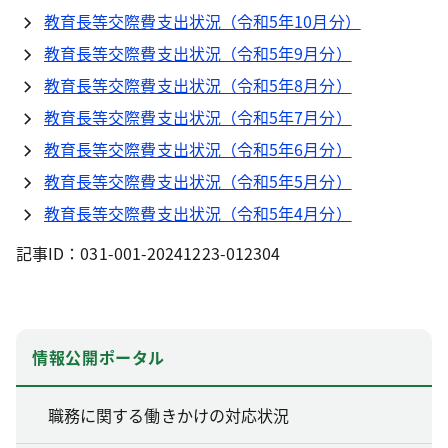
教育長等交際費支出状況（令和5年10月分）
教育長等交際費支出状況（令和5年9月分）
教育長等交際費支出状況（令和5年8月分）
教育長等交際費支出状況（令和5年7月分）
教育長等交際費支出状況（令和5年6月分）
教育長等交際費支出状況（令和5年5月分）
教育長等交際費支出状況（令和5年4月分）
記事ID：031-001-20241223-012304
情報公開ポータル
職務に関する働きかけの対応状況