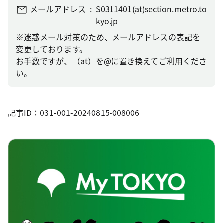
メールアドレス
S0311401(at)section.metro.to
kyo.jp
※迷惑メール対策のため、メールアドレスの表記を
変更しております。
お手数ですが、（at）を@に置き換えてご利用くださ
い。
記事ID：031-001-20240815-008006