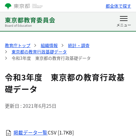
都全体で探す
教育庁トップ
組織情報
統計・調査
東京都の教育行政基礎データ
令和3年度 東京都の教育行政基礎データ
令和3年度 東京都の教育行政基
礎データ
更新日
2021年6月25日
掲載データ一覧
CSV [1.7KB]