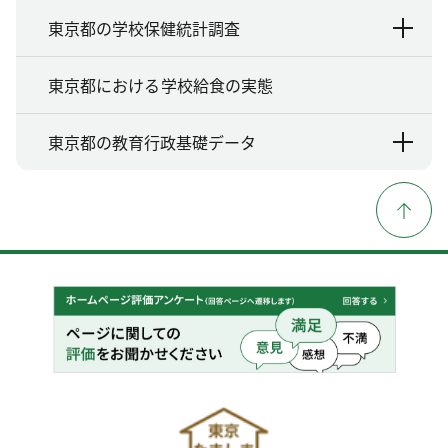
東京都の学校保健統計調査
東京都における学校給食の実態
東京都の教育行政基礎データ