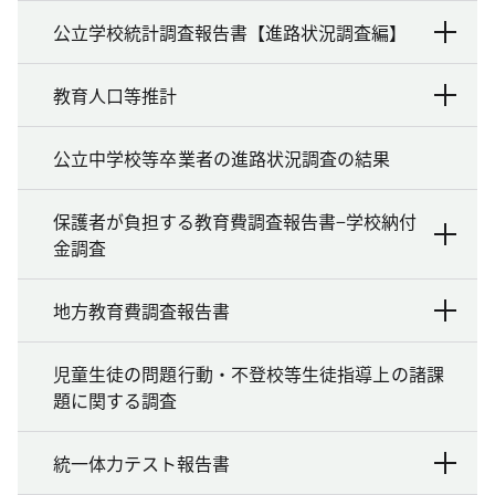
公立学校統計調査報告書【進路状況調査編】
教育人口等推計
公立中学校等卒業者の進路状況調査の結果
保護者が負担する教育費調査報告書−学校納付
金調査
地方教育費調査報告書
児童生徒の問題行動・不登校等生徒指導上の諸課
題に関する調査
統一体力テスト報告書