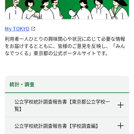
My TOKYO
利用者一人ひとりの興味関心や状況に応じて必要な情報
をお届けするとともに、皆様のご意見を反映し、「みん
なでつくる」東京都の公式ポータルサイトです。
統計・調査
公立学校統計調査報告書【東京都公立学校一
覧】
公立学校統計調査報告書【学校調査編】