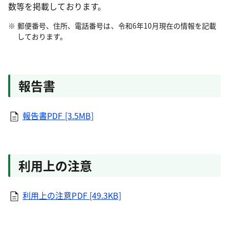
数等を掲載しております。
郵便番号、住所、電話番号は、令和6年10月現在の情報を記載
しております。
報告書
報告書PDF [3.5MB]
利用上の注意
利用上の注意PDF [49.3KB]