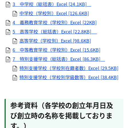
3 中学校（総括表）Excel [24.1KB]
中学校（学校別）Excel [126.6KB]
4 義務教育学校（学校別）Excel [22KB]
5 高等学校（総括表）Excel [22.8KB]
高等学校（学校別）Excel [98.6KB]
6 中等教育学校（学校別）Excel [15.6KB]
7 特別支援学校（総括表）Excel [86.3KB]
特別支援学校（学校別在籍者数）Excel [29.5KB]
特別支援学校（学校別学級数等）Excel [38.4KB]
参考資料（各学校の創立年月日及
び創立時の名称を掲載しておりま
す。）