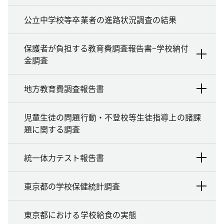
公立中学校等卒業者の進路状況調査の結果
保護者が負担する教育費調査報告書−学校納付
金調査
地方教育費調査報告書
児童生徒の問題行動・不登校等生徒指導上の諸課
題に関する調査
統一体力テスト報告書
東京都の学校保健統計調査
東京都における学校給食の実態