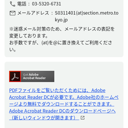
電話
03-5320-6731
メールアドレス
S0311401(at)section.metro.to
kyo.jp
※迷惑メール対策のため、メールアドレスの表記を
変更しております。
お手数ですが、(at)を@に置き換えてご利用くださ
い。
PDFファイルをご覧いただくためには、Adobe
Acrobat Reader DCが必要です。Adobe社のホームペ
ージより無料でダウンロードすることができます。
Adobe Acrobat Reader DCのダウンロードページへ
（新しいウィンドウが開きます）