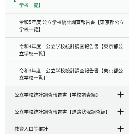
学校一覧】
令和5年度 公立学校統計調査報告書【東京都公立
学校一覧】
令和4年度 公立学校統計調査報告書【東京都公
立学校一覧】
令和3年度 公立学校統計調査報告書【東京都公
立学校一覧】
公立学校統計調査報告書【学校調査編】
公立学校統計調査報告書【進路状況調査編】
教育人口等推計