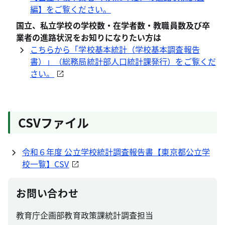
編】をご覧ください。
国立、私立学校の学校数・在学者数・教職員数及び卒
業者の進路状況をお知りになりたい方は
こちらから「学校基本統計（学校基本調査報告
書）」（総務局統計部人口統計課発行）をご覧くだ
さい。
CSVファイル
令和６年度 公立学校統計調査報告書【東京都公立学
校一覧】CSV
お問い合わせ
教育庁企画部教育政策課統計調査担当