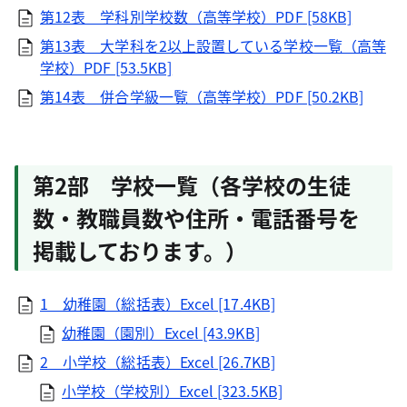
第12表 学科別学校数（高等学校）PDF [58KB]
第13表 大学科を2以上設置している学校一覧（高等
学校）PDF [53.5KB]
第14表 併合学級一覧（高等学校）PDF [50.2KB]
第2部 学校一覧（各学校の生徒
数・教職員数や住所・電話番号を
掲載しております。）
1 幼稚園（総括表）Excel [17.4KB]
幼稚園（園別）Excel [43.9KB]
2 小学校（総括表）Excel [26.7KB]
小学校（学校別）Excel [323.5KB]