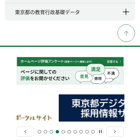
東京都の教育行政基礎データ