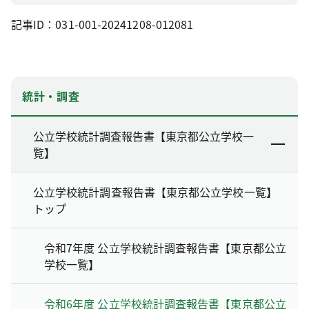
記事ID：031-001-20241208-012081
統計・調査
公立学校統計調査報告書【東京都公立学校一
覧】
公立学校統計調査報告書【東京都公立学校一覧】
トップ
令和7年度 公立学校統計調査報告書【東京都公立
学校一覧】
令和6年度 公立学校統計調査報告書【東京都公立