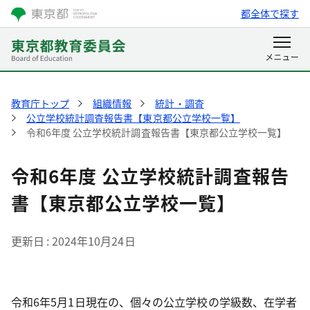
都全体で探す
教育庁トップ
組織情報
統計・調査
公立学校統計調査報告書【東京都公立学校一覧】
令和6年度 公立学校統計調査報告書【東京都公立学校一覧】
令和6年度 公立学校統計調査報告
書【東京都公立学校一覧】
更新日
2024年10月24日
令和6年5月1日現在の、個々の公立学校の学級数、在学者