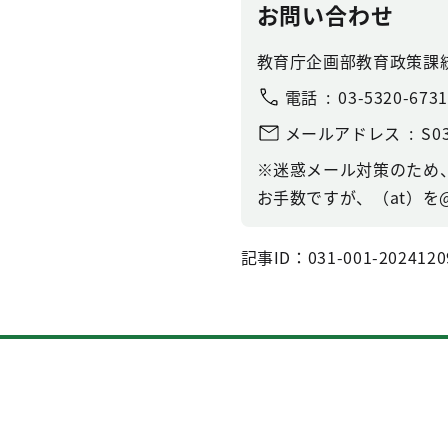
お問い合わせ
教育庁企画部教育政策課
電話
03-5320-6731
メールアドレス
S03
※迷惑メール対策のため
お手数ですが、（at）を
記事ID：031-001-2024120