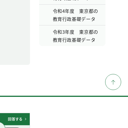
令和4年度 東京都の
教育行政基礎データ
令和3年度 東京都の
教育行政基礎データ