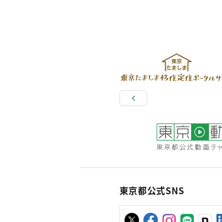
東京都公式SNS