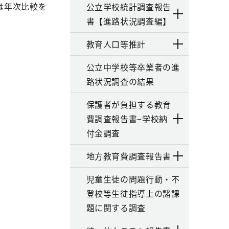
は年次比較を
公立学校統計調査報告
書【進路状況調査編】
教育人口等推計
公立中学校等卒業者の進
路状況調査の結果
保護者が負担する教育
費調査報告書−学校納
付金調査
地方教育費調査報告書
児童生徒の問題行動・不
登校等生徒指導上の諸課
題に関する調査