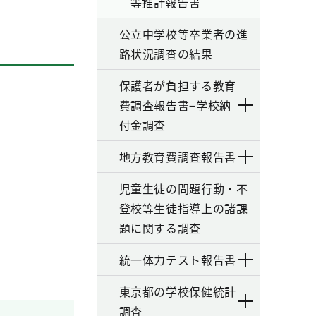
等推計報告書
公立中学校等卒業者の進
路状況調査の結果
保護者が負担する教育
費調査報告書−学校納
付金調査
地方教育費調査報告書
児童生徒の問題行動・不
登校等生徒指導上の諸課
題に関する調査
統一体力テスト報告書
東京都の学校保健統計
調査