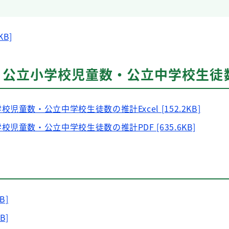
KB]
数・公立小学校児童数・公立中学校生徒
童数・公立中学校生徒数の推計Excel [152.2KB]
児童数・公立中学校生徒数の推計PDF [635.6KB]
B]
B]