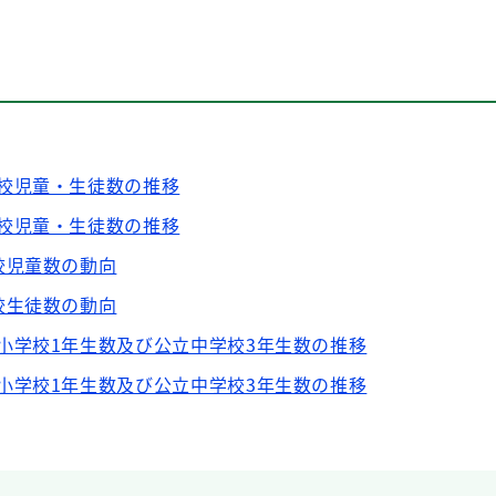
校児童・生徒数の推移
校児童・生徒数の推移
校児童数の動向
校生徒数の動向
小学校1年生数及び公立中学校3年生数の推移
小学校1年生数及び公立中学校3年生数の推移