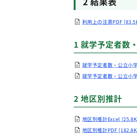
2 結果表
利用上の注意PDF [83.5
1 就学予定者
就学予定者数・公立小学校児
就学予定者数・公立小学校
2 地区別推計
地区別推計Excel [25.8K
地区別推計PDF [182.8K