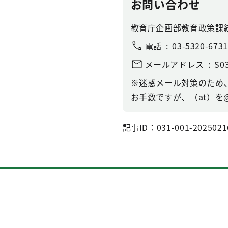
お問い合わせ
教育庁企画部教育政策課
電話
03-5320-6731
メールアドレス
S03
※迷惑メール対策のため
お手数ですが、（at）を
記事ID：031-001-2025021