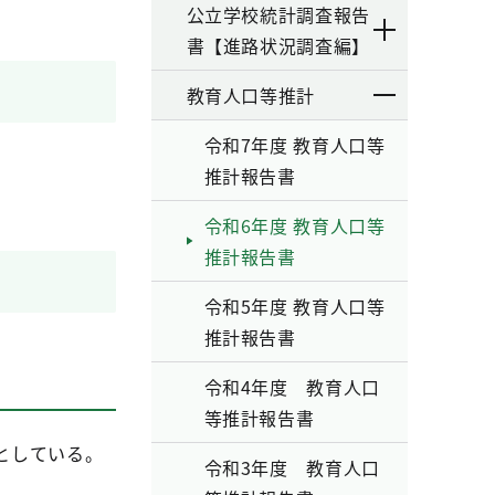
公立学校統計調査報告
書【進路状況調査編】
教育人口等推計
令和7年度 教育人口等
推計報告書
令和6年度 教育人口等
推計報告書
令和5年度 教育人口等
推計報告書
令和4年度 教育人口
等推計報告書
としている。
令和3年度 教育人口