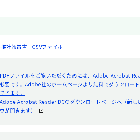
推計報告書 CSVファイル
PDFファイルをご覧いただくためには、Adobe Acrobat Rea
必要です。Adobe社のホームページより無料でダウンロー
できます。
Adobe Acrobat Reader DCのダウンロードページへ（
ウが開きます）