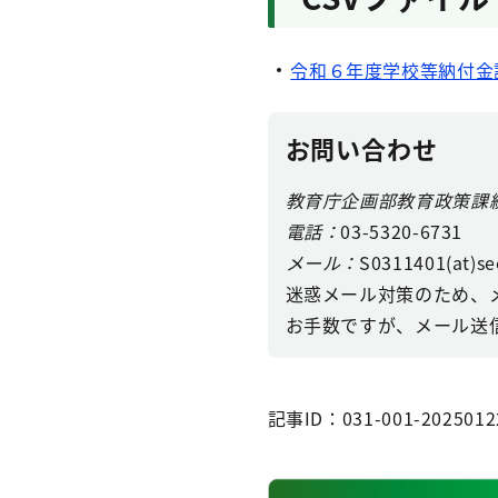
令和６年度学校等納付金
お問い合わせ
教育庁企画部教育政策課
電話：
03-5320-6731
メール：
S0311401(at)se
迷惑メール対策のため、
お手数ですが、メール送信
記事ID：031-001-2025012