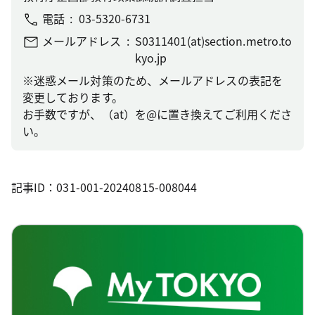
電話
03-5320-6731
メールアドレス
S0311401(at)section.metro.to
kyo.jp
※迷惑メール対策のため、メールアドレスの表記を
変更しております。
お手数ですが、（at）を@に置き換えてご利用くださ
い。
記事ID：031-001-20240815-008044