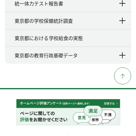
統一体力テスト報告書
東京都の学校保健統計調査
東京都における学校給食の実態
東京都の教育行政基礎データ