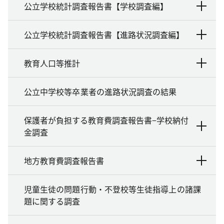
公立学校統計調査報告書【学校調査編】
公立学校統計調査報告書【進路状況調査編】
教育人口等推計
公立中学校等卒業者の進路状況調査の結果
保護者が負担する教育費調査報告書−学校納付
金調査
地方教育費調査報告書
児童生徒の問題行動・不登校等生徒指導上の諸課
題に関する調査