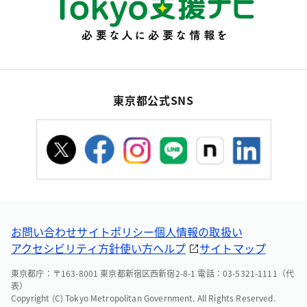
東京都公式SNS
お問い合わせ
サイトポリシー
個人情報の取扱い
アクセシビリティ方針
使い方ヘルプ
サイトマップ
東京都庁：〒163-8001 東京都新宿区西新宿2-8-1 電話：03-5321-1111（代
表）
Copyright (C) Tokyo Metropolitan Government. All Rights Reserved.