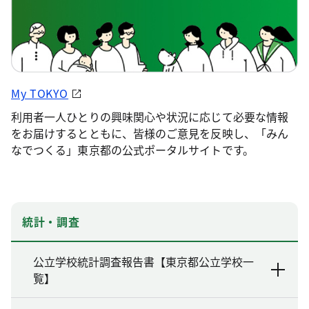
My TOKYO
利用者一人ひとりの興味関心や状況に応じて必要な情報
をお届けするとともに、皆様のご意見を反映し、「みん
なでつくる」東京都の公式ポータルサイトです。
統計・調査
公立学校統計調査報告書【東京都公立学校一
覧】