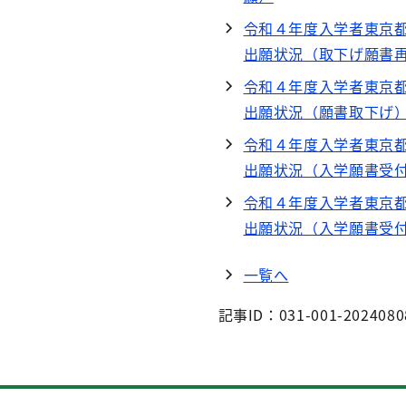
令和４年度入学者東京
出願状況（取下げ願書
令和４年度入学者東京
出願状況（願書取下げ
令和４年度入学者東京
出願状況（入学願書受
令和４年度入学者東京
出願状況（入学願書受
一覧へ
記事ID：031-001-2024080