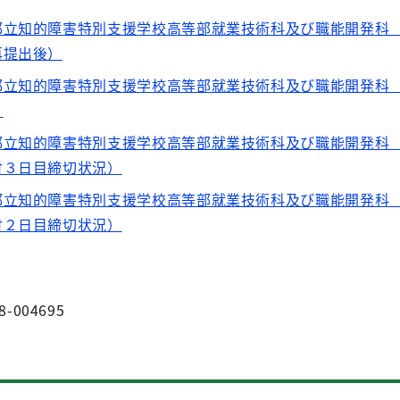
都立知的障害特別支援学校高等部就業技術科及び職能開発科
再提出後）
都立知的障害特別支援学校高等部就業技術科及び職能開発科
）
都立知的障害特別支援学校高等部就業技術科及び職能開発科
付３日目締切状況）
都立知的障害特別支援学校高等部就業技術科及び職能開発科
付２日目締切状況）
8-004695