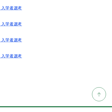
 入学者選考
 入学者選考
 入学者選考
 入学者選考