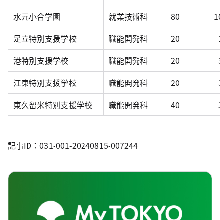
水元小合学園
就業技術科
80
1
足立特別支援学校
職能開発科
20
港特別支援学校
職能開発科
20
江東特別支援学校
職能開発科
20
東久留米特別支援学校
職能開発科
40
記事ID：031-001-20240815-007244