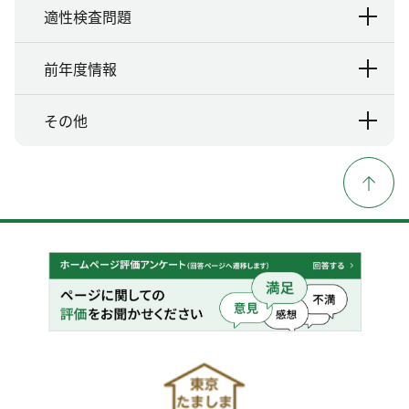
適性検査問題
前年度情報
その他