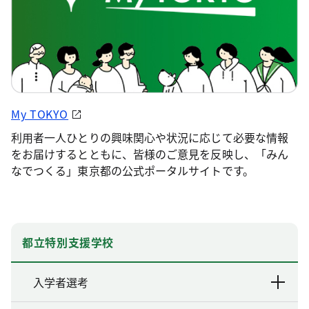
My TOKYO
利用者一人ひとりの興味関心や状況に応じて必要な情報
をお届けするとともに、皆様のご意見を反映し、「みん
なでつくる」東京都の公式ポータルサイトです。
都立特別支援学校
入学者選考