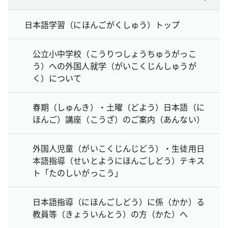
日本語学習（にほんごがくしゅう）トップ
公立小中学校（こうりつしょうちゅうがっこ
う）への外国人就学（がいこくじんしゅうが
く）について
春期（しゅんき）・土曜（どよう）日本語（に
ほんご）講座（こうざ）のご案内（あんない）
外国人児童（がいこくじんじどう）・生徒用日
本語指導（せいとようにほんごしどう）テキス
ト「たのしいがっこう」
日本語指導（にほんごしどう）に係（かか）る
教員等（きょういんとう）の方（かた）へ