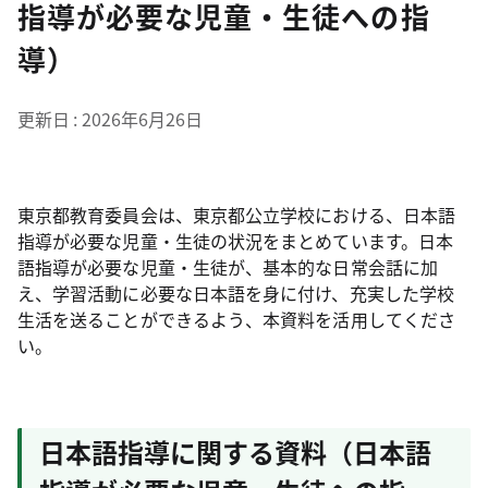
指導が必要な児童・生徒への指
導）
更新日
2026年6月26日
東京都教育委員会は、東京都公立学校における、日本語
指導が必要な児童・生徒の状況をまとめています。日本
語指導が必要な児童・生徒が、基本的な日常会話に加
え、学習活動に必要な日本語を身に付け、充実した学校
生活を送ることができるよう、本資料を活用してくださ
い。
日本語指導に関する資料（日本語