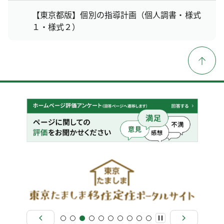
【東京都版】個別の指導計画（個人調書・様式
１・様式２）