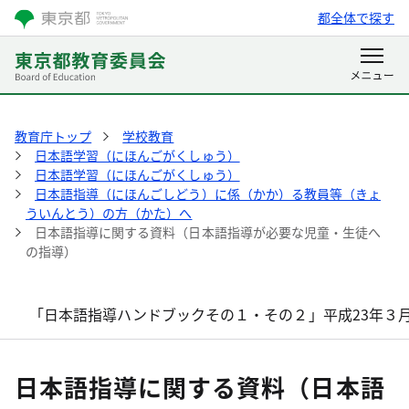
都全体で探す
教育庁トップ
学校教育
日本語学習（にほんごがくしゅう）
日本語学習（にほんごがくしゅう）
日本語指導（にほんごしどう）に係（かか）る教員等（きょ
ういんとう）の方（かた）へ
日本語指導に関する資料（日本語指導が必要な児童・生徒へ
の指導）
「日本語指導ハンドブックその１・その２」平成23年３
日本語指導に関する資料（日本語