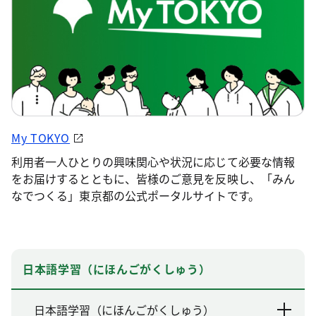
My TOKYO
利用者一人ひとりの興味関心や状況に応じて必要な情報
をお届けするとともに、皆様のご意見を反映し、「みん
なでつくる」東京都の公式ポータルサイトです。
日本語学習（にほんごがくしゅう）
日本語学習（にほんごがくしゅう）