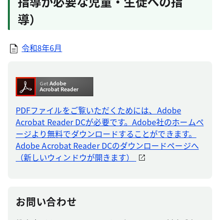
指導が必要な児童・生徒への指
導）
令和8年6月
PDFファイルをご覧いただくためには、Adobe
Acrobat Reader DCが必要です。Adobe社のホームペ
ージより無料でダウンロードすることができます。
Adobe Acrobat Reader DCのダウンロードページへ
（新しいウィンドウが開きます）
お問い合わせ