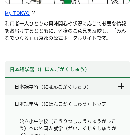
My TOKYO
利用者一人ひとりの興味関心や状況に応じて必要な情報
をお届けするとともに、皆様のご意見を反映し、「みん
なでつくる」東京都の公式ポータルサイトです。
日本語学習（にほんごがくしゅう）
日本語学習（にほんごがくしゅう）
日本語学習（にほんごがくしゅう）トップ
公立小中学校（こうりつしょうちゅうがっこ
う）への外国人就学（がいこくじんしゅうが