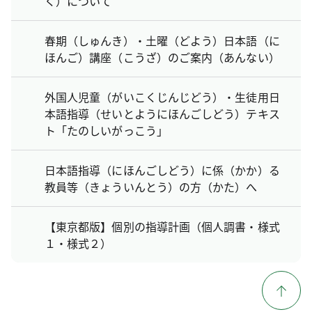
く）について
春期（しゅんき）・土曜（どよう）日本語（に
ほんご）講座（こうざ）のご案内（あんない）
外国人児童（がいこくじんじどう）・生徒用日
本語指導（せいとようにほんごしどう）テキス
ト「たのしいがっこう」
日本語指導（にほんごしどう）に係（かか）る
教員等（きょういんとう）の方（かた）へ
【東京都版】個別の指導計画（個人調書・様式
１・様式２）