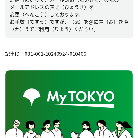
メールアドレスの表記（ひょうき）を
変更（へんこう）しております。
お手数（てすう）ですが、（at）を@に置（お）き換
（か）えてご利用（りよう）ください。
記事ID：031-001-20240924-010406