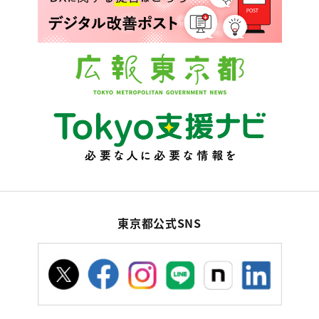
東京都公式SNS