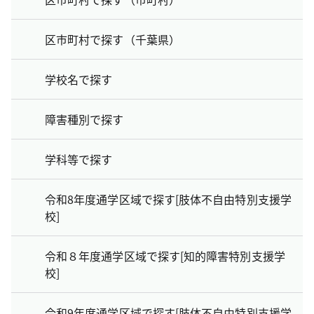
区市町村で探す（千葉県）
学校名で探す
障害種別で探す
学科等で探す
令和8年度通学区域で探す[肢体不自由特別支援学
校]
令和８年度通学区域で探す[知的障害特別支援学
校]
令和9年度通学区域で探す[肢体不自由特別支援学