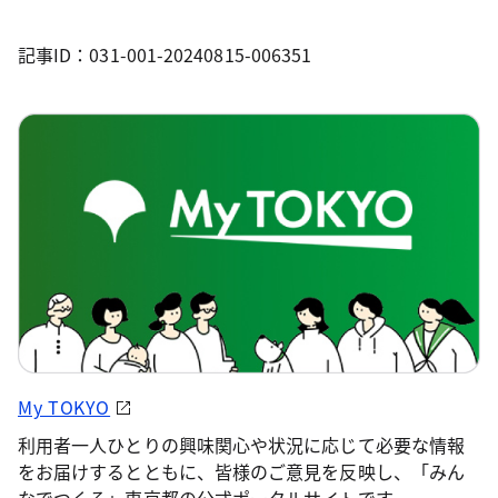
記事ID：031-001-20240815-006351
My TOKYO
利用者一人ひとりの興味関心や状況に応じて必要な情報
をお届けするとともに、皆様のご意見を反映し、「みん
なでつくる」東京都の公式ポータルサイトです。