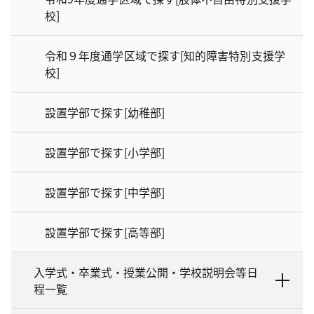
校]
令和９年度通学区域で探す[知的障害特別支援学
校]
設置学部で探す[幼稚部]
設置学部で探す[小学部]
設置学部で探す[中学部]
設置学部で探す[高等部]
入学式・卒業式・授業公開・学校説明会等日
程一覧