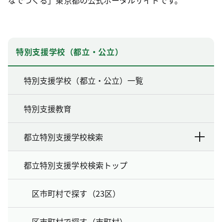
特別支援学校（都立・公立）
特別支援学校（都立・公立）一覧
特別支援教育
都立特別支援学校検索
都立特別支援学校検索トップ
区市町村で探す（23区）
区市町村で探す（市町村）