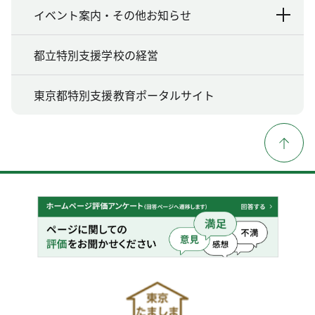
イベント案内・その他お知らせ
都立特別支援学校の経営
東京都特別支援教育ポータルサイト