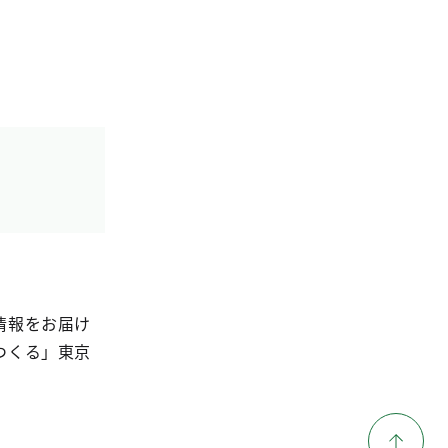
情報をお届け
つくる」東京