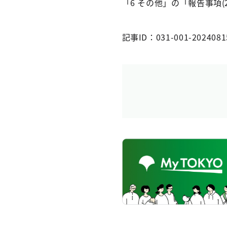
「6 その他」の「報告事項
記事ID：031-001-2024081