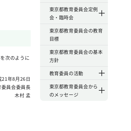
東京都教育委員会定例
会・臨時会
東京都教育委員会の教育
目標
東京都教育委員会の基本
部を次のように
方針
教育委員の活動
21年8月26日
東京都教育委員会から
育委員会委員長
のメッセージ
木村 孟