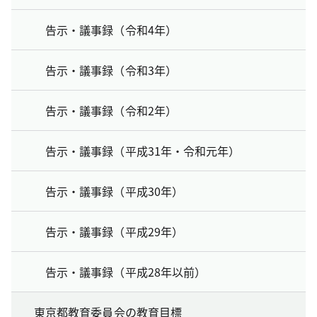
告示・議事録（令和4年）
告示・議事録（令和3年）
告示・議事録（令和2年）
告示・議事録（平成31年・令和元年）
告示・議事録（平成30年）
告示・議事録（平成29年）
告示・議事録（平成28年以前）
東京都教育委員会の教育目標