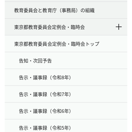
教育委員会と教育庁（事務局）の組織
東京都教育委員会定例会・臨時会
東京都教育委員会定例会・臨時会トップ
告知・次回予告
告示・議事録（令和8年）
告示・議事録（令和7年）
告示・議事録（令和6年）
告示・議事録（令和5年）