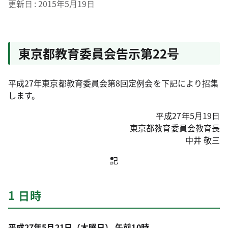
更新日
2015年5月19日
東京都教育委員会告示第22号
平成27年東京都教育委員会第8回定例会を下記により招集
します。
平成27年5月19日
東京都教育委員会教育長
中井 敬三
記
1 日時
平成27年5月21日（木曜日） 午前10時