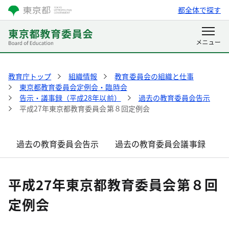
都全体で探す
教育庁トップ
組織情報
教育委員会の組織と仕事
東京都教育委員会定例会・臨時会
告示・議事録（平成28年以前）
過去の教育委員会告示
平成27年東京都教育委員会第８回定例会
過去の教育委員会告示
過去の教育委員会議事録
平成27年東京都教育委員会第８回
定例会