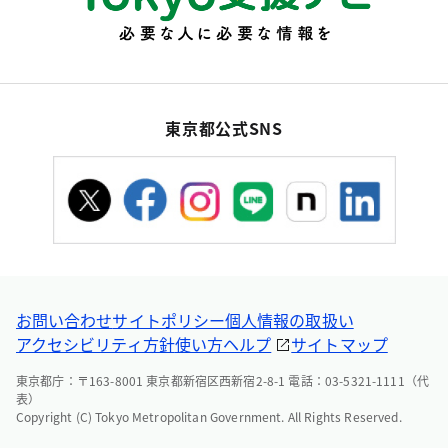
東京都公式SNS
お問い合わせ
サイトポリシー
個人情報の取扱い
アクセシビリティ方針
使い方ヘルプ
サイトマップ
東京都庁：〒163-8001 東京都新宿区西新宿2-8-1 電話：03-5321-1111（代
表）
Copyright (C) Tokyo Metropolitan Government. All Rights Reserved.