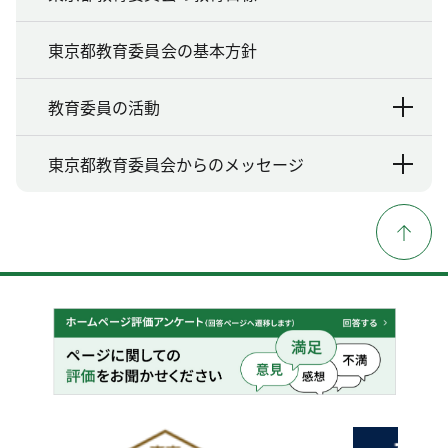
東京都教育委員会の基本方針
教育委員の活動
東京都教育委員会からのメッセージ