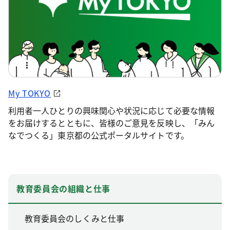
My TOKYO
利用者一人ひとりの興味関心や状況に応じて必要な情報
をお届けするとともに、皆様のご意見を反映し、「みん
なでつくる」東京都の公式ポータルサイトです。
教育委員会の組織と仕事
教育委員会のしくみと仕事