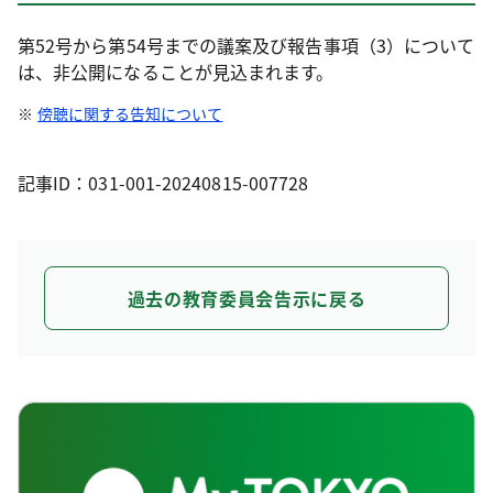
第52号から第54号までの議案及び報告事項（3）について
は、非公開になることが見込まれます。
傍聴に関する告知について
記事ID：031-001-20240815-007728
過去の教育委員会告示に戻る