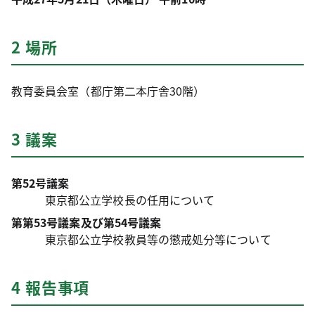
2 場所
教育委員会室（都庁第二本庁舎30階）
3 議案
第52号議案
東京都公立学校長の任用について
第第53号議案及び第54号議案
東京都公立学校教員等の懲戒処分等について
4 報告事項