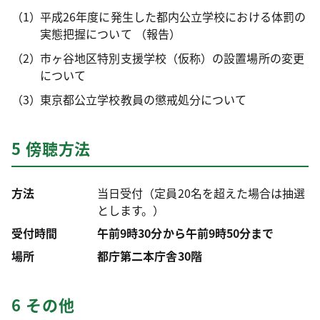
平成26年度に発生した都内公立学校における体罰の
実態把握について （報告）
市ヶ谷地区特別支援学校（仮称）の設置場所の変更
について
東京都公立学校教員の懲戒処分について
5 傍聴方法
方法
当日受付（定員20名を超えた場合は抽選
とします。）
受付時間
午前9時30分から午前9時50分まで
場所
都庁第二本庁舎30階
6 その他