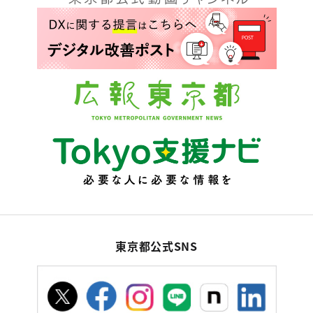
東京都公式SNS