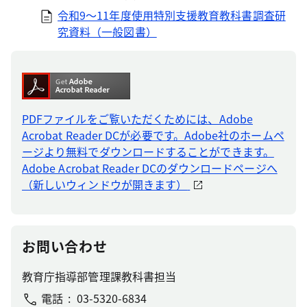
令和9～11年度使用特別支援教育教科書調査研
究資料（一般図書）
PDFファイルをご覧いただくためには、Adobe
Acrobat Reader DCが必要です。Adobe社のホームペ
ージより無料でダウンロードすることができます。
Adobe Acrobat Reader DCのダウンロードページへ
（新しいウィンドウが開きます）
お問い合わせ
教育庁指導部管理課教科書担当
電話
03-5320-6834