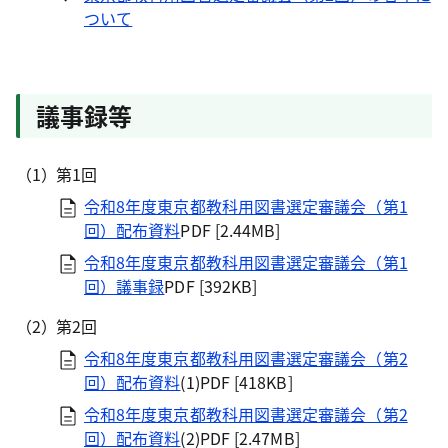
ついて
議事録等
第1回
令和8年度東京都教科用図書選定審議会（第1
回）配布資料
PDF [2.44MB]
令和8年度東京都教科用図書選定審議会（第1
回）議事録
PDF [392KB
]
第2回
令和8年度東京都教科用図書選定審議会（第2
回）配布資料
(1)
PDF [418KB]
令和8年度東京都教科用図書選定審議会（第2
回）配布資料
(2)PDF [2.47MB
]