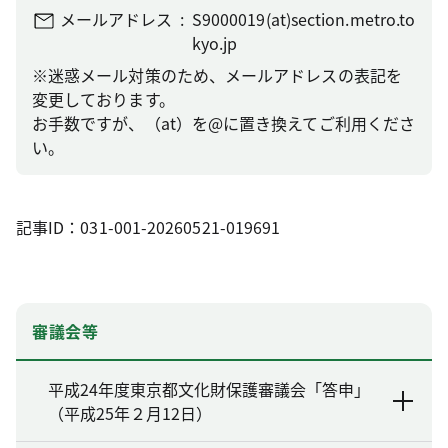
メールアドレス
S9000019(at)section.metro.to
kyo.jp
※迷惑メール対策のため、メールアドレスの表記を
変更しております。
お手数ですが、（at）を@に置き換えてご利用くださ
い。
記事ID：031-001-20260521-019691
審議会等
平成24年度東京都文化財保護審議会「答申」
（平成25年２月12日）