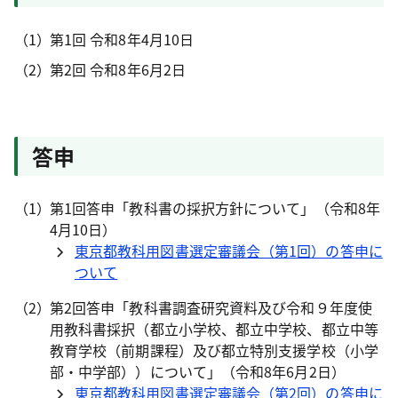
第1回 令和8年4月10日
第2回 令和8年6月2日
答申
第1回答申「教科書の採択方針について」（令和8年
4月10日）
東京都教科用図書選定審議会（第1回）の答申に
ついて
第2回答申「教科書調査研究資料及び令和９年度使
用教科書採択（都立小学校、都立中学校、都立中等
教育学校（前期課程）及び都立特別支援学校（小学
部・中学部））について」（令和8年6月2日）
東京都教科用図書選定審議会（第2回）の答申に