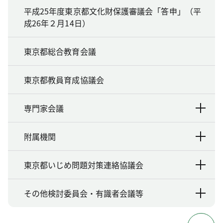
平成25年度東京都文化財保護審議会「答申」（平
成26年２月14日）
東京都総合教育会議
東京都教員育成協議会
専門家会議
附属機関
東京都いじめ問題対策連絡協議会
その他検討委員会・有識者会議等