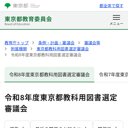
都全体で探す
教育庁トップ
条例・計画・審議会
審議会等
附属機関
東京都教科用図書選定審議会
令和8年度東京都教科用図書選定審議会
令和8年度東京都教科用図書選定審議会
令和7年度東
令和8年度東京都教科用図書選定
審議会