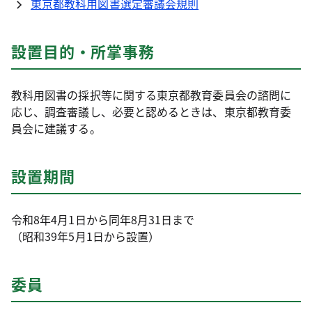
東京都教科用図書選定審議会規則
設置目的・所掌事務
教科用図書の採択等に関する東京都教育委員会の諮問に
応じ、調査審議し、必要と認めるときは、東京都教育委
員会に建議する。
設置期間
令和8年4月1日から同年8月31日まで
（昭和39年5月1日から設置）
委員