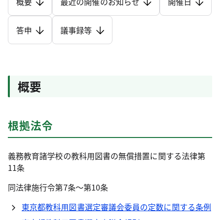
概要
最近の開催のお知らせ
開催日
答申
議事録等
概要
根拠法令
義務教育諸学校の教科用図書の無償措置に関する法律第
11条
同法律施行令第7条～第10条
東京都教科用図書選定審議会委員の定数に関する条例