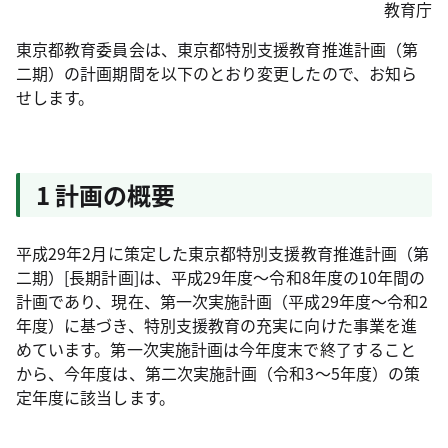
教育庁
東京都教育委員会は、東京都特別支援教育推進計画（第
二期）の計画期間を以下のとおり変更したので、お知ら
せします。
1 計画の概要
平成29年2月に策定した東京都特別支援教育推進計画（第
二期）[長期計画]は、平成29年度～令和8年度の10年間の
計画であり、現在、第一次実施計画（平成29年度～令和2
年度）に基づき、特別支援教育の充実に向けた事業を進
めています。第一次実施計画は今年度末で終了すること
から、今年度は、第二次実施計画（令和3～5年度）の策
定年度に該当します。