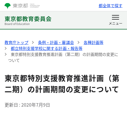
都全体で探す
教育庁トップ
条例・計画・審議会
各種計画等
都立特別支援学校に関する計画・報告等
東京都特別支援教育推進計画（第二期）の計画期間の変更に
ついて
東京都特別支援教育推進計画（第
二期）の計画期間の変更について
更新日
2020年7月9日