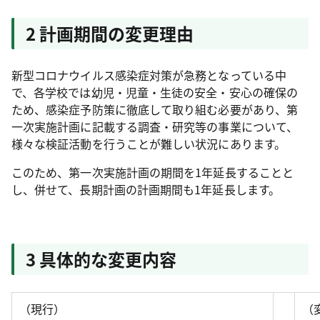
2 計画期間の変更理由
新型コロナウイルス感染症対策が急務となっている中
で、各学校では幼児・児童・生徒の安全・安心の確保の
ため、感染症予防策に徹底して取り組む必要があり、第
一次実施計画に記載する調査・研究等の事業について、
様々な検証活動を行うことが難しい状況にあります。
このため、第一次実施計画の期間を1年延長することと
し、併せて、長期計画の計画期間も1年延長します。
3 具体的な変更内容
（現行）
（