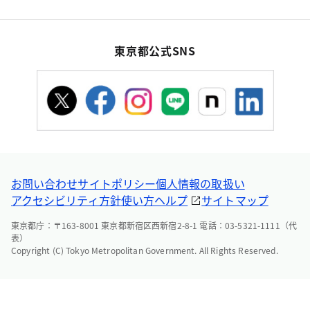
東京都公式SNS
お問い合わせ
サイトポリシー
個人情報の取扱い
アクセシビリティ方針
使い方ヘルプ
サイトマップ
東京都庁：〒163-8001 東京都新宿区西新宿2-8-1 電話：03-5321-1111（代
表）
Copyright (C) Tokyo Metropolitan Government. All Rights Reserved.