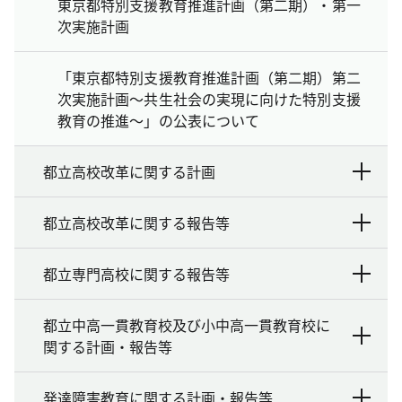
東京都特別支援教育推進計画（第二期）・第一
次実施計画
「東京都特別支援教育推進計画（第二期）第二
次実施計画～共生社会の実現に向けた特別支援
教育の推進～」の公表について
都立高校改革に関する計画
都立高校改革に関する報告等
都立専門高校に関する報告等
都立中高一貫教育校及び小中高一貫教育校に
関する計画・報告等
発達障害教育に関する計画・報告等