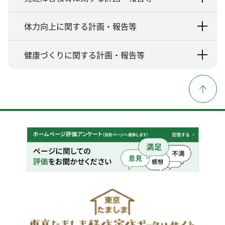
体力向上に関する計画・報告等
健康づくりに関する計画・報告等