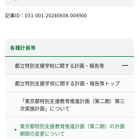
記事ID：031-001-20240808-004900
各種計画等
都立特別支援学校に関する計画・報告等
都立特別支援学校に関する計画・報告等トップ
「東京都特別支援教育推進計画（第二期）第三
次実施計画」について
東京都特別支援教育推進計画（第二期）の計画
期間の変更について