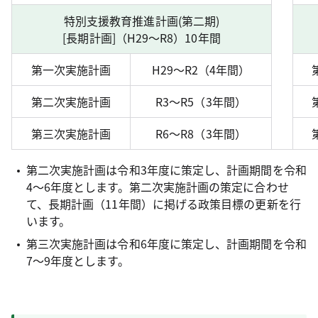
特別支援教育推進計画(第二期)
[長期計画]（H29～R8）10年間
第一次実施計画
H29～R2（4年間）
第二次実施計画
R3～R5（3年間）
第三次実施計画
R6～R8（3年間）
第二次実施計画は令和3年度に策定し、計画期間を令和
4～6年度とします。第二次実施計画の策定に合わせ
て、長期計画（11年間）に掲げる政策目標の更新を行
います。
第三次実施計画は令和6年度に策定し、計画期間を令和
7～9年度とします。