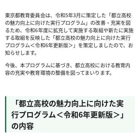
東京都教育委員会は、令和5年3月に策定した「都立高校
の魅力向上に向けた実行プログラム」の改善・充実を図
るため、令和6年度に拡充して実施する取組や新たに実施
する取組を反映した「都立高校の魅力向上に向けた実行
プログラム＜令和6年更新版＞」を策定しましたので、お
知らせします。
今後、本プログラムに基づき、都立高校における教育内
容の充実や教育環境の整備を図ってまいります。
「都立高校の魅力向上に向けた実
行プログラム＜令和6年更新版＞」
の内容