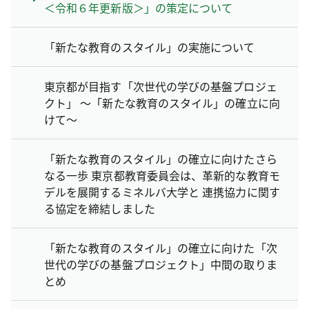
＜令和６年更新版＞」の策定について
「新たな教育のスタイル」の実施について
東京都が目指す「次世代の学びの基盤プロジェ
クト」 ～「新たな教育のスタイル」の確立に向
けて～
「新たな教育のスタイル」の確立に向けたさら
なる一歩 東京都教育委員会は、革新的な教育モ
デルを展開するミネルバ大学と 連携協力に関す
る協定を締結しました
「新たな教育のスタイル」の確立に向けた「次
世代の学びの基盤プロジェクト」中間の取りま
とめ