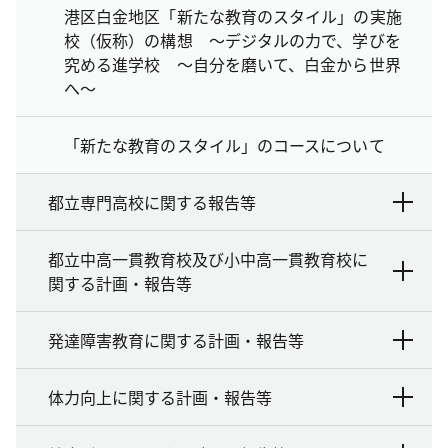
港区白金地区「新たな教育のスタイル」の実施
校（仮称）の構想 ～デジタルの力で、学びを
究める進学校 ～自分を磨いて、白金から世界
へ～
「新たな教育のスタイル」のコースについて
都立専門高校に関する報告等
都立中高一貫教育校及び小中高一貫教育校に
関する計画・報告等
発達障害教育に関する計画・報告等
体力向上に関する計画・報告等