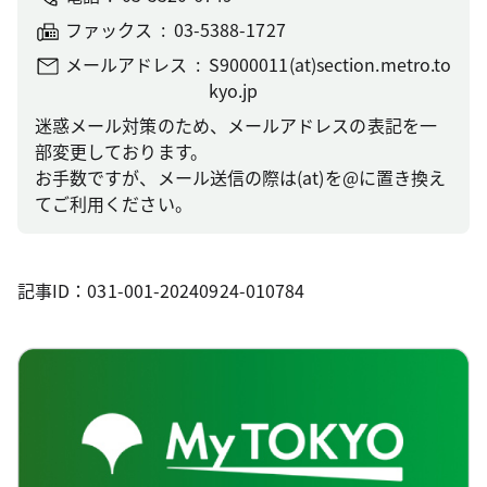
ファックス
03-5388-1727
メールアドレス
S9000011(at)section.metro.to
kyo.jp
迷惑メール対策のため、メールアドレスの表記を一
部変更しております。
お手数ですが、メール送信の際は(at)を@に置き換え
てご利用ください。
記事ID：031-001-20240924-010784