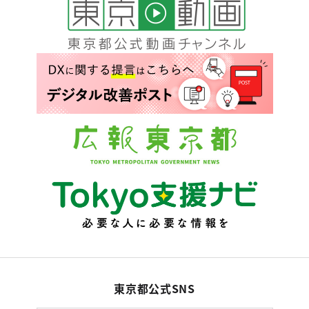
東京都公式SNS