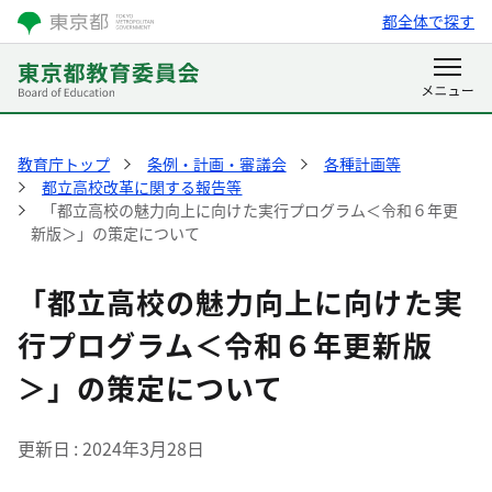
都全体で探す
教育庁トップ
条例・計画・審議会
各種計画等
都立高校改革に関する報告等
「都立高校の魅力向上に向けた実行プログラム＜令和６年更
新版＞」の策定について
「都立高校の魅力向上に向けた実
行プログラム＜令和６年更新版
＞」の策定について
更新日
2024年3月28日