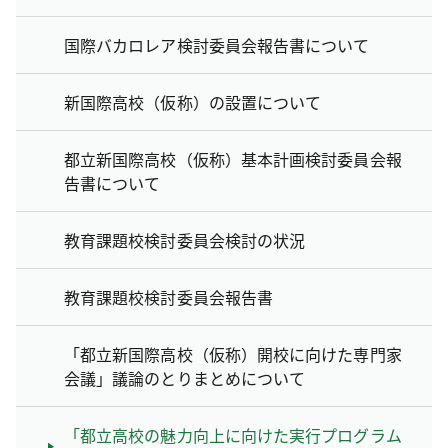
国際バカロレア検討委員会報告書について
新国際高校（仮称）の設置について
都立新国際高校（仮称）基本計画検討委員会報
告書について
教育課題校検討委員会検討の状況
教育課題校検討委員会報告書
「都立新国際高校（仮称）開校に向けた専門家
会議」議論のとりまとめについて
「都立高校の魅力向上に向けた実行プログラム