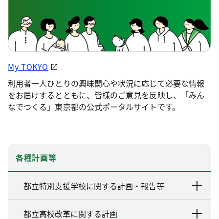
My TOKYO
利用者一人ひとりの興味関心や状況に応じて必要な情報
をお届けするとともに、皆様のご意見を反映し、「みん
なでつくる」東京都の公式ポータルサイトです。
各種計画等
都立特別支援学校に関する計画・報告等
都立高校改革に関する計画