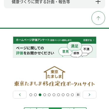
健康づくりに関する計画・報告等