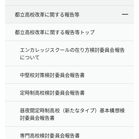
都立高校改革に関する報告等
都立高校改革に関する報告等トップ
エンカレッジスクールの在り方検討委員会報告
について
中堅校対策検討委員会報告書
定時制高校検討委員会報告書
昼夜間定時制高校（新たなタイプ）基本構想検
討委員会報告書
専門高校検討委員会報告書