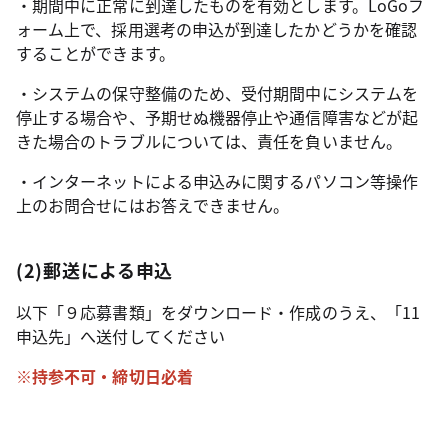
・期間中に正常に到達したものを有効とします。LoGoフ
ォーム上で、採用選考の申込が到達したかどうかを確認
することができます。
・システムの保守整備のため、受付期間中にシステムを
停止する場合や、予期せぬ機器停止や通信障害などが起
きた場合のトラブルについては、責任を負いません。
・インターネットによる申込みに関するパソコン等操作
上のお問合せにはお答えできません。
(2)郵送による申込
以下「９応募書類」をダウンロード・作成のうえ、「11
申込先」へ送付してください
※持参不可・締切日必着