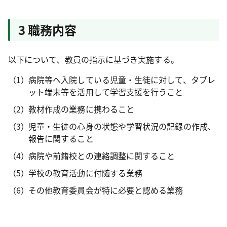
3 職務内容
以下について、教員の指示に基づき実施する。
病院等へ入院している児童・生徒に対して、タブレ
ット端末等を活用して学習支援を行うこと
教材作成の業務に携わること
児童・生徒の心身の状態や学習状況の記録の作成、
報告に関すること
病院や前籍校との連絡調整に関すること
学校の教育活動に付随する業務
その他教育委員会が特に必要と認める業務