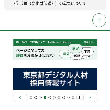
（学芸員（文化財保護））の募集について