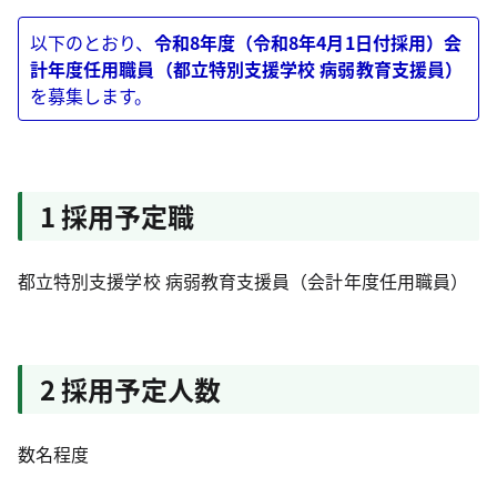
以下のとおり、
令和8年度（令和8年4月1日付採用）会
計年度任用職員（都立特別支援学校 病弱教育支援員）
を募集します。
1 採用予定職
都立特別支援学校 病弱教育支援員（会計年度任用職員）
2 採用予定人数
数名程度