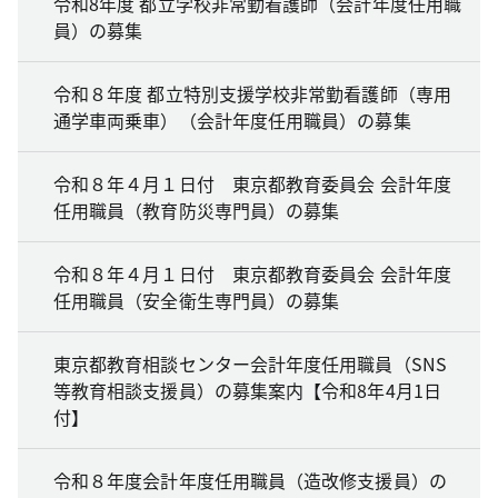
令和8年度 都立学校非常勤看護師（会計年度任用職
員）の募集
令和８年度 都立特別支援学校非常勤看護師（専用
通学車両乗車）（会計年度任用職員）の募集
令和８年４月１日付 東京都教育委員会 会計年度
任用職員（教育防災専門員）の募集
令和８年４月１日付 東京都教育委員会 会計年度
任用職員（安全衛生専門員）の募集
東京都教育相談センター会計年度任用職員（SNS
等教育相談支援員）の募集案内【令和8年4月1日
付】
令和８年度会計年度任用職員（造改修支援員）の