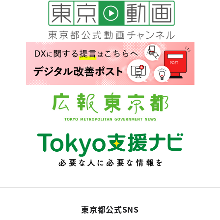
東京都公式SNS