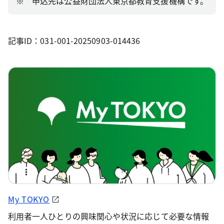
※ 申込先は公益財団法人東京都教育支援機構です。
記事ID：031-001-20250903-014436
My TOKYO
利用者一人ひとりの興味関心や状況に応じて必要な情報