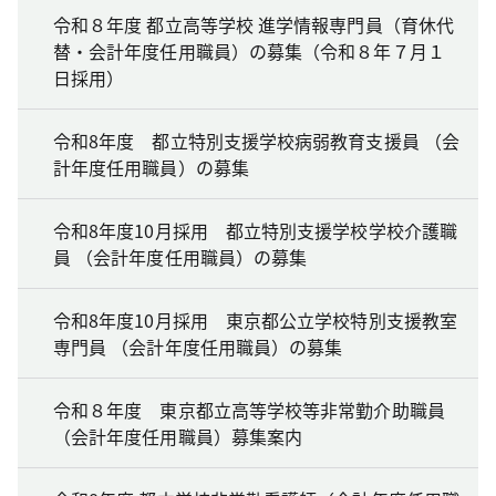
令和８年度 都立高等学校 進学情報専門員（育休代
替・会計年度任用職員）の募集（令和８年７月１
日採用）
令和8年度 都立特別支援学校病弱教育支援員 （会
計年度任用職員）の募集
令和8年度10月採用 都立特別支援学校学校介護職
員 （会計年度任用職員）の募集
令和8年度10月採用 東京都公立学校特別支援教室
専門員 （会計年度任用職員）の募集
令和８年度 東京都立高等学校等非常勤介助職員
（会計年度任用職員）募集案内