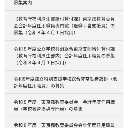
募集案内
【教育庁福利厚生部給付貸付課】東京都教育委員
会会計年度任用職員専門職（退職手当支援員）の
募集（令和８年４月１日採用）
令和８年度公立学校共済組合東京支部給付貸付課
（教育庁福利厚生部内）会計年度任用職員の募集
（令和８年４月１日採用）
令和8年度都立特別支援学校総合非常勤看護師（会
計年度任用職員）の募集
令和８年度 東京都教育委員会 会計年度任用職
員（学校教育指導専門員）の募集
令和８年度 東京都教育委員会会計年度任用職員