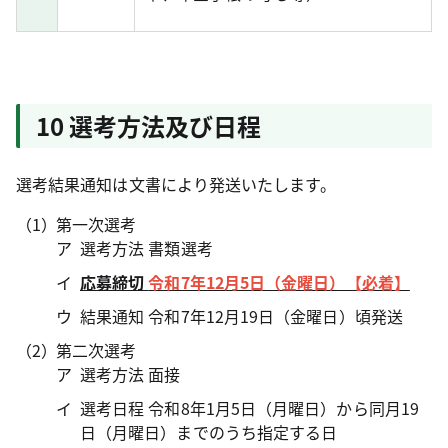
10 選考方法及び日程
選考結果通知は文書により発送いたします。
第一次選考
選考方法 書類選考
応募締切
令和7年12月5日（金曜日）【必着】
結果通知 令和7年12月19日（金曜日）頃発送
第二次選考
選考方法 面接
選考日程 令和8年1月5日（月曜日）から同月19
日（月曜日）までのうち指定する日