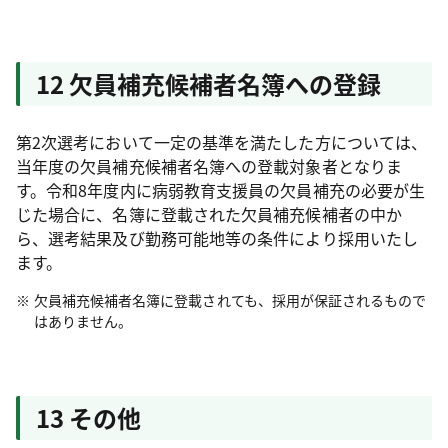
12 欠員補充候補者名簿への登録
第2次選考において一定の基準を満たした方については、
当年度の欠員補充候補者名簿への登載対象者となりま
す。令和8年度内に病弱教育支援員の欠員補充の必要が生
じた場合に、名簿に登載された欠員補充候補者の中か
ら、選考結果及び勤務可能地等の条件により採用いたし
ます。
欠員補充候補者名簿に登載されても、採用が保証されるもので
はありません。
13 その他