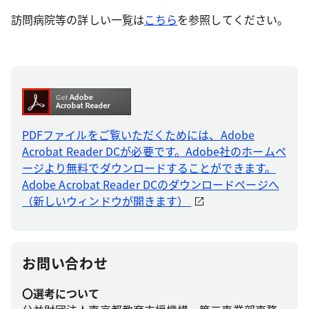
訪問病院等の詳しい一覧は
こちら
を参照してください。
PDFファイルをご覧いただくためには、Adobe
Acrobat Reader DCが必要です。Adobe社のホームペ
ージより無料でダウンロードすることができます。
Adobe Acrobat Reader DCのダウンロードページへ
（新しいウィンドウが開きます）
お問い合わせ
〇選考について