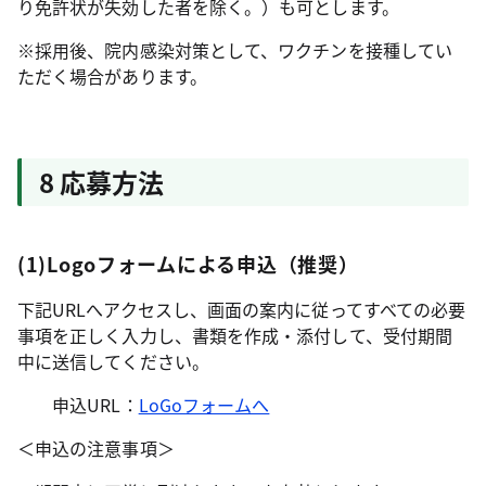
り免許状が失効した者を除く。）も可とします。
※採用後、院内感染対策として、ワクチンを接種してい
ただく場合があります。
8 応募方法
(1)Logoフォームによる申込（推奨）
下記URLへアクセスし、画面の案内に従ってすべての必要
事項を正しく入力し、書類を作成・添付して、受付期間
中に送信してください。
申込URL：
LoGoフォームへ
＜申込の注意事項＞