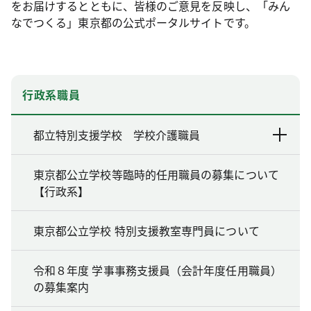
をお届けするとともに、皆様のご意見を反映し、「みん
なでつくる」東京都の公式ポータルサイトです。
行政系職員
都立特別支援学校 学校介護職員
東京都公立学校等臨時的任用職員の募集について
【行政系】
東京都公立学校 特別支援教室専門員について
令和８年度 学事事務支援員（会計年度任用職員）
の募集案内