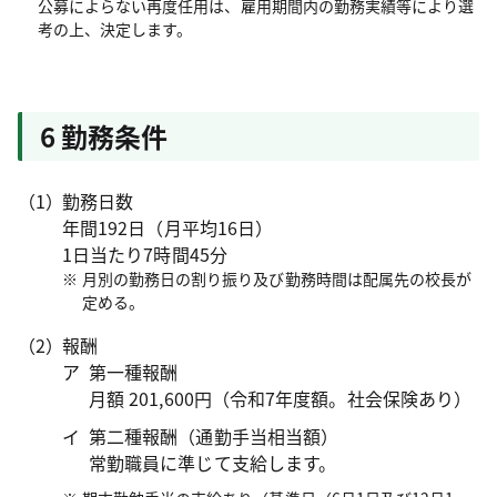
公募によらない再度任用は、雇用期間内の勤務実績等により選
考の上、決定します。
6 勤務条件
勤務日数
年間192日（月平均16日）
1日当たり7時間45分
月別の勤務日の割り振り及び勤務時間は配属先の校長が
定める。
報酬
第一種報酬
月額 201,600円（令和7年度額。社会保険あり）
第二種報酬（通勤手当相当額）
常勤職員に準じて支給します。