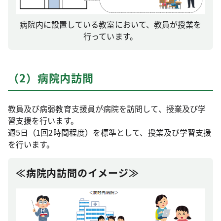
病院内に設置している教室において、教員が授業を
行っています。
（2）病院内訪問
教員及び病弱教育支援員が病院を訪問して、授業及び学
習支援を行います。
週5日（1回2時間程度）を標準として、授業及び学習支援
を行います。
≪病院内訪問のイメージ≫