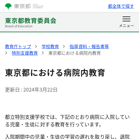
都全体で探す
教育庁トップ
学校教育
指導資料・報告書等
特別支援教育
東京都における病院内教育
東京都における病院内教育
更新日
2024年3月22日
都立特別支援学校では、下記のとおり病院に入院してい
る児童・生徒に対する教育を行っています。
入院期間中の児童・生徒の学習の遅れを取り戻し、退院