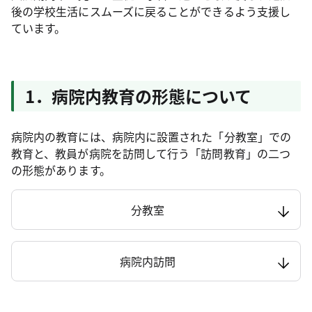
後の学校生活にスムーズに戻ることができるよう支援し
ています。
1．病院内教育の形態について
病院内の教育には、病院内に設置された「分教室」での
教育と、教員が病院を訪問して行う「訪問教育」の二つ
の形態があります。
分教室
病院内訪問