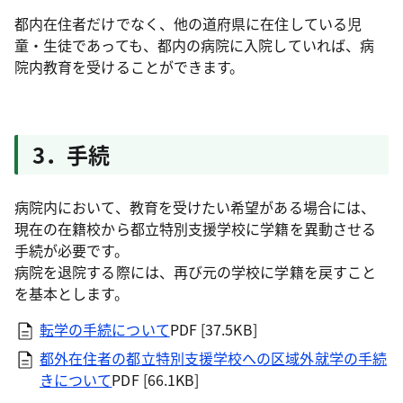
都内在住者だけでなく、他の道府県に在住している児
童・生徒であっても、都内の病院に入院していれば、病
院内教育を受けることができます。
3．手続
病院内において、教育を受けたい希望がある場合には、
現在の在籍校から都立特別支援学校に学籍を異動させる
手続が必要です。
病院を退院する際には、再び元の学校に学籍を戻すこと
を基本とします。
転学の手続について
PDF [37.5KB]
都外在住者の都立特別支援学校への区域外就学の手続
きについて
PDF [66.1KB]