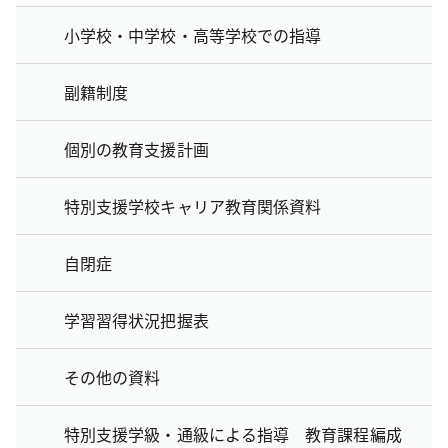
小学校・中学校・高等学校での指導
副籍制度
個別の教育支援計画
特別支援学校キャリア教育関係資料
自閉症
学習習得状況把握表
その他の資料
特別支援学級・通級による指導 教育課程編成