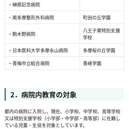
・榊原記念病院
・南多摩整形外科病院
町田の丘学園
八王子東特別支援
・駒木野病院
学校
・日本医科大学多摩永山病院
多摩桜の丘学園
・青梅市立総合病院
青峰学園
2．病院内教育の対象
都内の病院に入院し、現在、小学校、中学校、高等学校
又は特別支援学校（小学部・中学部・高等部）に在籍し
ている児童・生徒を対象としています。