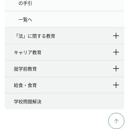
の手引
一覧へ
「法」に関する教育
キャリア教育
就学前教育
給食・食育
学校問題解決