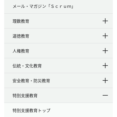
メール・マガジン「Ｓｃｒｕｍ」
理数教育
道徳教育
人権教育
伝統・文化教育
安全教育・防災教育
特別支援教育
特別支援教育トップ