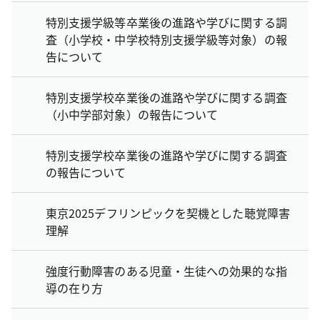
特別支援学級等卒業後の進路や学びに関する調
査（小学校・中学校特別支援学級等対象）の報
告について
特別支援学校卒業後の進路や学びに関する調査
（小中学部対象）の報告について
特別支援学校卒業後の進路や学びに関する調査
の報告について
東京2025デフリンピックを契機とした聴覚障害
理解
強度行動障害のある児童・生徒への効果的な指
導の在り方