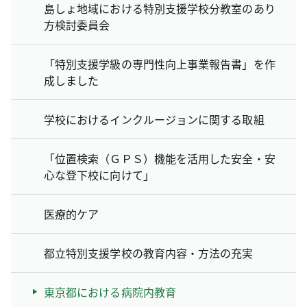
島しょ地域における特別支援学校分教室のあり
方検討委員会
「特別支援学級の専門性向上事業報告書」を作
成しました
学校におけるインクルージョンに関する取組
「位置検索（ＧＰＳ）機能を活用した安全・安
心な登下校に向けて」
医療的ケア
都立特別支援学校の教育内容・方法の充実
東京都における病院内教育