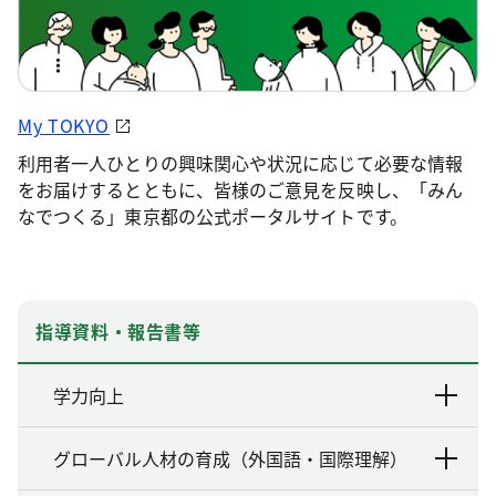
My TOKYO
利用者一人ひとりの興味関心や状況に応じて必要な情報
をお届けするとともに、皆様のご意見を反映し、「みん
なでつくる」東京都の公式ポータルサイトです。
指導資料・報告書等
学力向上
グローバル人材の育成（外国語・国際理解）