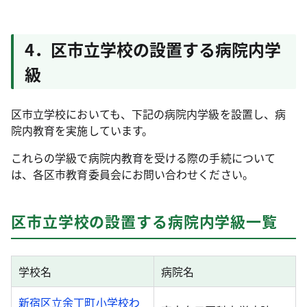
4．区市立学校の設置する病院内学
級
区市立学校においても、下記の病院内学級を設置し、病
院内教育を実施しています。
これらの学級で病院内教育を受ける際の手続について
は、各区市教育委員会にお問い合わせください。
区市立学校の設置する病院内学級一覧
学校名
病院名
新宿区立余丁町小学校わ