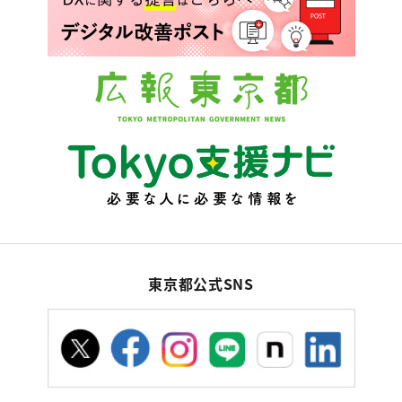
東京都公式SNS