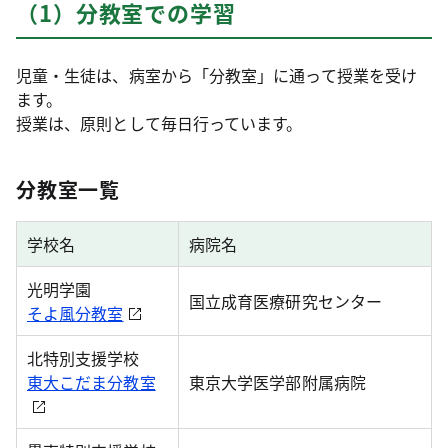
（1）分教室での学習
児童・生徒は、病室から「分教室」に通って授業を受け
ます。
授業は、原則として毎日行っています。
分教室一覧
学校名
病院名
光明学園
国立成育医療研究センター
そよ風分教室
北特別支援学校
東大こだま分教室
東京大学医学部附属病院