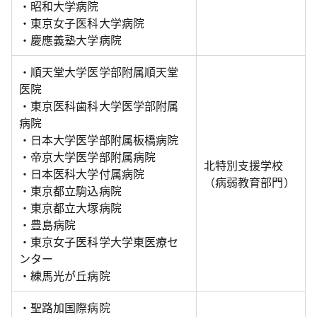
・昭和大学病院
・東京女子医科大学病院
・慶應義塾大学病院
・順天堂大学医学部附属順天堂
医院
・東京医科歯科大学医学部附属
病院
・日本大学医学部附属板橋病院
・帝京大学医学部附属病院
北特別支援学校
・日本医科大学付属病院
（病弱教育部門）
・東京都立駒込病院
・東京都立大塚病院
・豊島病院
・東京女子医科学大学東医療セ
ンター
・練馬光が丘病院
・聖路加国際病院