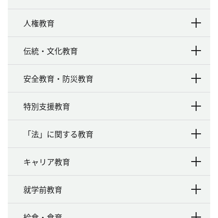
人権教育
伝統・文化教育
安全教育・防災教育
特別支援教育
「法」に関する教育
キャリア教育
就学前教育
給食・食育