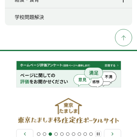
学校問題解決