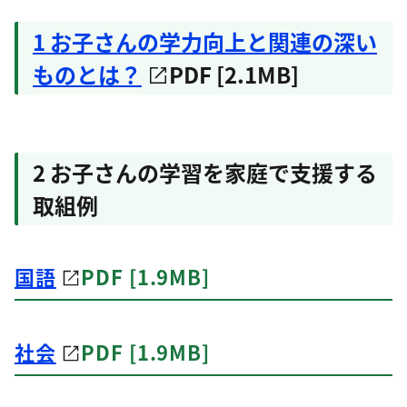
1 お子さんの学力向上と関連の深い
ものとは？
PDF [2.1MB]
2 お子さんの学習を家庭で支援する
取組例
国語
PDF [1.9MB]
社会
PDF [1.9MB]