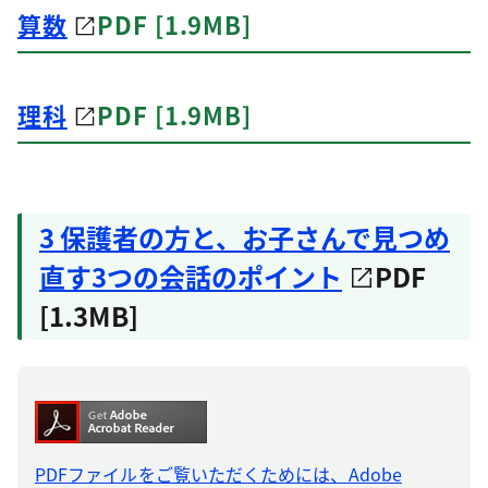
算数
PDF [1.9MB]
理科
PDF [1.9MB]
3 保護者の方と、お子さんで見つめ
直す3つの会話のポイント
PDF
[1.3MB]
PDFファイルをご覧いただくためには、Adobe