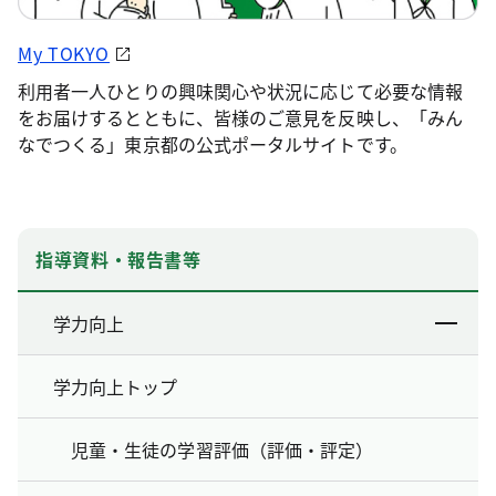
My TOKYO
利用者一人ひとりの興味関心や状況に応じて必要な情報
をお届けするとともに、皆様のご意見を反映し、「みん
なでつくる」東京都の公式ポータルサイトです。
指導資料・報告書等
学力向上
学力向上トップ
児童・生徒の学習評価（評価・評定）