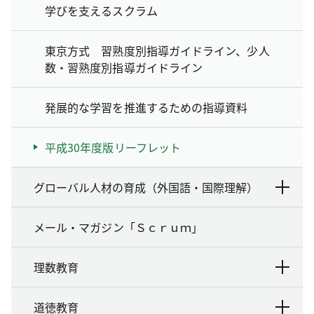
学びを支えるスクラム
東京方式 習熟度別指導ガイドライン、少人
数・習熟度別指導ガイドライン
発展的な学習を推進するための指導資料
平成30年度版リーフレット
グローバル人材の育成（外国語・国際理解）
メール・マガジン「Ｓｃｒｕｍ」
理数教育
道徳教育