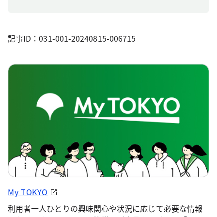
記事ID：031-001-20240815-006715
My TOKYO
利用者一人ひとりの興味関心や状況に応じて必要な情報