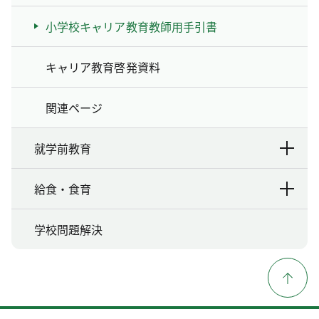
小学校キャリア教育教師用手引書
キャリア教育啓発資料
関連ページ
就学前教育
給食・食育
学校問題解決