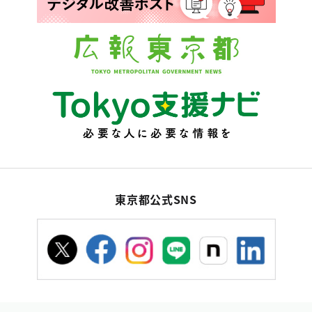
東京都公式SNS