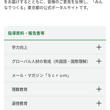
をお届けするとともに、皆様のご意見を反映し、「みん
なでつくる」東京都の公式ポータルサイトです。
指導資料・報告書等
学力向上
グローバル人材の育成（外国語・国際理解）
メール・マガジン「Ｓｃｒｕｍ」
理数教育
道徳教育