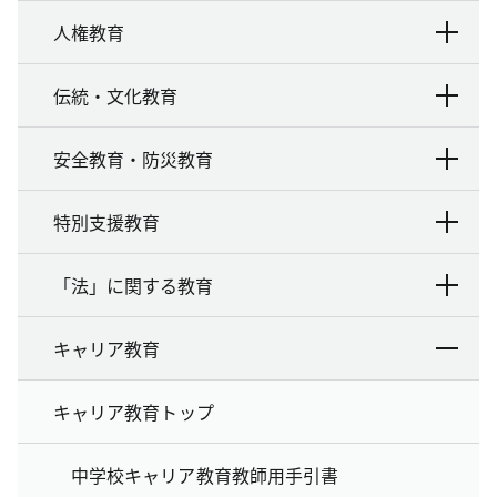
人権教育
伝統・文化教育
安全教育・防災教育
特別支援教育
「法」に関する教育
キャリア教育
キャリア教育トップ
中学校キャリア教育教師用手引書