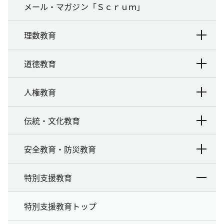
メール・マガジン「Ｓｃｒｕｍ」
理数教育
道徳教育
人権教育
伝統・文化教育
安全教育・防災教育
特別支援教育
特別支援教育トップ