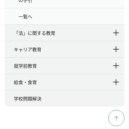
の手引
一覧へ
「法」に関する教育
キャリア教育
就学前教育
給食・食育
学校問題解決