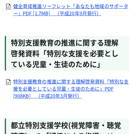
健全育成推進リーフレット「あなたも地域のサポータ
ー」PDF [1.7MB] （平成20年9月発行）
特別支援教育の推進に関する理解
啓発資料「特別な支援を必要とし
ている児童・生徒のために」
特別支援教育の推進に関する理解啓発資料「特別な支
援を必要としている児童・生徒のために」PDF
[908KB] （平成20年3月発行）
都立特別支援学校(視覚障害・聴覚