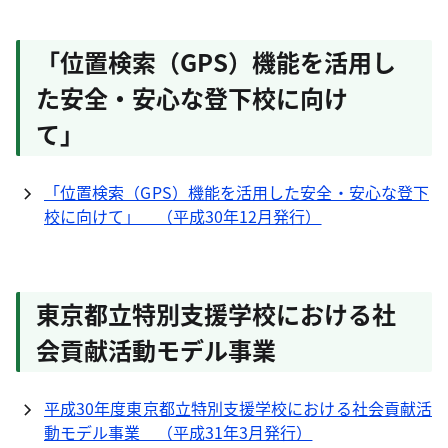
「位置検索（GPS）機能を活用し
た安全・安心な登下校に向け
て」
「位置検索（GPS）機能を活用した安全・安心な登下
校に向けて」 （平成30年12月発行）
東京都立特別支援学校における社
会貢献活動モデル事業
平成30年度東京都立特別支援学校における社会貢献活
動モデル事業 （平成31年3月発行）