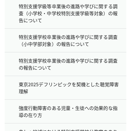
特別支援学級等卒業後の進路や学びに関する調
査（小学校・中学校特別支援学級等対象）の報
告について
特別支援学校卒業後の進路や学びに関する調査
（小中学部対象）の報告について
特別支援学校卒業後の進路や学びに関する調査
の報告について
東京2025デフリンピックを契機とした聴覚障害
理解
強度行動障害のある児童・生徒への効果的な指
導の在り方