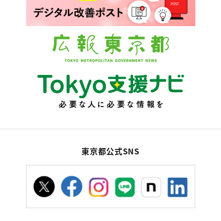
東京都公式SNS