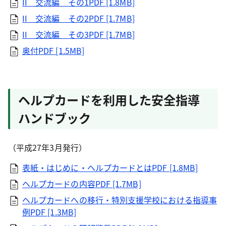
II 交流編 その1PDF [1.8MB]
II 交流編 その2PDF [1.7MB]
II 交流編 その3PDF [1.7MB]
奥付PDF [1.5MB]
ヘルプカードを利用した安全指導
ハンドブック
（平成27年3月発行）
表紙・はじめに・ヘルプカードとはPDF [1.8MB]
ヘルプカードの内容PDF [1.7MB]
ヘルプカードへの移行・特別支援学校における指導事
例PDF [1.3MB]