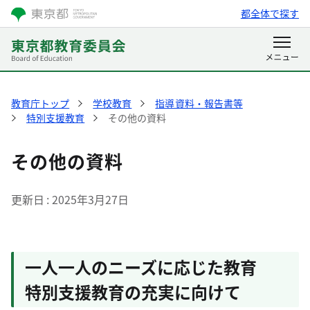
都全体で探す
教育庁トップ
学校教育
指導資料・報告書等
特別支援教育
その他の資料
その他の資料
更新日
2025年3月27日
一人一人のニーズに応じた教育
特別支援教育の充実に向けて