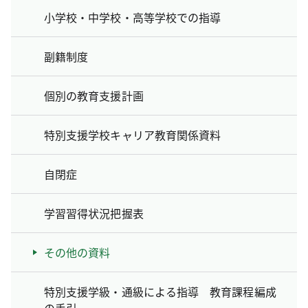
小学校・中学校・高等学校での指導
副籍制度
個別の教育支援計画
特別支援学校キャリア教育関係資料
自閉症
学習習得状況把握表
その他の資料
特別支援学級・通級による指導 教育課程編成