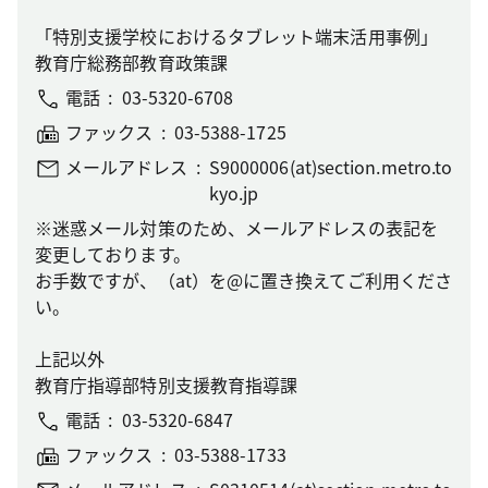
「特別支援学校におけるタブレット端末活用事例」
教育庁総務部教育政策課
電話
03-5320-6708
ファックス
03-5388-1725
メールアドレス
S9000006(at)section.metro.to
kyo.jp
※迷惑メール対策のため、メールアドレスの表記を
変更しております。
お手数ですが、（at）を@に置き換えてご利用くださ
い。
上記以外
教育庁指導部特別支援教育指導課
電話
03-5320-6847
ファックス
03-5388-1733