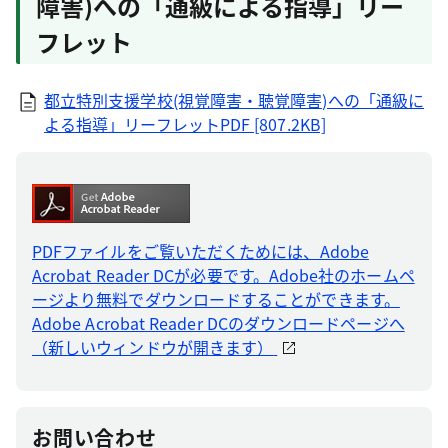
障害)への「通級による指導」リー
フレット
都立特別支援学校(視覚障害・聴覚障害)への「通級に
よる指導」リーフレットPDF [807.2KB]
PDFファイルをご覧いただくためには、Adobe
Acrobat Reader DCが必要です。Adobe社のホームペ
ージより無料でダウンロードすることができます。
Adobe Acrobat Reader DCのダウンロードページへ
（新しいウィンドウが開きます）
お問い合わせ