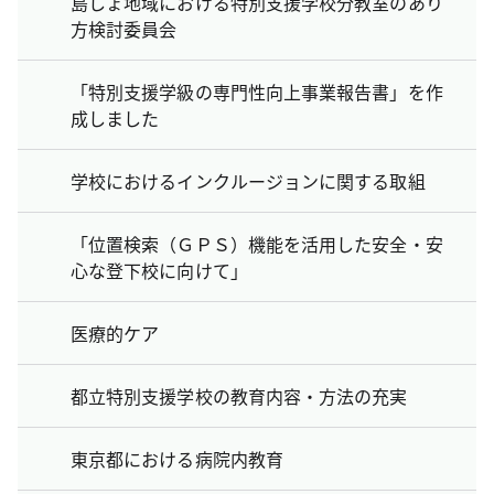
島しょ地域における特別支援学校分教室のあり
方検討委員会
「特別支援学級の専門性向上事業報告書」を作
成しました
学校におけるインクルージョンに関する取組
「位置検索（ＧＰＳ）機能を活用した安全・安
心な登下校に向けて」
医療的ケア
都立特別支援学校の教育内容・方法の充実
東京都における病院内教育