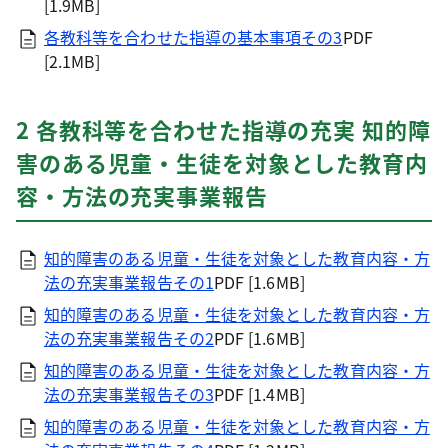
[1.9MB]
各教科等を合わせた指導の基本事項その3
PDF
[2.1MB]
2 各教科等を合わせた指導の充実 知的障
害のある児童・生徒を対象とした教育内
容・方法の充実事業報告
知的障害のある児童・生徒を対象とした教育内容・方
法の充実事業報告その1
PDF [1.6MB]
知的障害のある児童・生徒を対象とした教育内容・方
法の充実事業報告その2
PDF [1.6MB]
知的障害のある児童・生徒を対象とした教育内容・方
法の充実事業報告その3
PDF [1.4MB]
知的障害のある児童・生徒を対象とした教育内容・方