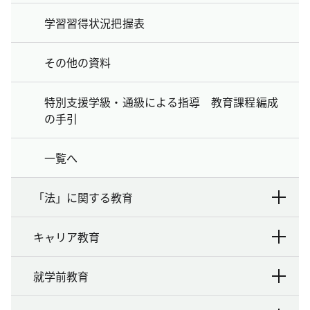
学習習得状況把握表
その他の資料
特別支援学級・通級による指導 教育課程編成
の手引
一覧へ
「法」に関する教育
キャリア教育
就学前教育