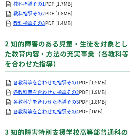
教科指導その1
PDF [1.7MB]
教科指導その2
PDF [1.8MB]
教科指導その3
PDF [1.4MB]
2 知的障害のある児童・生徒を対象とし
た教育内容・方法の充実事業（各教科等
を合わせた指導）
各教科等を合わせた指導その1
PDF [1.5MB]
各教科等を合わせた指導その2
PDF [1.9MB]
各教科等を合わせた指導その3
PDF [1.8MB]
各教科等を合わせた指導その4
PDF [1MB]
3 知的障害特別支援学校高等部普通科の