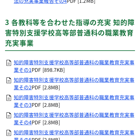
法の充実事業報告その4
PDF [1.2MB]
3 各教科等を合わせた指導の充実 知的障
害特別支援学校高等部普通科の職業教育
充実事業
知的障害特別支援学校高等部普通科の職業教育充実事
業その1
PDF [898.7KB]
知的障害特別支援学校高等部普通科の職業教育充実事
業その2
PDF [2.8MB]
知的障害特別支援学校高等部普通科の職業教育充実事
業その3
PDF [2.8MB]
知的障害特別支援学校高等部普通科の職業教育充実事
業その4
PDF [2.8MB]
知的障害特別支援学校高等部普通科の職業教育充実事
業その5
PDF [2.8MB]