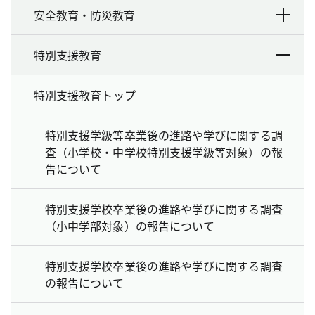
安全教育・防災教育
特別支援教育
特別支援教育トップ
特別支援学級等卒業後の進路や学びに関する調
査（小学校・中学校特別支援学級等対象）の報
告について
特別支援学校卒業後の進路や学びに関する調査
（小中学部対象）の報告について
特別支援学校卒業後の進路や学びに関する調査
の報告について