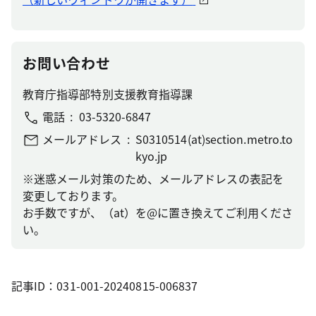
お問い合わせ
教育庁指導部特別支援教育指導課
電話
03-5320-6847
メールアドレス
S0310514(at)section.metro.to
kyo.jp
※迷惑メール対策のため、メールアドレスの表記を
変更しております。
お手数ですが、（at）を@に置き換えてご利用くださ
い。
記事ID：031-001-20240815-006837