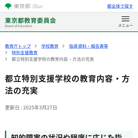
都全体で探す
教育庁トップ
学校教育
指導資料・報告書等
特別支援教育
都立特別支援学校の教育内容・方法の充実
都立特別支援学校の教育内容・方
法の充実
更新日
2025年3月27日
知的障害の状況や程度に応じた指