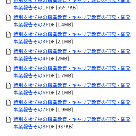
特別支援学校の職業教育・キャリア教育の研究・開発
事業報告その1
PDF [555.7KB]
特別支援学校の職業教育・キャリア教育の研究・開発
事業報告その2
PDF [1.4MB]
特別支援学校の職業教育・キャリア教育の研究・開発
事業報告その3
PDF [2.1MB]
特別支援学校の職業教育・キャリア教育の研究・開発
事業報告その4
PDF [2MB]
特別支援学校の職業教育・キャリア教育の研究・開発
事業報告その5
PDF [1.7MB]
特別支援学校の職業教育・キャリア教育の研究・開発
事業報告その6
PDF [2.1MB]
特別支援学校の職業教育・キャリア教育の研究・開発
事業報告その7
PDF [1.9MB]
特別支援学校の職業教育・キャリア教育の研究・開発
事業報告その8
PDF [937KB]