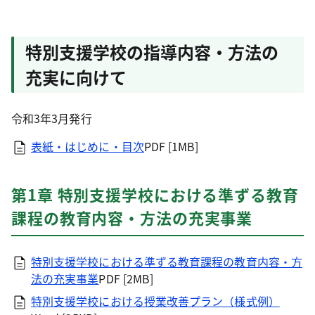
特別支援学校の指導内容・方法の
充実に向けて
令和3年3月発行
表紙・はじめに・目次
PDF [1MB]
第1章 特別支援学校における準ずる教育
課程の教育内容・方法の充実事業
特別支援学校における準ずる教育課程の教育内容・方
法の充実事業
PDF [2MB]
特別支援学校における授業改善プラン（様式例）