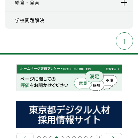
給食・食育
学校問題解決