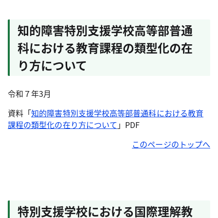
知的障害特別支援学校高等部普通
科における教育課程の類型化の在
り方について
令和７年3月
資料「
知的障害特別支援学校高等部普通科における教育
課程の類型化の在り方について
」PDF
このページのトップへ
特別支援学校における国際理解教