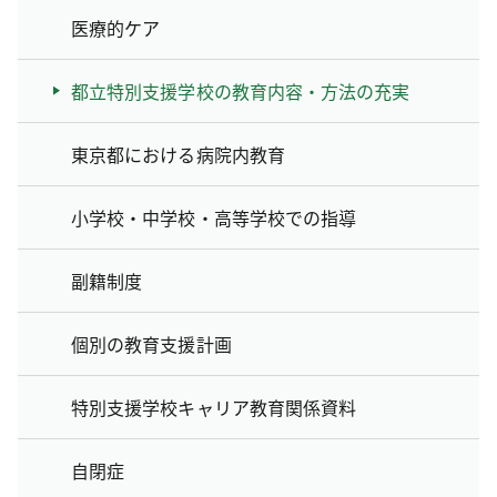
医療的ケア
都立特別支援学校の教育内容・方法の充実
東京都における病院内教育
小学校・中学校・高等学校での指導
副籍制度
個別の教育支援計画
特別支援学校キャリア教育関係資料
自閉症