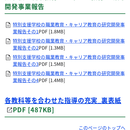
開発事業報告
特別支援学校の職業教育・キャリア教育の研究開発事
業報告その1
PDF [1.8MB]
特別支援学校の職業教育・キャリア教育の研究開発事
業報告その2
PDF [1.3MB]
特別支援学校の職業教育・キャリア教育の研究開発事
業報告その3
PDF [1.5MB]
特別支援学校の職業教育・キャリア教育の研究開発事
業報告その4
PDF [1.4MB]
各教科等を合わせた指導の充実_裏表紙
PDF [487KB]
このページのトップへ