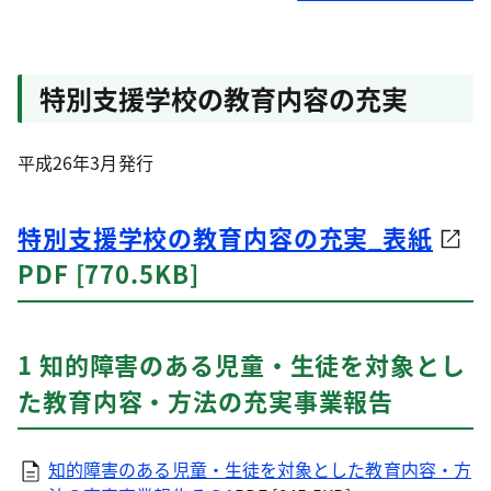
特別支援学校の教育内容の充実
平成26年3月発行
特別支援学校の教育内容の充実_表紙
PDF [770.5KB]
1 知的障害のある児童・生徒を対象とし
た教育内容・方法の充実事業報告
知的障害のある児童・生徒を対象とした教育内容・方