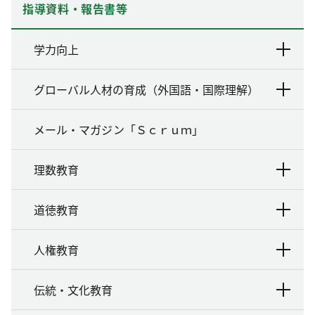
指導資料・報告書等
学力向上
グローバル人材の育成（外国語・国際理解）
メール・マガジン「Ｓｃｒｕｍ」
理数教育
道徳教育
人権教育
伝統・文化教育