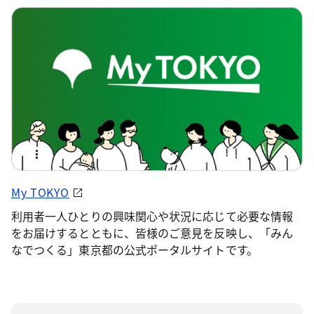
My TOKYO
利用者一人ひとりの興味関心や状況に応じて必要な情報
をお届けするとともに、皆様のご意見を反映し、「みん
なでつくる」東京都の公式ポータルサイトです。