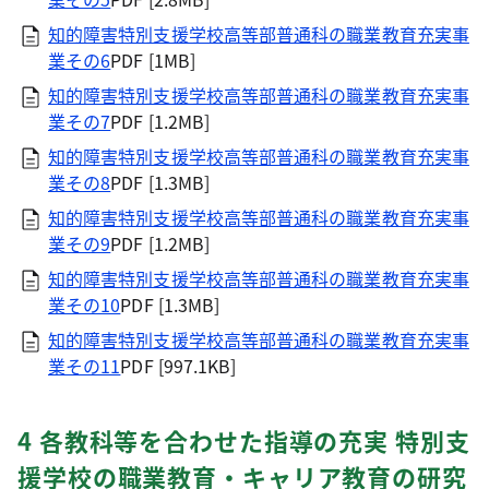
知的障害特別支援学校高等部普通科の職業教育充実事
業その6
PDF [1MB]
知的障害特別支援学校高等部普通科の職業教育充実事
業その7
PDF [1.2MB]
知的障害特別支援学校高等部普通科の職業教育充実事
業その8
PDF [1.3MB]
知的障害特別支援学校高等部普通科の職業教育充実事
業その9
PDF [1.2MB]
知的障害特別支援学校高等部普通科の職業教育充実事
業その10
PDF [1.3MB]
知的障害特別支援学校高等部普通科の職業教育充実事
業その11
PDF [997.1KB]
4 各教科等を合わせた指導の充実 特別支
援学校の職業教育・キャリア教育の研究