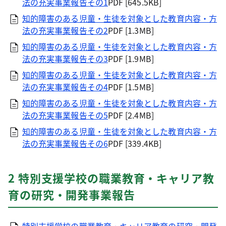
法の充実事業報告その1
PDF [645.5KB]
知的障害のある児童・生徒を対象とした教育内容・方
法の充実事業報告その2
PDF [1.3MB]
知的障害のある児童・生徒を対象とした教育内容・方
法の充実事業報告その3
PDF [1.9MB]
知的障害のある児童・生徒を対象とした教育内容・方
法の充実事業報告その4
PDF [1.5MB]
知的障害のある児童・生徒を対象とした教育内容・方
法の充実事業報告その5
PDF [2.4MB]
知的障害のある児童・生徒を対象とした教育内容・方
法の充実事業報告その6
PDF [339.4KB]
2 特別支援学校の職業教育・キャリア教
育の研究・開発事業報告