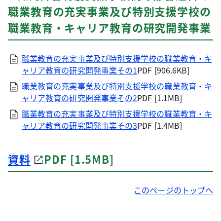
職業教育の充実事業及び特別支援学校の
職業教育・キャリア教育の研究開発事業
職業教育の充実事業及び特別支援学校の職業教育・キ
ャリア教育の研究開発事業その1
PDF [906.6KB]
職業教育の充実事業及び特別支援学校の職業教育・キ
ャリア教育の研究開発事業その2
PDF [1.1MB]
職業教育の充実事業及び特別支援学校の職業教育・キ
ャリア教育の研究開発事業その3
PDF [1.4MB]
資料
PDF [1.5MB]
このページのトップへ