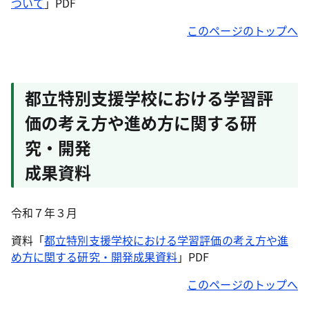
ついて
」PDF
このページのトップへ
都立特別支援学校における学習評
価の考え方や進め方に関する研
究・開発
成果資料
令和７年３月
資料「
都立特別支援学校における学習評価の考え方や進
め方に関する研究・開発成果資料
」PDF
このページのトップへ