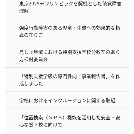
東京2025デフリンピックを契機とした聴覚障害
理解
強度行動障害のある児童・生徒への効果的な指
導の在り方
島しょ地域における特別支援学校分教室のあり
方検討委員会
「特別支援学級の専門性向上事業報告書」を作
成しました
学校におけるインクルージョンに関する取組
「位置検索（ＧＰＳ）機能を活用した安全・安
心な登下校に向けて」