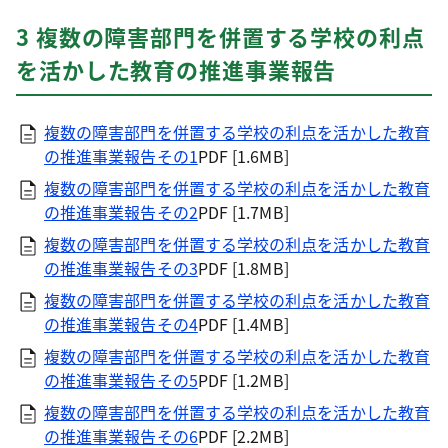
3 複数の障害部門を併置する学校の利点
を活かした教育の推進事業報告
複数の障害部門を併置する学校の利点を活かした教育
の推進事業報告その1
PDF [1.6MB]
複数の障害部門を併置する学校の利点を活かした教育
の推進事業報告その2
PDF [1.7MB]
複数の障害部門を併置する学校の利点を活かした教育
の推進事業報告その3
PDF [1.8MB]
複数の障害部門を併置する学校の利点を活かした教育
の推進事業報告その4
PDF [1.4MB]
複数の障害部門を併置する学校の利点を活かした教育
の推進事業報告その5
PDF [1.2MB]
複数の障害部門を併置する学校の利点を活かした教育
の推進事業報告その6
PDF [2.2MB]