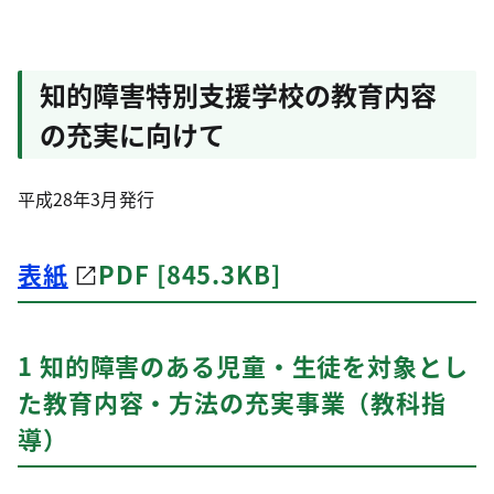
知的障害特別支援学校の教育内容
の充実に向けて
平成28年3月発行
表紙
PDF [845.3KB]
1 知的障害のある児童・生徒を対象とし
た教育内容・方法の充実事業（教科指
導）