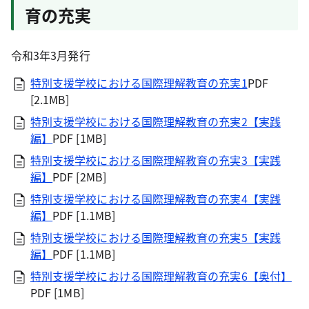
育の充実
令和3年3月発行
特別支援学校における国際理解教育の充実1
PDF
[2.1MB]
特別支援学校における国際理解教育の充実2【実践
編】
PDF [1MB]
特別支援学校における国際理解教育の充実3【実践
編】
PDF [2MB]
特別支援学校における国際理解教育の充実4【実践
編】
PDF [1.1MB]
特別支援学校における国際理解教育の充実5【実践
編】
PDF [1.1MB]
特別支援学校における国際理解教育の充実6【奥付】
PDF [1MB]