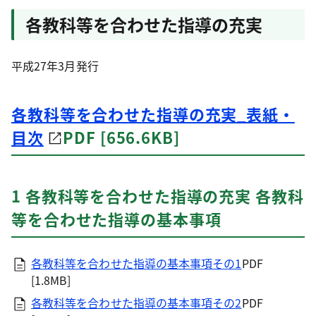
各教科等を合わせた指導の充実
平成27年3月発行
各教科等を合わせた指導の充実_表紙・
目次
PDF [656.6KB]
1 各教科等を合わせた指導の充実 各教科
等を合わせた指導の基本事項
各教科等を合わせた指導の基本事項その1
PDF
[1.8MB]
各教科等を合わせた指導の基本事項その2
PDF