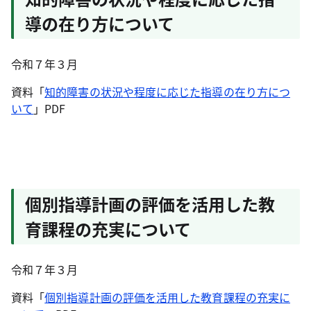
導の在り方について
令和７年３月
資料「
知的障害の状況や程度に応じた指導の在り方につ
いて
」PDF
個別指導計画の評価を活用した教
育課程の充実について
令和７年３月
資料「
個別指導計画の評価を活用した教育課程の充実に