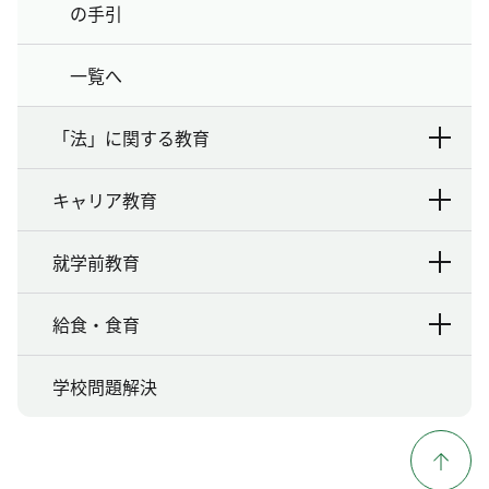
の手引
一覧へ
「法」に関する教育
キャリア教育
就学前教育
給食・食育
学校問題解決