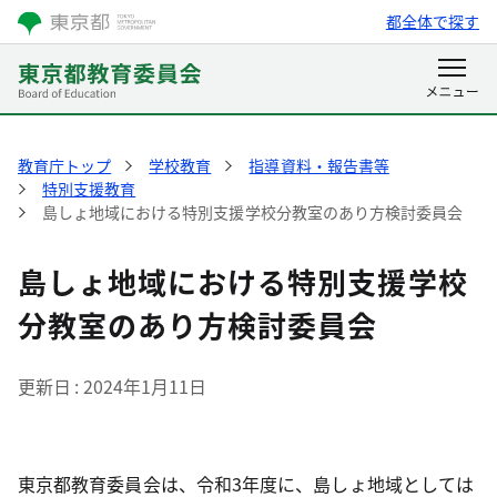
都全体で探す
教育庁トップ
学校教育
指導資料・報告書等
特別支援教育
島しょ地域における特別支援学校分教室のあり方検討委員会
島しょ地域における特別支援学校
分教室のあり方検討委員会
更新日
2024年1月11日
東京都教育委員会は、令和3年度に、島しょ地域としては