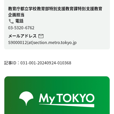
教育庁都立学校教育部特別支援教育課特別支援教育
企画担当
電話
03-5320-6762
メールアドレス
S9000012(at)section.metro.tokyo.jp
記事ID：031-001-20240924-010368