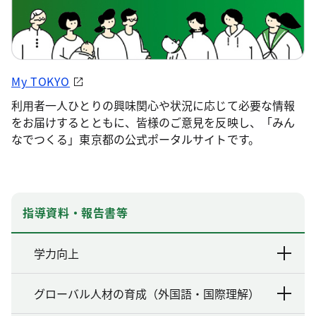
My TOKYO
利用者一人ひとりの興味関心や状況に応じて必要な情報
をお届けするとともに、皆様のご意見を反映し、「みん
なでつくる」東京都の公式ポータルサイトです。
指導資料・報告書等
学力向上
グローバル人材の育成（外国語・国際理解）