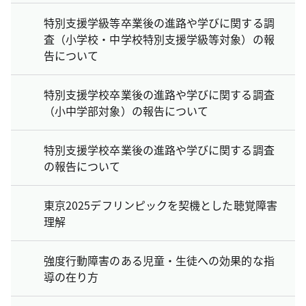
特別支援学級等卒業後の進路や学びに関する調
査（小学校・中学校特別支援学級等対象）の報
告について
特別支援学校卒業後の進路や学びに関する調査
（小中学部対象）の報告について
特別支援学校卒業後の進路や学びに関する調査
の報告について
東京2025デフリンピックを契機とした聴覚障害
理解
強度行動障害のある児童・生徒への効果的な指
導の在り方