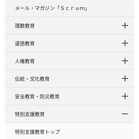
メール・マガジン「Ｓｃｒｕｍ」
理数教育
道徳教育
人権教育
伝統・文化教育
安全教育・防災教育
特別支援教育
特別支援教育トップ