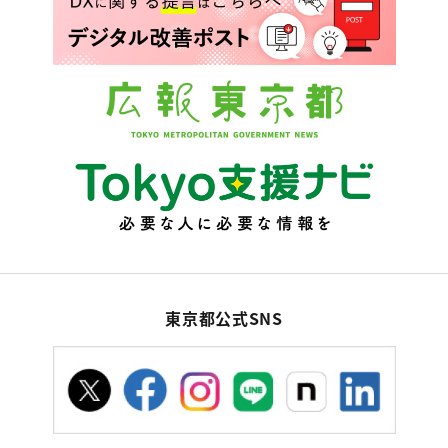
東京都公式SNS