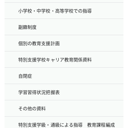
小学校・中学校・高等学校での指導
副籍制度
個別の教育支援計画
特別支援学校キャリア教育関係資料
自閉症
学習習得状況把握表
その他の資料
特別支援学級・通級による指導 教育課程編成