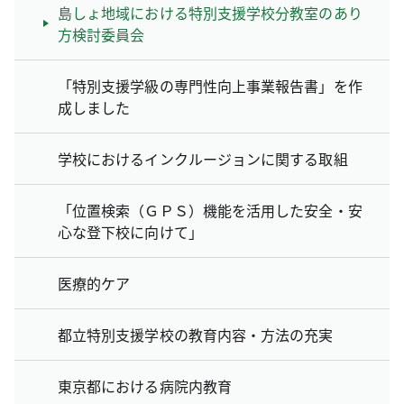
島しょ地域における特別支援学校分教室のあり
方検討委員会
「特別支援学級の専門性向上事業報告書」を作
成しました
学校におけるインクルージョンに関する取組
「位置検索（ＧＰＳ）機能を活用した安全・安
心な登下校に向けて」
医療的ケア
都立特別支援学校の教育内容・方法の充実
東京都における病院内教育