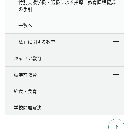
特別支援学級・通級による指導 教育課程編成
の手引
一覧へ
「法」に関する教育
キャリア教育
就学前教育
給食・食育
学校問題解決