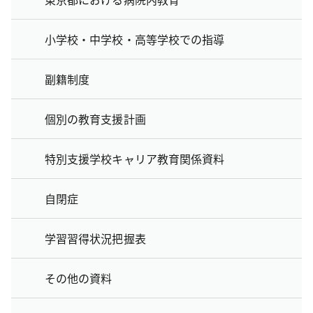
小学校・中学校・高等学校での指導
副籍制度
個別の教育支援計画
特別支援学校キャリア教育関係資料
自閉症
学習習得状況把握表
その他の資料