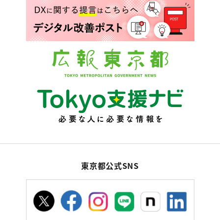
東京都公式SNS