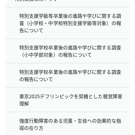
特別支援学級等卒業後の進路や学びに関する調
査（小学校・中学校特別支援学級等対象）の報
告について
特別支援学校卒業後の進路や学びに関する調査
（小中学部対象）の報告について
特別支援学校卒業後の進路や学びに関する調査
の報告について
東京2025デフリンピックを契機とした聴覚障害
理解
強度行動障害のある児童・生徒への効果的な指
導の在り方