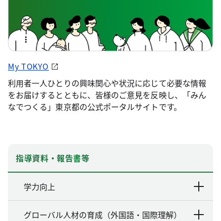
My TOKYO
利用者一人ひとりの興味関心や状況に応じて必要な情報
をお届けするとともに、皆様のご意見を反映し、「みん
なでつくる」東京都の公式ポータルサイトです。
指導資料・報告書等
学力向上
グローバル人材の育成（外国語・国際理解）