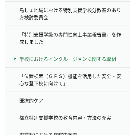
島しょ地域における特別支援学校分教室のあり
方検討委員会
「特別支援学級の専門性向上事業報告書」を作
成しました
学校におけるインクルージョンに関する取組
「位置検索（ＧＰＳ）機能を活用した安全・安
心な登下校に向けて」
医療的ケア
都立特別支援学校の教育内容・方法の充実
東京都における病院内教育