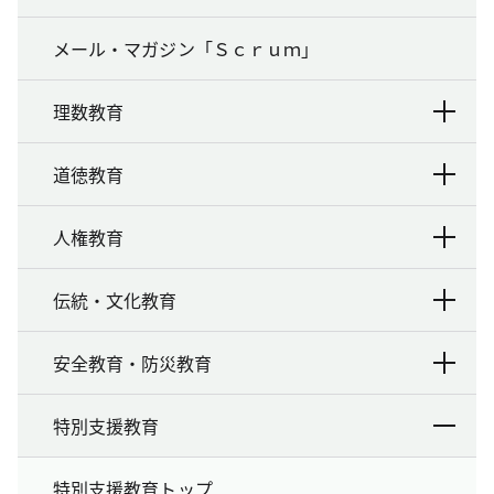
メール・マガジン「Ｓｃｒｕｍ」
理数教育
道徳教育
人権教育
伝統・文化教育
安全教育・防災教育
特別支援教育
特別支援教育トップ