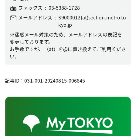
ファックス
03-5388-1728
メールアドレス
S9000012(at)section.metro.to
kyo.jp
※迷惑メール対策のため、メールアドレスの表記を
変更しております。
お手数ですが、（at）を@に置き換えてご利用くださ
い。
記事ID：031-001-20240815-006845