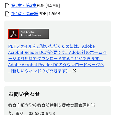
第2章・第3章
PDF [4.5MB]
第4章・裏表紙
PDF [1.5MB]
PDFファイルをご覧いただくためには、Adobe
Acrobat Reader DCが必要です。Adobe社のホームペ
ージより無料でダウンロードすることができます。
Adobe Acrobat Reader DCのダウンロードページへ
（新しいウィンドウが開きます）
お問い合わせ
教育庁都立学校教育部特別支援教育課管理担当
電話
03-5320-6753