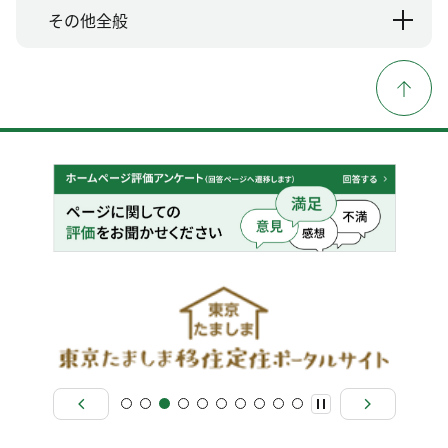
その他全般