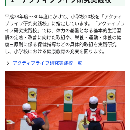
平成28年度～30年度にかけて、小学校20校を「アクティ
ブライフ研究実践校」に指定しています。「アクティブラ
イフ研究実践校」では、体力の基盤となる基本的生活習
慣の定着・改善に向けた取組や、栄養・運動・休養の健
康三原則に係る保健指導などの具体的取組を実践研究
し、小学校における健康教育の充実を図ります。
アクティブライフ研究実践校一覧