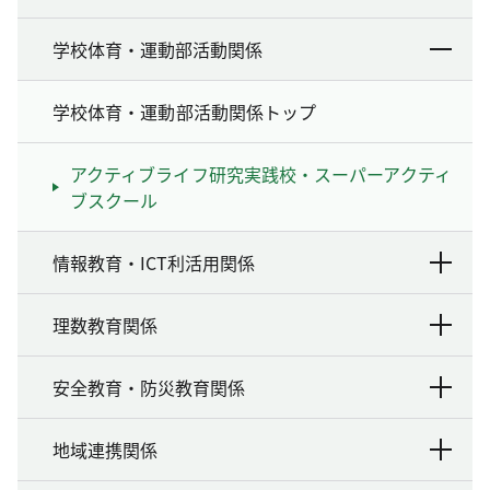
学校体育・運動部活動関係
学校体育・運動部活動関係トップ
アクティブライフ研究実践校・スーパーアクティ
ブスクール
情報教育・ICT利活用関係
理数教育関係
安全教育・防災教育関係
地域連携関係