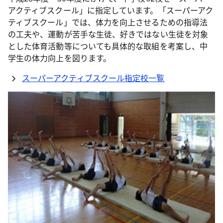
アクティブスクール」に指定しています。「スーパーアク
ティブスクール」では、体力を向上させるための指導法
の工夫や、運動が苦手な生徒、好きではない生徒を対象
とした体育活動等についても具体的な取組を考案し、中
学生の体力向上を図ります。
スーパーアクティブスクール指定校一覧