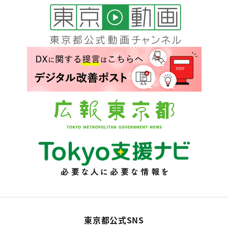
東京都公式SNS